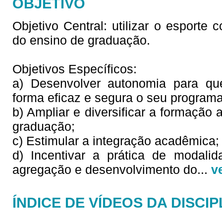
OBJETIVO
Objetivo Central: utilizar o esporte
do ensino de graduação.
Objetivos Específicos:
a) Desenvolver autonomia para qu
forma eficaz e segura o seu programa
b) Ampliar e diversificar a formação
graduação;
c) Estimular a integração acadêmica;
d) Incentivar a prática de modali
agregação e desenvolvimento do
...
v
ÍNDICE DE VÍDEOS DA DISCIP