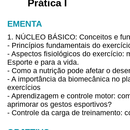
Prática I
EMENTA
1. NÚCLEO BÁSICO: Conceitos e fund
- Princípios fundamentais do exercício
- Aspectos fisiológicos do exercício
Esporte e para a vida.
- Como a nutrição pode afetar o des
- A importância da biomecânica no p
exercícios
- Aprendizagem e controle motor: co
aprimorar os gestos esportivos?
- Controle da carga de treinamento: c