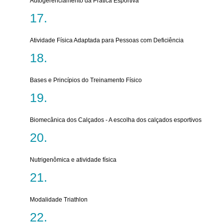
Autogerenciamento da Prática Esportiva
Atividade Física Adaptada para Pessoas com Deficiência
Bases e Princípios do Treinamento Físico
Biomecânica dos Calçados - A escolha dos calçados esportivos
Nutrigenômica e atividade física
Modalidade Triathlon