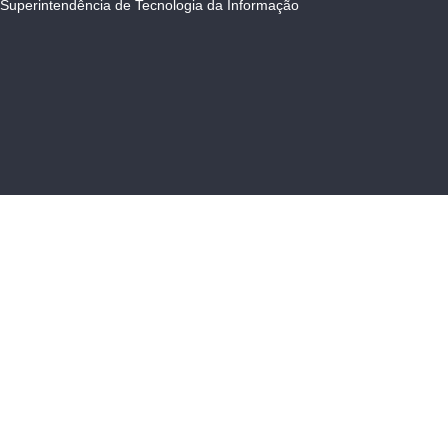
Superintendência de Tecnologia da Informação