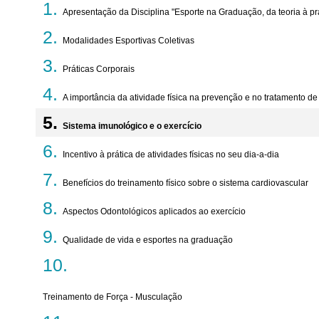
Apresentação da Disciplina "Esporte na Graduação, da teoria à pr
Modalidades Esportivas Coletivas
Práticas Corporais
A importância da atividade física na prevenção e no tratamento d
Sistema imunológico e o exercício
Incentivo à prática de atividades físicas no seu dia-a-dia
Benefícios do treinamento físico sobre o sistema cardiovascular
Aspectos Odontológicos aplicados ao exercício
Qualidade de vida e esportes na graduação
Treinamento de Força - Musculação