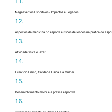
Megaeventos Esportivos - Impactos e Legados
Aspectos da medicina no esporte e riscos de lesões na prática do espo
Atividade física e lazer
Exercício Físico, Atividade Física e a Mulher
Desenvolvimento motor e a prática esportiva