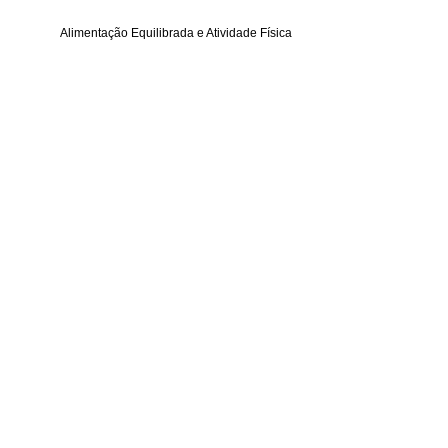
Alimentação Equilibrada e Atividade Física