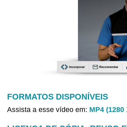
Incorporar
Recomendar
FORMATOS DISPONÍVEIS
Assista a esse vídeo em:
MP4 (1280 