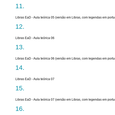
Libras EaD - Aula teórica 05 (versão em Libras, com legendas em port
Libras EaD - Aula teórica 06
Libras EaD - Aula teórica 06 (versão em Libras, com legendas em port
Libras EaD - Aula teórica 07
Libras EaD - Aula teórica 07 (versão em Libras, com legendas em port