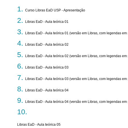
Curso Libras EaD USP - Apresentação
Libras EaD - Aula teórica 01
Libras EaD - Aula teórica 01 (versão em Libras, com legendas em
Libras EaD - Aula teórica 02
Libras EaD - Aula teórica 02 (versão em Libras, com legendas em
Libras EaD - Aula teórica 03
Libras EaD - Aula teórica 03 (versão em Libras, com legendas em
Libras EaD - Aula teórica 04
Libras EaD - Aula teórica 04 (versão em Libras, com legendas em
Libras EaD - Aula teórica 05