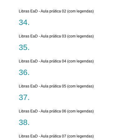
Libras EaD - Aula prática 02 (com legendas)
Libras EaD - Aula prática 03 (com legendas)
Libras EaD - Aula prática 04 (com legendas)
Libras EaD - Aula prática 05 (com legendas)
Libras EaD - Aula prática 06 (com legendas)
Libras EaD - Aula prática 07 (com legendas)