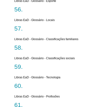
Libras EaD - Glossário - Esporte
Libras EaD - Glossário - Locais
Libras EaD - Glossário - Classificações familiares
Libras EaD - Glossário - Classificações sociais
Libras EaD - Glossário - Tecnologia
Libras EaD - Glossário - Profissões