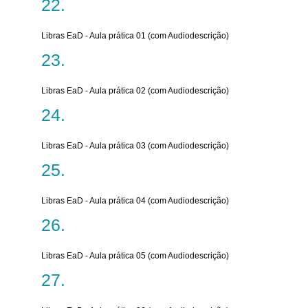
Libras EaD - Aula prática 01 (com Audiodescrição)
Libras EaD - Aula prática 02 (com Audiodescrição)
Libras EaD - Aula prática 03 (com Audiodescrição)
Libras EaD - Aula prática 04 (com Audiodescrição)
Libras EaD - Aula prática 05 (com Audiodescrição)