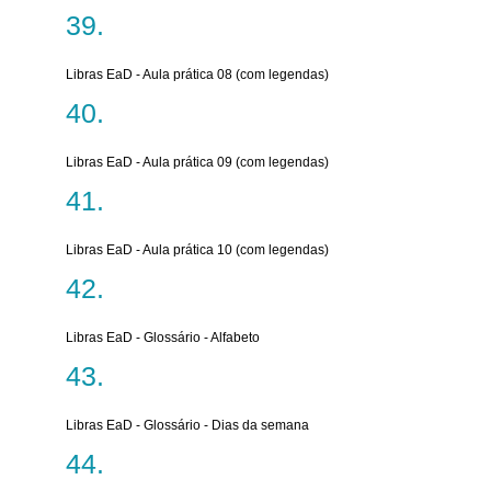
Libras EaD - Aula prática 08 (com legendas)
Libras EaD - Aula prática 09 (com legendas)
Libras EaD - Aula prática 10 (com legendas)
Libras EaD - Glossário - Alfabeto
Libras EaD - Glossário - Dias da semana