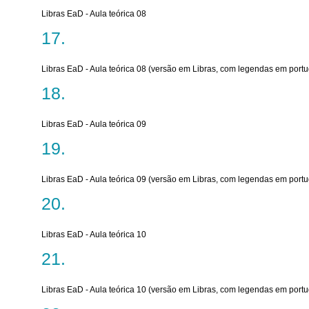
Libras EaD - Aula teórica 08
Libras EaD - Aula teórica 08 (versão em Libras, com legendas em port
Libras EaD - Aula teórica 09
Libras EaD - Aula teórica 09 (versão em Libras, com legendas em port
Libras EaD - Aula teórica 10
Libras EaD - Aula teórica 10 (versão em Libras, com legendas em port