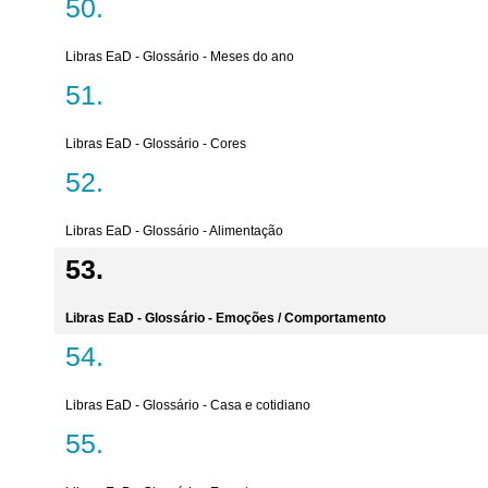
Libras EaD - Glossário - Meses do ano
Libras EaD - Glossário - Cores
Libras EaD - Glossário - Alimentação
Libras EaD - Glossário - Emoções / Comportamento
Libras EaD - Glossário - Casa e cotidiano