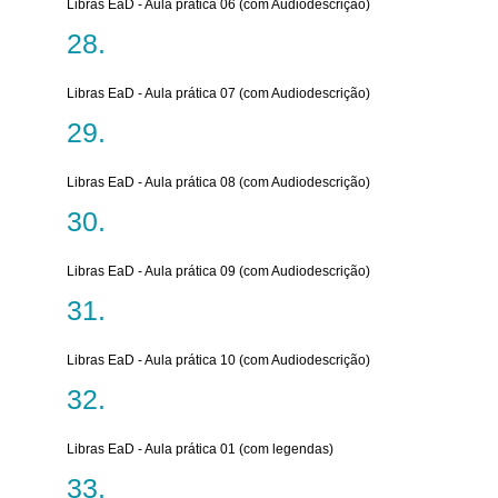
Libras EaD - Aula prática 06 (com Audiodescrição)
Libras EaD - Aula prática 07 (com Audiodescrição)
Libras EaD - Aula prática 08 (com Audiodescrição)
Libras EaD - Aula prática 09 (com Audiodescrição)
Libras EaD - Aula prática 10 (com Audiodescrição)
Libras EaD - Aula prática 01 (com legendas)