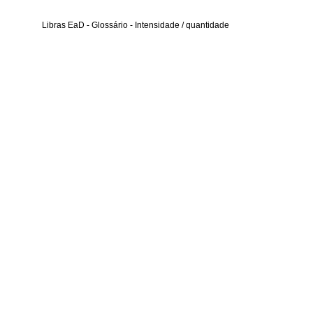
Libras EaD - Glossário - Intensidade / quantidade