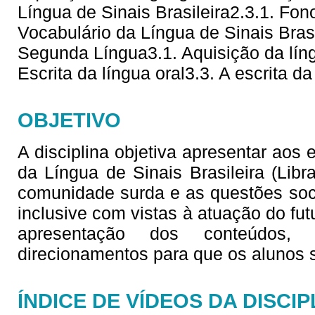
Língua de Sinais Brasileira2.3.1. Fono
Vocabulário da Língua de Sinais Brasi
Segunda Língua3.1. Aquisição da líng
Escrita da língua oral3.3. A escrita da
OBJETIVO
A disciplina objetiva apresentar aos
da Língua de Sinais Brasileira (Lib
comunidade surda e as questões soc
inclusive com vistas à atuação do fu
apresentação dos conteúdos,
direcionamentos para que os alunos
ÍNDICE DE VÍDEOS DA DISCIP