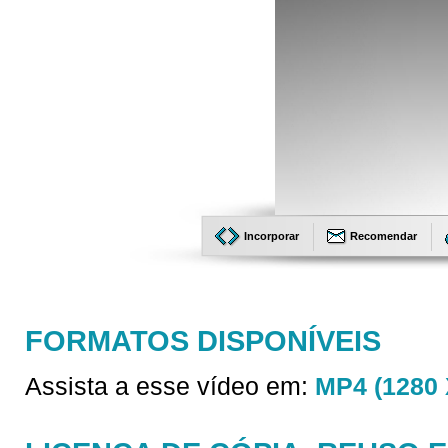
Incorporar
Recomendar
FORMATOS DISPONÍVEIS
Assista a esse vídeo em:
MP4 (1280 