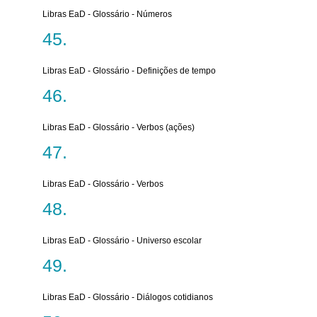
Libras EaD - Glossário - Números
Libras EaD - Glossário - Definições de tempo
Libras EaD - Glossário - Verbos (ações)
Libras EaD - Glossário - Verbos
Libras EaD - Glossário - Universo escolar
Libras EaD - Glossário - Diálogos cotidianos