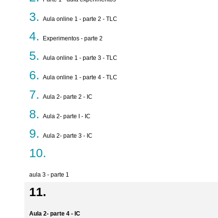
Aula online 1 - parte 2 - TLC
Experimentos - parte 2
Aula online 1 - parte 3 - TLC
Aula online 1 - parte 4 - TLC
Aula 2- parte 2 - IC
Aula 2- parte I - IC
Aula 2- parte 3 - IC
aula 3 - parte 1
Aula 2- parte 4 - IC