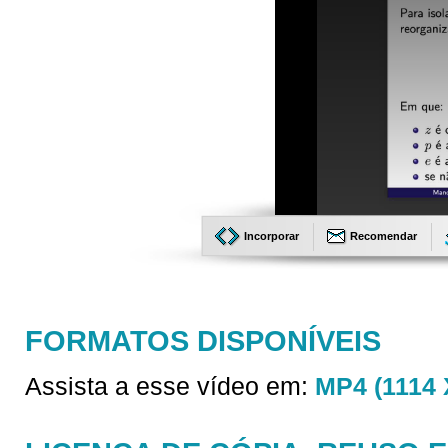
Incorporar
Recomendar
FORMATOS DISPONÍVEIS
Assista a esse vídeo em:
MP4 (1114 