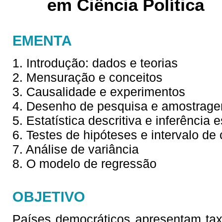
em Ciência Política
EMENTA
1. Introdução: dados e teorias
2. Mensuração e conceitos
3. Causalidade e experimentos
4. Desenho de pesquisa e amostrag
5. Estatística descritiva e inferência e
6. Testes de hipóteses e intervalo de
7. Análise de variância
8. O modelo de regressão
OBJETIVO
Países democráticos apresentam tax