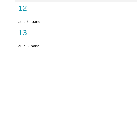
aula 3 - parte II
aula 3 -parte III