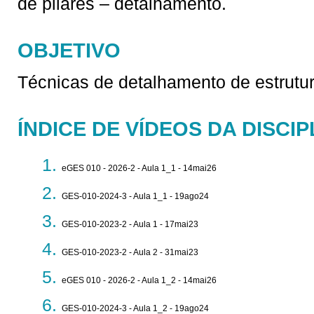
de pilares – detalhamento.
OBJETIVO
Técnicas de detalhamento de estrutur
ÍNDICE DE VÍDEOS DA DISCIP
eGES 010 - 2026-2 - Aula 1_1 - 14mai26
GES-010-2024-3 - Aula 1_1 - 19ago24
GES-010-2023-2 - Aula 1 - 17mai23
GES-010-2023-2 - Aula 2 - 31mai23
eGES 010 - 2026-2 - Aula 1_2 - 14mai26
GES-010-2024-3 - Aula 1_2 - 19ago24