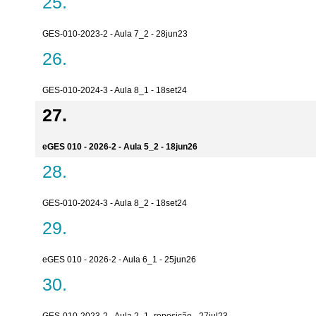
GES-010-2023-2 - Aula 7_2 - 28jun23
GES-010-2024-3 - Aula 8_1 - 18set24
eGES 010 - 2026-2 - Aula 5_2 - 18jun26
GES-010-2024-3 - Aula 8_2 - 18set24
eGES 010 - 2026-2 - Aula 6_1 - 25jun26