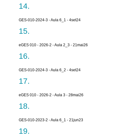
GES-010-2024-3 - Aula 6_1 - 4set24
eGES 010 - 2026-2 - Aula 2_3 - 21mai26
GES-010-2024-3 - Aula 6_2 - 4set24
eGES 010 - 2026-2 - Aula 3 - 28mai26
GES-010-2023-2 - Aula 6_1 - 21jun23