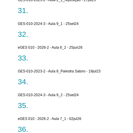
GES-010-2023-2 - Aula 2_1_reposição - 27jul23
GES-010-2024-3 - Aula 9_1 - 25set24
eGES 010 - 2026-2 - Aula 6_2 - 25jun26
GES-010-2023-2 - Aula 8_Palestra Satoro - 19jul23
GES-010-2024-3 - Aula 9_2 - 25set24
eGES 010 - 2026-2 - Aula 7_1 - 02jul26