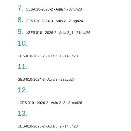
GES-010-2023-2 - Aula 4 - 07jun23
GES-010-2024-3 - Aula 2 - 21ago24
eGES 010 - 2026-2 - Aula 2_1 - 21mai26
GES-010-2023-2 - Aula 5_1 - 14jun23
GES-010-2024-3 - Aula 3 - 28ago24
eGES 010 - 2026-2 - Aula 2_2 - 21mai26
GES-010-2023-2 - Aula 5_2 - 14jun23