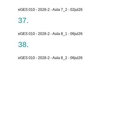
eGES 010 - 2026-2 - Aula 7_2 - 02jul26
eGES 010 - 2026-2 - Aula 8_1 - 06jul26
eGES 010 - 2026-2 - Aula 8_2 - 06jul26