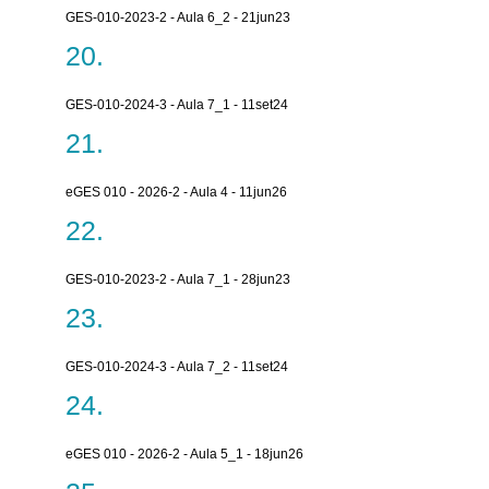
GES-010-2023-2 - Aula 6_2 - 21jun23
GES-010-2024-3 - Aula 7_1 - 11set24
eGES 010 - 2026-2 - Aula 4 - 11jun26
GES-010-2023-2 - Aula 7_1 - 28jun23
GES-010-2024-3 - Aula 7_2 - 11set24
eGES 010 - 2026-2 - Aula 5_1 - 18jun26