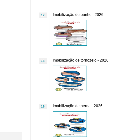
Imobilização de punho - 2026
17
Imobilização de tornozelo - 2026
18
Imobilização de perna - 2026
19