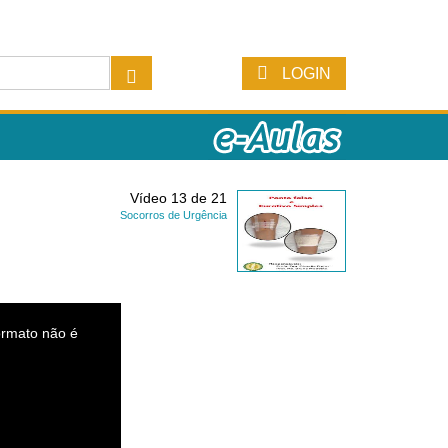
LOGIN
Vídeo 13 de 21
Socorros de Urgência
ormato não é