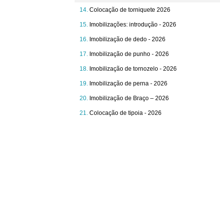
Colocação de torniquete 2026
Imobilizações: introdução - 2026
Imobilização de dedo - 2026
Imobilização de punho - 2026
Imobilização de tornozelo - 2026
Imobilização de perna - 2026
Imobilização de Braço – 2026
Colocação de tipoia - 2026