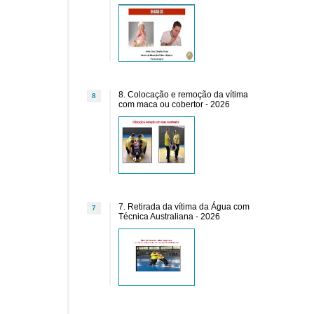
8. Colocação e remoção da vítima
8
com maca ou cobertor - 2026
7. Retirada da vítima da Água com
7
Técnica Australiana - 2026