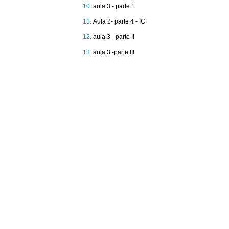
aula 3 - parte 1
Aula 2- parte 4 - IC
aula 3 - parte II
aula 3 -parte III