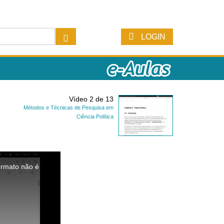
LOGIN
Vídeo 2 de 13
Métodos e Técnicas de Pesquisa em
Ciência Política
ormato não é