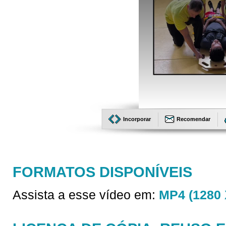
Incorporar
Recomendar
FORMATOS DISPONÍVEIS
Assista a esse vídeo em:
MP4 (1280 