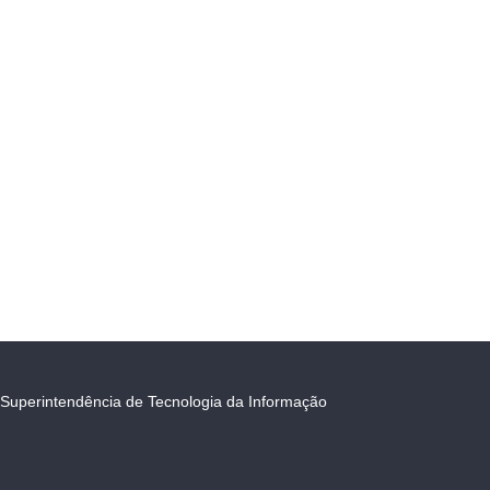
Superintendência de Tecnologia da Informação