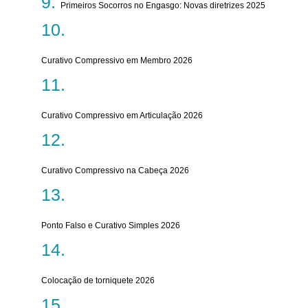
Primeiros Socorros no Engasgo: Novas diretrizes 2025
Curativo Compressivo em Membro 2026
Curativo Compressivo em Articulação 2026
Curativo Compressivo na Cabeça 2026
Ponto Falso e Curativo Simples 2026
Colocação de torniquete 2026