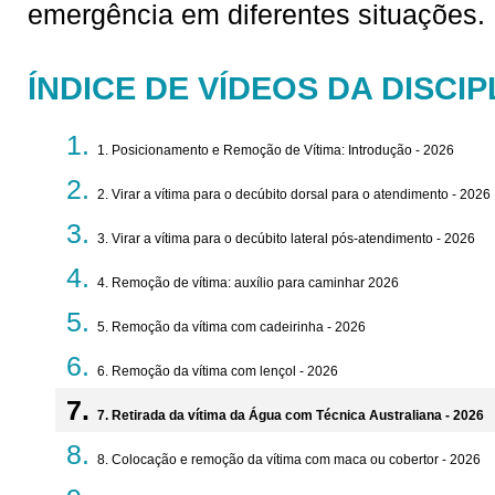
emergência em diferentes situações.
ÍNDICE DE VÍDEOS DA DISCIP
1. Posicionamento e Remoção de Vítima: Introdução - 2026
2. Virar a vítima para o decúbito dorsal para o atendimento - 2026
3. Virar a vítima para o decúbito lateral pós-atendimento - 2026
4. Remoção de vítima: auxílio para caminhar 2026
5. Remoção da vítima com cadeirinha - 2026
6. Remoção da vítima com lençol - 2026
7. Retirada da vítima da Água com Técnica Australiana - 2026
8. Colocação e remoção da vítima com maca ou cobertor - 2026