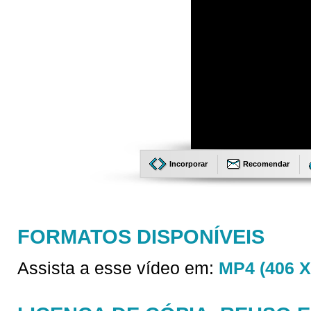
Incorporar
Recomendar
FORMATOS DISPONÍVEIS
Assista a esse vídeo em:
MP4 (406 X