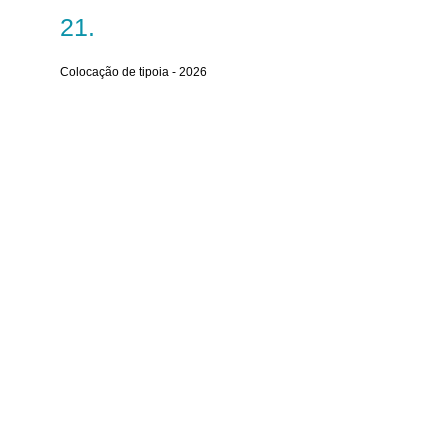
Colocação de tipoia - 2026