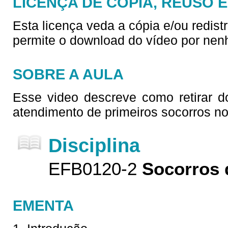
LICENÇA DE CÓPIA, REUSO 
Esta licença veda a cópia e/ou redist
permite o download do vídeo por nen
SOBRE A AULA
Esse video descreve como retirar 
atendimento de primeiros socorros no
Disciplina
EFB0120-2
Socorros 
EMENTA