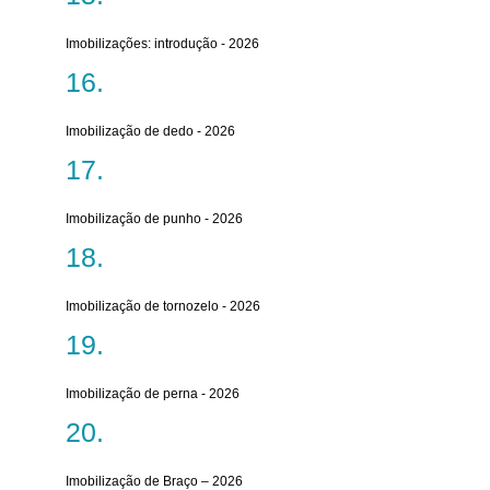
Imobilizações: introdução - 2026
Imobilização de dedo - 2026
Imobilização de punho - 2026
Imobilização de tornozelo - 2026
Imobilização de perna - 2026
Imobilização de Braço – 2026