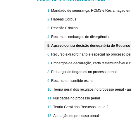
Mandado de segurança, ROMS e Reclamação em 
Habeas Corpus
Revisão Criminal
Recursos: embargos de divergência
Agravo contra decisão denegatória de Recurso 
Recurso extraordinário e especial no processo pe
Embargos de declaração, carta testemunhável e c
Embargos infringentes no processopenal
Recurso em sentido estrito
Teoria geral dos recursos no processo penal - au
Nulidades no processo penal
Teoria Geral dos Recursos - aula 2
Apelação no processo penal