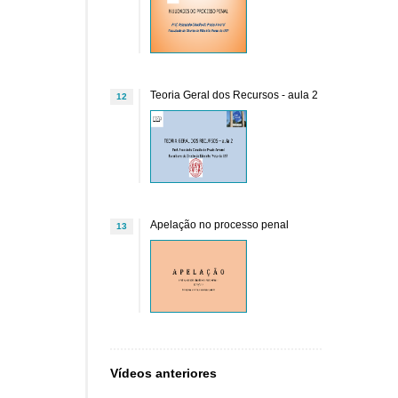
Teoria Geral dos Recursos - aula 2
12
Apelação no processo penal
13
Vídeos anteriores