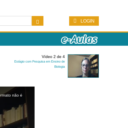
LOGIN
Vídeo 2 de 4
Estágio com Pesquisa em Ensino de
Biologia
ormato não é