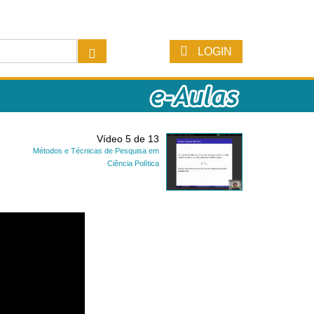
LOGIN
Vídeo 5 de 13
Métodos e Técnicas de Pesquisa em
Ciência Política