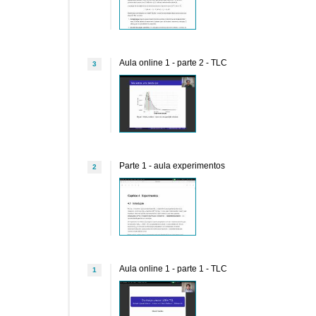
Aula online 1 - parte 2 - TLC
3
Parte 1 - aula experimentos
2
Aula online 1 - parte 1 - TLC
1