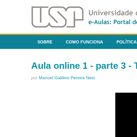
SOBRE
COMO FUNCIONA
POLÍTICA
Aula online 1 - parte 3 -
por
Manoel Galdino Pereira Neto