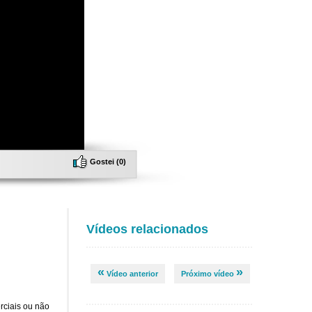
Gostei (
0
)
Vídeos relacionados
«
»
Vídeo anterior
Próximo vídeo
rciais ou não