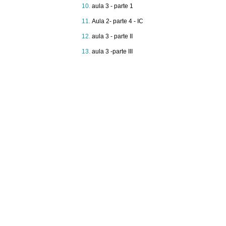
aula 3 - parte 1
Aula 2- parte 4 - IC
aula 3 - parte II
aula 3 -parte III