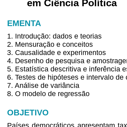
em Ciência Política
EMENTA
1. Introdução: dados e teorias
2. Mensuração e conceitos
3. Causalidade e experimentos
4. Desenho de pesquisa e amostrag
5. Estatística descritiva e inferência e
6. Testes de hipóteses e intervalo de
7. Análise de variância
8. O modelo de regressão
OBJETIVO
Países democráticos apresentam tax