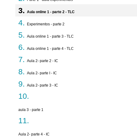
Aula online 1 - parte 2 - TLC
Experimentos - parte 2
Aula online 1 - parte 3 - TLC
Aula online 1 - parte 4 - TLC
Aula 2- parte 2 - IC
Aula 2- parte I - IC
Aula 2- parte 3 - IC
aula 3 - parte 1
Aula 2- parte 4 - IC