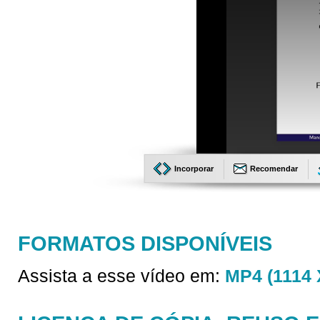
Incorporar
Recomendar
FORMATOS DISPONÍVEIS
Assista a esse vídeo em:
MP4 (1114 