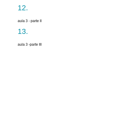
aula 3 - parte II
aula 3 -parte III