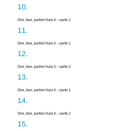
Dire, fare, partire! Aula 4 – parte 2
Dire, fare, partire! Aula 5 – parte 1
Dire, fare, partire! Aula 5 – parte 2
Dire, fare, partire! Aula 6 – parte 1
Dire, fare, partire! Aula 6 – parte 2