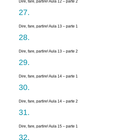
Dire, fare, partire! Aula 12 – parte 2
Dire, fare, partire! Aula 13 – parte 1
Dire, fare, partire! Aula 13 – parte 2
Dire, fare, partire! Aula 14 – parte 1
Dire, fare, partire! Aula 14 – parte 2
Dire, fare, partire! Aula 15 – parte 1