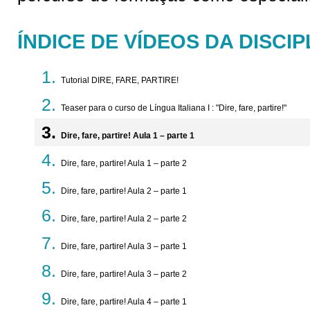
ÍNDICE DE VÍDEOS DA DISCIP
Tutorial DIRE, FARE, PARTIRE!
Teaser para o curso de Língua Italiana I : "Dire, fare, partire!"
Dire, fare, partire! Aula 1 – parte 1
Dire, fare, partire! Aula 1 – parte 2
Dire, fare, partire! Aula 2 – parte 1
Dire, fare, partire! Aula 2 – parte 2
Dire, fare, partire! Aula 3 – parte 1
Dire, fare, partire! Aula 3 – parte 2
Dire, fare, partire! Aula 4 – parte 1