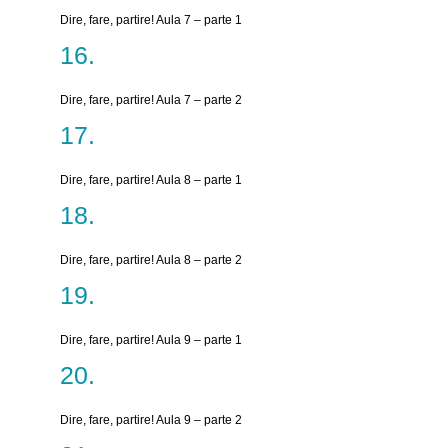
Dire, fare, partire! Aula 7 – parte 1
Dire, fare, partire! Aula 7 – parte 2
Dire, fare, partire! Aula 8 – parte 1
Dire, fare, partire! Aula 8 – parte 2
Dire, fare, partire! Aula 9 – parte 1
Dire, fare, partire! Aula 9 – parte 2