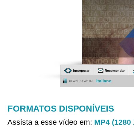
Incorporar
Recomendar
Italiano
PLAYLIST ATUAL
FORMATOS DISPONÍVEIS
Assista a esse vídeo em:
MP4 (1280 