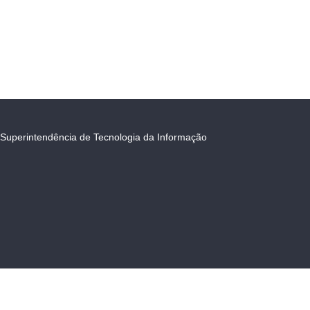
Superintendência de Tecnologia da Informação