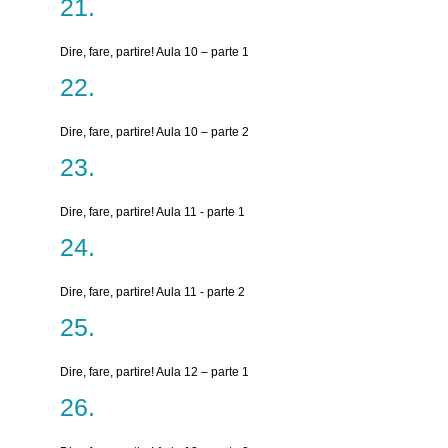
Dire, fare, partire! Aula 10 – parte 1
Dire, fare, partire! Aula 10 – parte 2
Dire, fare, partire! Aula 11 - parte 1
Dire, fare, partire! Aula 11 - parte 2
Dire, fare, partire! Aula 12 – parte 1