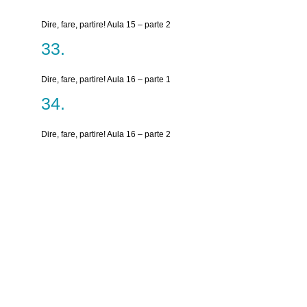
Dire, fare, partire! Aula 15 – parte 2
Dire, fare, partire! Aula 16 – parte 1
Dire, fare, partire! Aula 16 – parte 2