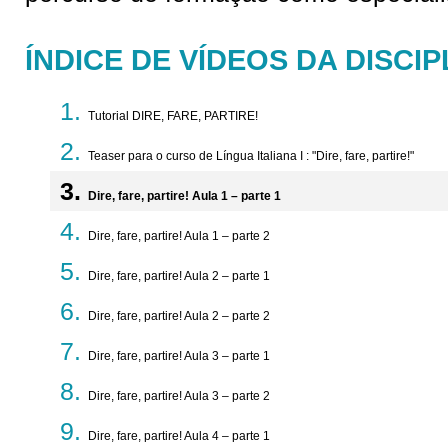
ÍNDICE DE VÍDEOS DA DISCIP
Tutorial DIRE, FARE, PARTIRE!
Teaser para o curso de Língua Italiana I : "Dire, fare, partire!"
Dire, fare, partire! Aula 1 – parte 1
Dire, fare, partire! Aula 1 – parte 2
Dire, fare, partire! Aula 2 – parte 1
Dire, fare, partire! Aula 2 – parte 2
Dire, fare, partire! Aula 3 – parte 1
Dire, fare, partire! Aula 3 – parte 2
Dire, fare, partire! Aula 4 – parte 1