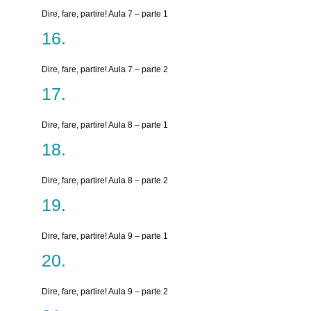
Dire, fare, partire! Aula 7 – parte 1
Dire, fare, partire! Aula 7 – parte 2
Dire, fare, partire! Aula 8 – parte 1
Dire, fare, partire! Aula 8 – parte 2
Dire, fare, partire! Aula 9 – parte 1
Dire, fare, partire! Aula 9 – parte 2