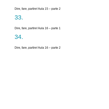
Dire, fare, partire! Aula 15 – parte 2
Dire, fare, partire! Aula 16 – parte 1
Dire, fare, partire! Aula 16 – parte 2