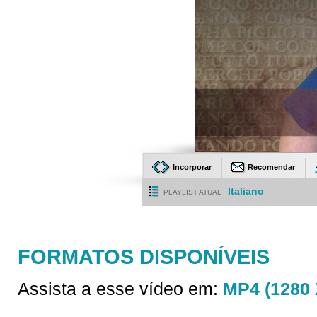
Incorporar
Recomendar
Italiano
PLAYLIST ATUAL
FORMATOS DISPONÍVEIS
Assista a esse vídeo em:
MP4 (1280 