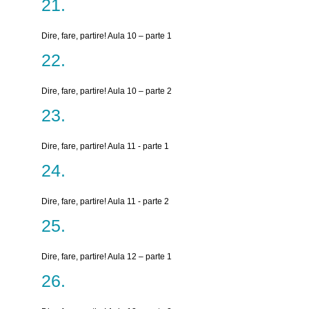
Dire, fare, partire! Aula 10 – parte 1
Dire, fare, partire! Aula 10 – parte 2
Dire, fare, partire! Aula 11 - parte 1
Dire, fare, partire! Aula 11 - parte 2
Dire, fare, partire! Aula 12 – parte 1