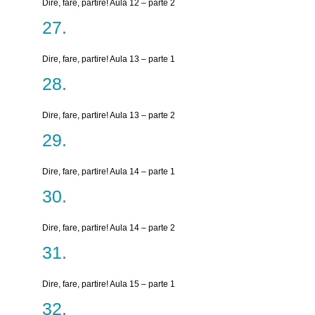
Dire, fare, partire! Aula 12 – parte 2
Dire, fare, partire! Aula 13 – parte 1
Dire, fare, partire! Aula 13 – parte 2
Dire, fare, partire! Aula 14 – parte 1
Dire, fare, partire! Aula 14 – parte 2
Dire, fare, partire! Aula 15 – parte 1