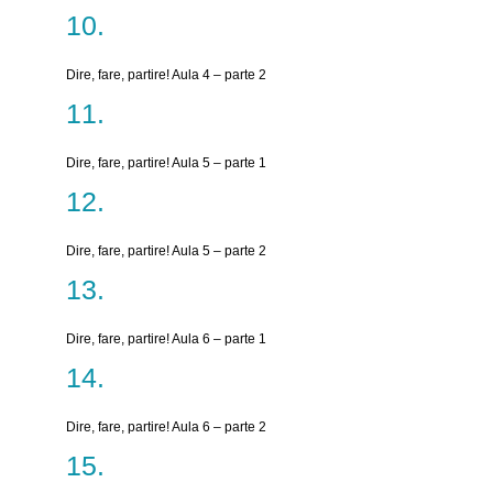
Dire, fare, partire! Aula 4 – parte 2
Dire, fare, partire! Aula 5 – parte 1
Dire, fare, partire! Aula 5 – parte 2
Dire, fare, partire! Aula 6 – parte 1
Dire, fare, partire! Aula 6 – parte 2