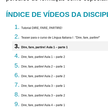
ÍNDICE DE VÍDEOS DA DISCIP
Tutorial DIRE, FARE, PARTIRE!
Teaser para o curso de Língua Italiana I : "Dire, fare, partire!"
Dire, fare, partire! Aula 1 – parte 1
Dire, fare, partire! Aula 1 – parte 2
Dire, fare, partire! Aula 2 – parte 1
Dire, fare, partire! Aula 2 – parte 2
Dire, fare, partire! Aula 3 – parte 1
Dire, fare, partire! Aula 3 – parte 2
Dire, fare, partire! Aula 4 – parte 1