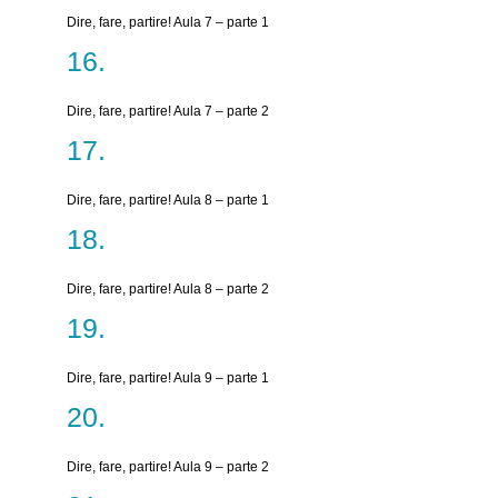
Dire, fare, partire! Aula 7 – parte 1
Dire, fare, partire! Aula 7 – parte 2
Dire, fare, partire! Aula 8 – parte 1
Dire, fare, partire! Aula 8 – parte 2
Dire, fare, partire! Aula 9 – parte 1
Dire, fare, partire! Aula 9 – parte 2