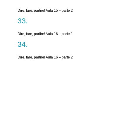
Dire, fare, partire! Aula 15 – parte 2
Dire, fare, partire! Aula 16 – parte 1
Dire, fare, partire! Aula 16 – parte 2