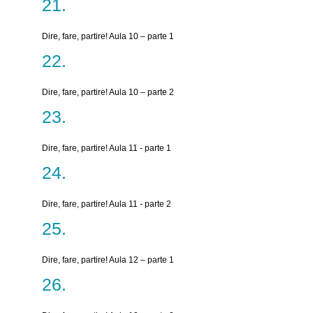
Dire, fare, partire! Aula 10 – parte 1
Dire, fare, partire! Aula 10 – parte 2
Dire, fare, partire! Aula 11 - parte 1
Dire, fare, partire! Aula 11 - parte 2
Dire, fare, partire! Aula 12 – parte 1