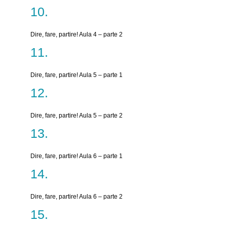
Dire, fare, partire! Aula 4 – parte 2
Dire, fare, partire! Aula 5 – parte 1
Dire, fare, partire! Aula 5 – parte 2
Dire, fare, partire! Aula 6 – parte 1
Dire, fare, partire! Aula 6 – parte 2