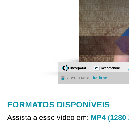
Incorporar
Recomendar
Italiano
PLAYLIST ATUAL
FORMATOS DISPONÍVEIS
Assista a esse vídeo em:
MP4 (1280 