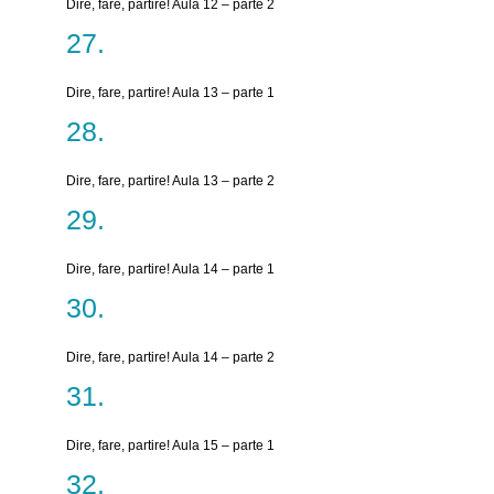
Dire, fare, partire! Aula 12 – parte 2
Dire, fare, partire! Aula 13 – parte 1
Dire, fare, partire! Aula 13 – parte 2
Dire, fare, partire! Aula 14 – parte 1
Dire, fare, partire! Aula 14 – parte 2
Dire, fare, partire! Aula 15 – parte 1