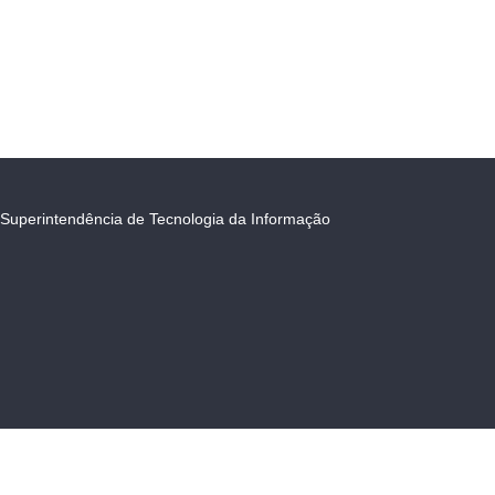
Superintendência de Tecnologia da Informação