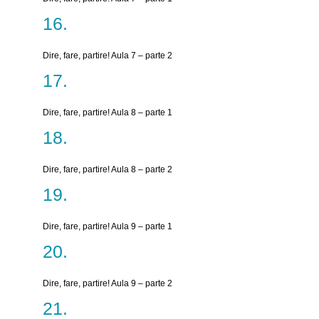
Dire, fare, partire! Aula 7 – parte 2
Dire, fare, partire! Aula 8 – parte 1
Dire, fare, partire! Aula 8 – parte 2
Dire, fare, partire! Aula 9 – parte 1
Dire, fare, partire! Aula 9 – parte 2