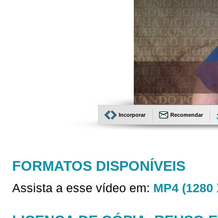
Incorporar
Recomendar
FORMATOS DISPONÍVEIS
Assista a esse vídeo em:
MP4 (1280 