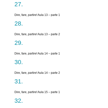
Dire, fare, partire! Aula 13 – parte 1
Dire, fare, partire! Aula 13 – parte 2
Dire, fare, partire! Aula 14 – parte 1
Dire, fare, partire! Aula 14 – parte 2
Dire, fare, partire! Aula 15 – parte 1