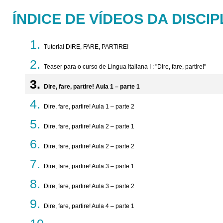
ÍNDICE DE VÍDEOS DA DISCIP
Tutorial DIRE, FARE, PARTIRE!
Teaser para o curso de Língua Italiana I : "Dire, fare, partire!"
Dire, fare, partire! Aula 1 – parte 1
Dire, fare, partire! Aula 1 – parte 2
Dire, fare, partire! Aula 2 – parte 1
Dire, fare, partire! Aula 2 – parte 2
Dire, fare, partire! Aula 3 – parte 1
Dire, fare, partire! Aula 3 – parte 2
Dire, fare, partire! Aula 4 – parte 1