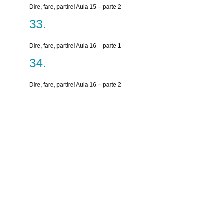
Dire, fare, partire! Aula 15 – parte 2
Dire, fare, partire! Aula 16 – parte 1
Dire, fare, partire! Aula 16 – parte 2