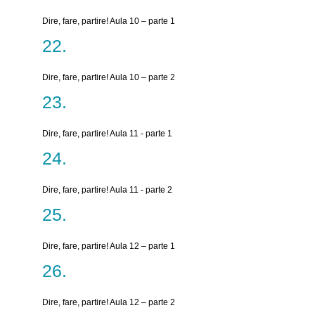
Dire, fare, partire! Aula 10 – parte 1
Dire, fare, partire! Aula 10 – parte 2
Dire, fare, partire! Aula 11 - parte 1
Dire, fare, partire! Aula 11 - parte 2
Dire, fare, partire! Aula 12 – parte 1
Dire, fare, partire! Aula 12 – parte 2