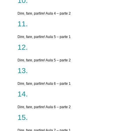
Dire, fare, partire! Aula 4 – parte 2
Dire, fare, partire! Aula 5 – parte 1
Dire, fare, partire! Aula 5 – parte 2
Dire, fare, partire! Aula 6 – parte 1
Dire, fare, partire! Aula 6 – parte 2
Dire, fare, partire! Aula 7 – parte 1