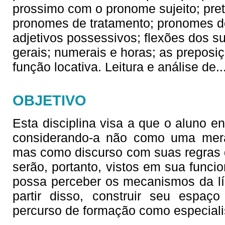
prossimo com o pronome sujeito; preté
pronomes de tratamento; pronomes do
adjetivos possessivos; flexões dos su
gerais; numerais e horas; as prepos
função locativa. Leitura e análise de
.
OBJETIVO
Esta disciplina visa a que o aluno en
considerando-a não como uma mera
mas como discurso com suas regras d
serão, portanto, vistos em sua funci
possa perceber os mecanismos da lín
partir disso, construir seu espaço 
percurso de formação como especiali