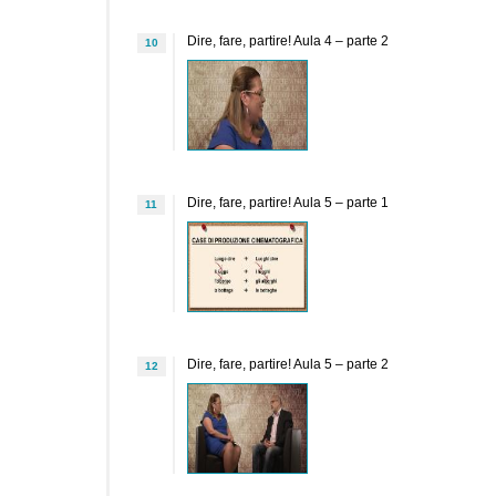
Dire, fare, partire! Aula 4 – parte 2
10
Dire, fare, partire! Aula 5 – parte 1
11
Dire, fare, partire! Aula 5 – parte 2
12