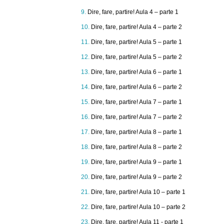
Dire, fare, partire! Aula 4 – parte 1
Dire, fare, partire! Aula 4 – parte 2
Dire, fare, partire! Aula 5 – parte 1
Dire, fare, partire! Aula 5 – parte 2
Dire, fare, partire! Aula 6 – parte 1
Dire, fare, partire! Aula 6 – parte 2
Dire, fare, partire! Aula 7 – parte 1
Dire, fare, partire! Aula 7 – parte 2
Dire, fare, partire! Aula 8 – parte 1
Dire, fare, partire! Aula 8 – parte 2
Dire, fare, partire! Aula 9 – parte 1
Dire, fare, partire! Aula 9 – parte 2
Dire, fare, partire! Aula 10 – parte 1
Dire, fare, partire! Aula 10 – parte 2
Dire, fare, partire! Aula 11 - parte 1