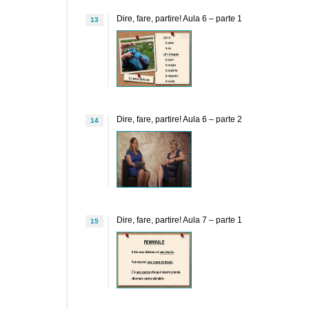
Dire, fare, partire! Aula 6 – parte 1
13
Dire, fare, partire! Aula 6 – parte 2
14
Dire, fare, partire! Aula 7 – parte 1
15