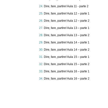
Dire, fare, partire! Aula 11 - parte 2
Dire, fare, partire! Aula 12 – parte 1
Dire, fare, partire! Aula 12 – parte 2
Dire, fare, partire! Aula 13 – parte 1
Dire, fare, partire! Aula 13 – parte 2
Dire, fare, partire! Aula 14 – parte 1
Dire, fare, partire! Aula 14 – parte 2
Dire, fare, partire! Aula 15 – parte 1
Dire, fare, partire! Aula 15 – parte 2
Dire, fare, partire! Aula 16 – parte 1
Dire, fare, partire! Aula 16 – parte 2