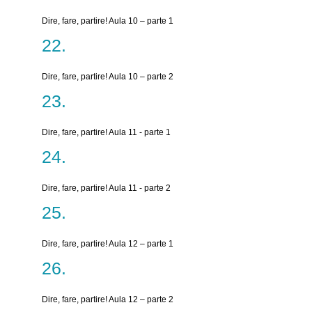
Dire, fare, partire! Aula 10 – parte 1
Dire, fare, partire! Aula 10 – parte 2
Dire, fare, partire! Aula 11 - parte 1
Dire, fare, partire! Aula 11 - parte 2
Dire, fare, partire! Aula 12 – parte 1
Dire, fare, partire! Aula 12 – parte 2