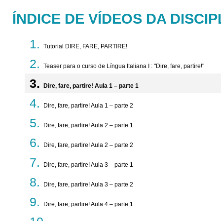
ÍNDICE DE VÍDEOS DA DISCIP
Tutorial DIRE, FARE, PARTIRE!
Teaser para o curso de Língua Italiana I : "Dire, fare, partire!"
Dire, fare, partire! Aula 1 – parte 1
Dire, fare, partire! Aula 1 – parte 2
Dire, fare, partire! Aula 2 – parte 1
Dire, fare, partire! Aula 2 – parte 2
Dire, fare, partire! Aula 3 – parte 1
Dire, fare, partire! Aula 3 – parte 2
Dire, fare, partire! Aula 4 – parte 1