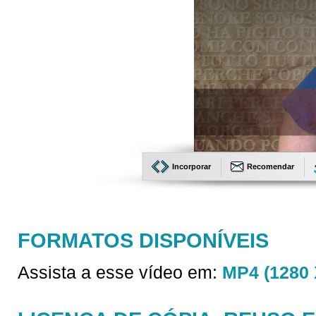
Incorporar
Recomendar
FORMATOS DISPONÍVEIS
Assista a esse vídeo em:
MP4 (1280 