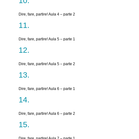
Dire, fare, partire! Aula 4 – parte 2
Dire, fare, partire! Aula 5 – parte 1
Dire, fare, partire! Aula 5 – parte 2
Dire, fare, partire! Aula 6 – parte 1
Dire, fare, partire! Aula 6 – parte 2
Dire, fare, partire! Aula 7 – parte 1