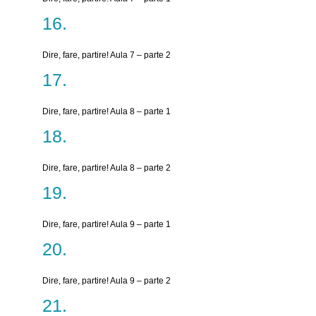
Dire, fare, partire! Aula 7 – parte 2
Dire, fare, partire! Aula 8 – parte 1
Dire, fare, partire! Aula 8 – parte 2
Dire, fare, partire! Aula 9 – parte 1
Dire, fare, partire! Aula 9 – parte 2