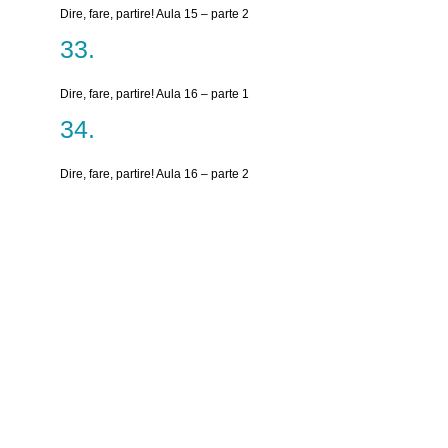
Dire, fare, partire! Aula 15 – parte 2
Dire, fare, partire! Aula 16 – parte 1
Dire, fare, partire! Aula 16 – parte 2