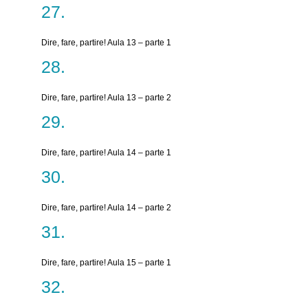
Dire, fare, partire! Aula 13 – parte 1
Dire, fare, partire! Aula 13 – parte 2
Dire, fare, partire! Aula 14 – parte 1
Dire, fare, partire! Aula 14 – parte 2
Dire, fare, partire! Aula 15 – parte 1