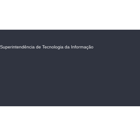
Superintendência de Tecnologia da Informação