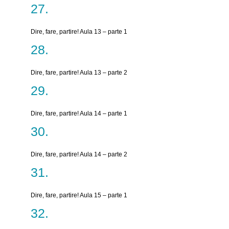
Dire, fare, partire! Aula 13 – parte 1
Dire, fare, partire! Aula 13 – parte 2
Dire, fare, partire! Aula 14 – parte 1
Dire, fare, partire! Aula 14 – parte 2
Dire, fare, partire! Aula 15 – parte 1