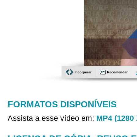
Incorporar
Recomendar
FORMATOS DISPONÍVEIS
Assista a esse vídeo em:
MP4 (1280 