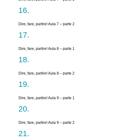
Dire, fare, partire! Aula 7 – parte 2
Dire, fare, partire! Aula 8 – parte 1
Dire, fare, partire! Aula 8 – parte 2
Dire, fare, partire! Aula 9 – parte 1
Dire, fare, partire! Aula 9 – parte 2