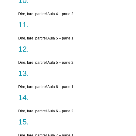
Dire, fare, partire! Aula 4 – parte 2
Dire, fare, partire! Aula 5 – parte 1
Dire, fare, partire! Aula 5 – parte 2
Dire, fare, partire! Aula 6 – parte 1
Dire, fare, partire! Aula 6 – parte 2
Dire, fare, partire! Aula 7 – parte 1