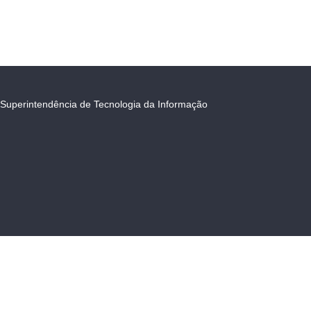
Superintendência de Tecnologia da Informação