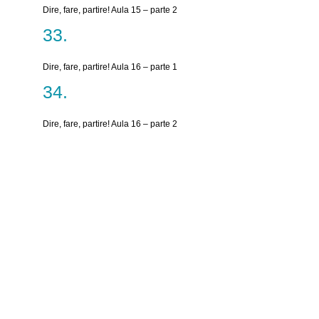
Dire, fare, partire! Aula 15 – parte 2
Dire, fare, partire! Aula 16 – parte 1
Dire, fare, partire! Aula 16 – parte 2