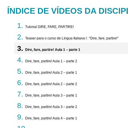
ÍNDICE DE VÍDEOS DA DISCIP
Tutorial DIRE, FARE, PARTIRE!
Teaser para o curso de Língua Italiana I : "Dire, fare, partire!"
Dire, fare, partire! Aula 1 – parte 1
Dire, fare, partire! Aula 1 – parte 2
Dire, fare, partire! Aula 2 – parte 1
Dire, fare, partire! Aula 2 – parte 2
Dire, fare, partire! Aula 3 – parte 1
Dire, fare, partire! Aula 3 – parte 2
Dire, fare, partire! Aula 4 – parte 1