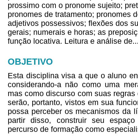
prossimo com o pronome sujeito; preté
pronomes de tratamento; pronomes do
adjetivos possessivos; flexões dos su
gerais; numerais e horas; as prepos
função locativa. Leitura e análise de
.
OBJETIVO
Esta disciplina visa a que o aluno en
considerando-a não como uma mera
mas como discurso com suas regras d
serão, portanto, vistos em sua funci
possa perceber os mecanismos da lín
partir disso, construir seu espaço 
percurso de formação como especiali