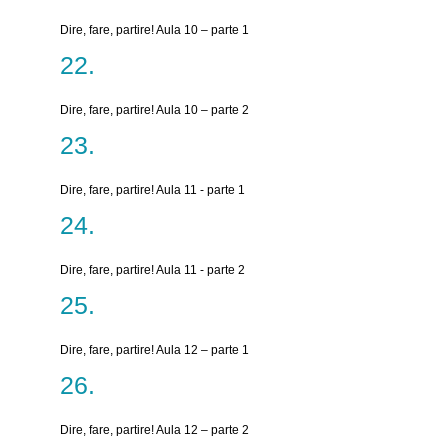
Dire, fare, partire! Aula 10 – parte 1
Dire, fare, partire! Aula 10 – parte 2
Dire, fare, partire! Aula 11 - parte 1
Dire, fare, partire! Aula 11 - parte 2
Dire, fare, partire! Aula 12 – parte 1
Dire, fare, partire! Aula 12 – parte 2