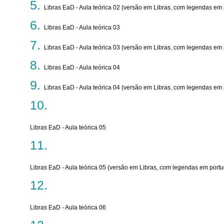
Libras EaD - Aula teórica 02 (versão em Libras, com legendas em
Libras EaD - Aula teórica 03
Libras EaD - Aula teórica 03 (versão em Libras, com legendas em
Libras EaD - Aula teórica 04
Libras EaD - Aula teórica 04 (versão em Libras, com legendas em
Libras EaD - Aula teórica 05
Libras EaD - Aula teórica 05 (versão em Libras, com legendas em port
Libras EaD - Aula teórica 06