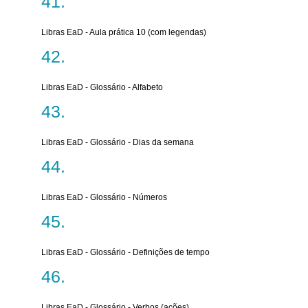
Libras EaD - Aula prática 10 (com legendas)
Libras EaD - Glossário - Alfabeto
Libras EaD - Glossário - Dias da semana
Libras EaD - Glossário - Números
Libras EaD - Glossário - Definições de tempo
Libras EaD - Glossário - Verbos (ações)