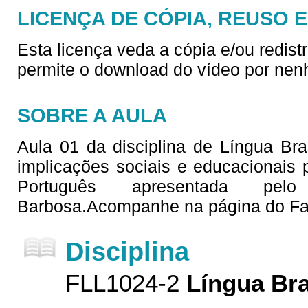
LICENÇA DE CÓPIA, REUSO 
Esta licença veda a cópia e/ou redist
permite o download do vídeo por nen
SOBRE A AULA
Aula 01 da disciplina de Língua Bras
implicações sociais e educacionais
Português apresentada pelo
Barbosa.Acompanhe na página do Fa
Disciplina
FLL1024-2
Língua Bra