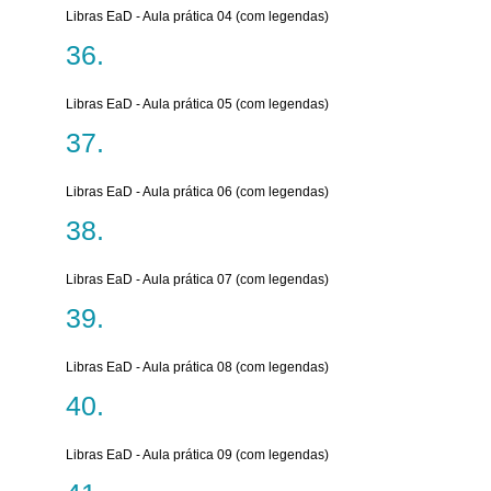
Libras EaD - Aula prática 04 (com legendas)
Libras EaD - Aula prática 05 (com legendas)
Libras EaD - Aula prática 06 (com legendas)
Libras EaD - Aula prática 07 (com legendas)
Libras EaD - Aula prática 08 (com legendas)
Libras EaD - Aula prática 09 (com legendas)