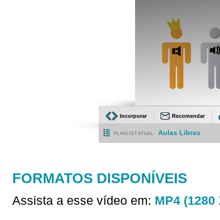
Incorporar
Recomendar
Aulas Libras
PLAYLIST ATUAL
FORMATOS DISPONÍVEIS
Assista a esse vídeo em:
MP4 (1280 