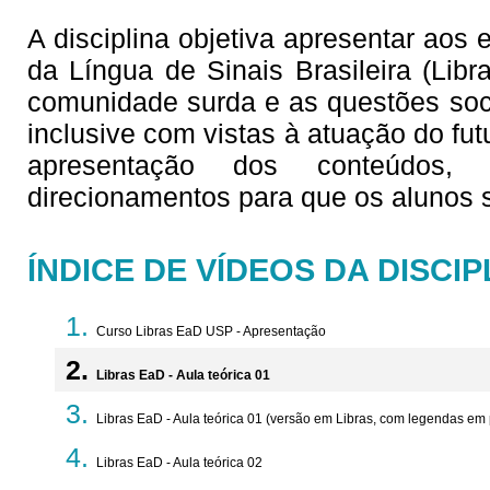
A disciplina objetiva apresentar aos
da Língua de Sinais Brasileira (Lib
comunidade surda e as questões soc
inclusive com vistas à atuação do fu
apresentação dos conteúdos,
direcionamentos para que os alunos
ÍNDICE DE VÍDEOS DA DISCIP
Curso Libras EaD USP - Apresentação
Libras EaD - Aula teórica 01
Libras EaD - Aula teórica 01 (versão em Libras, com legendas em
Libras EaD - Aula teórica 02