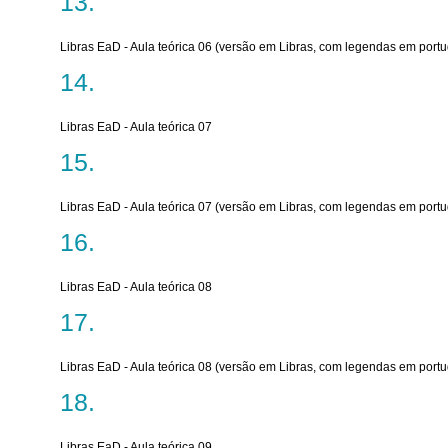
Libras EaD - Aula teórica 06 (versão em Libras, com legendas em port
Libras EaD - Aula teórica 07
Libras EaD - Aula teórica 07 (versão em Libras, com legendas em port
Libras EaD - Aula teórica 08
Libras EaD - Aula teórica 08 (versão em Libras, com legendas em port
Libras EaD - Aula teórica 09