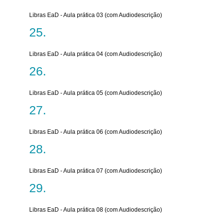
Libras EaD - Aula prática 03 (com Audiodescrição)
Libras EaD - Aula prática 04 (com Audiodescrição)
Libras EaD - Aula prática 05 (com Audiodescrição)
Libras EaD - Aula prática 06 (com Audiodescrição)
Libras EaD - Aula prática 07 (com Audiodescrição)
Libras EaD - Aula prática 08 (com Audiodescrição)