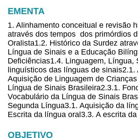
EMENTA
1. Alinhamento conceitual e revisão hi
através dos tempos  dos primórdios 
Oralista1.2. Histórico da Surdez atra
Língua de Sinais e a Educação Bilí
Deficiências1.4. Linguagem, Língua,
linguísticos das línguas de sinais2.1
Aquisição de Linguagem de Crianças 
Língua de Sinais Brasileira2.3.1. Fono
Vocabulário da Língua de Sinais Brasi
Segunda Língua3.1. Aquisição da líng
Escrita da língua oral3.3. A escrita da
OBJETIVO