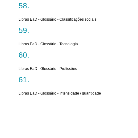
Libras EaD - Glossário - Classificações sociais
Libras EaD - Glossário - Tecnologia
Libras EaD - Glossário - Profissões
Libras EaD - Glossário - Intensidade / quantidade