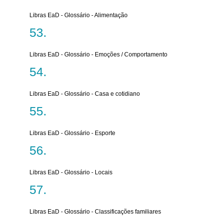
Libras EaD - Glossário - Alimentação
Libras EaD - Glossário - Emoções / Comportamento
Libras EaD - Glossário - Casa e cotidiano
Libras EaD - Glossário - Esporte
Libras EaD - Glossário - Locais
Libras EaD - Glossário - Classificações familiares