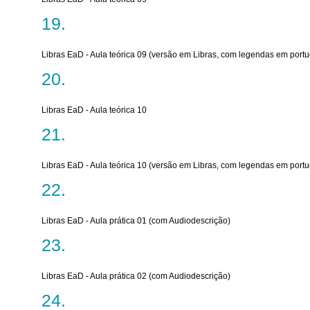
Libras EaD - Aula teórica 09 (versão em Libras, com legendas em port
Libras EaD - Aula teórica 10
Libras EaD - Aula teórica 10 (versão em Libras, com legendas em port
Libras EaD - Aula prática 01 (com Audiodescrição)
Libras EaD - Aula prática 02 (com Audiodescrição)