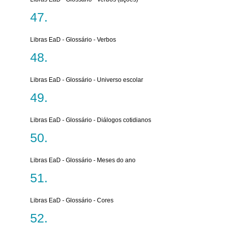
Libras EaD - Glossário - Verbos
Libras EaD - Glossário - Universo escolar
Libras EaD - Glossário - Diálogos cotidianos
Libras EaD - Glossário - Meses do ano
Libras EaD - Glossário - Cores