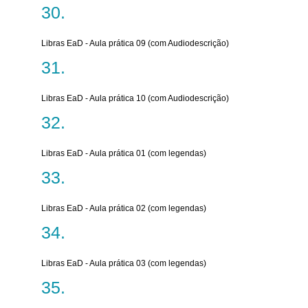
Libras EaD - Aula prática 09 (com Audiodescrição)
Libras EaD - Aula prática 10 (com Audiodescrição)
Libras EaD - Aula prática 01 (com legendas)
Libras EaD - Aula prática 02 (com legendas)
Libras EaD - Aula prática 03 (com legendas)