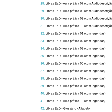
Libras EaD - Aula prática 07 (com Audiodescriçã
Libras EaD - Aula prática 08 (com Audiodescriçã
Libras EaD - Aula prática 09 (com Audiodescriçã
Libras EaD - Aula prática 10 (com Audiodescriçã
Libras EaD - Aula prática 01 (com legendas)
Libras EaD - Aula prática 02 (com legendas)
Libras EaD - Aula prática 03 (com legendas)
Libras EaD - Aula prática 04 (com legendas)
Libras EaD - Aula prática 05 (com legendas)
Libras EaD - Aula prática 06 (com legendas)
Libras EaD - Aula prática 07 (com legendas)
Libras EaD - Aula prática 08 (com legendas)
Libras EaD - Aula prática 09 (com legendas)
Libras EaD - Aula prática 10 (com legendas)
Libras EaD - Glossário - Alfabeto