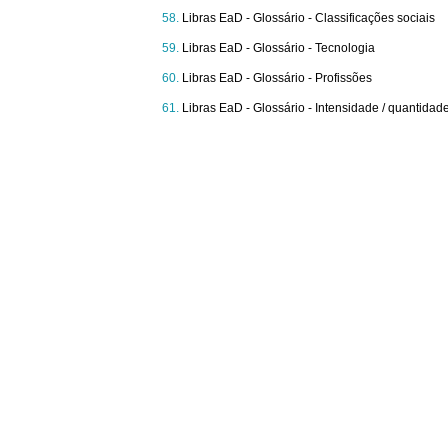
Libras EaD - Glossário - Classificações sociais
Libras EaD - Glossário - Tecnologia
Libras EaD - Glossário - Profissões
Libras EaD - Glossário - Intensidade / quantidad