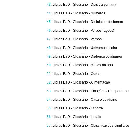
Libras EaD - Glossário - Dias da semana
Libras EaD - Glossário - Números
Libras EaD - Glossário - Definições de tempo
Libras EaD - Glossário - Verbos (ações)
Libras EaD - Glossário - Verbos
Libras EaD - Glossário - Universo escolar
Libras EaD - Glossário - Diálogos cotidianos
Libras EaD - Glossário - Meses do ano
Libras EaD - Glossário - Cores
Libras EaD - Glossário - Alimentação
Libras EaD - Glossário - Emoções / Comportame
Libras EaD - Glossário - Casa e cotidiano
Libras EaD - Glossário - Esporte
Libras EaD - Glossário - Locais
Libras EaD - Glossário - Classificações familiare