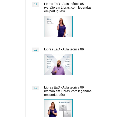
Libras EaD - Aula teórica 05
11
(versão em Libras, com legendas
em português)
Libras EaD - Aula teórica 06
12
Libras EaD - Aula teórica 06
13
(versão em Libras, com legendas
em português)