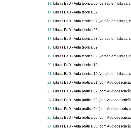
Libras EaD - Aula teórica 06 (versão em Libras,
Libras EaD - Aula teórica 07
Libras EaD - Aula teórica 07 (versão em Libras,
Libras EaD - Aula teórica 08
Libras EaD - Aula teórica 08 (versão em Libras,
Libras EaD - Aula teórica 09
Libras EaD - Aula teórica 09 (versão em Libras,
Libras EaD - Aula teórica 10
Libras EaD - Aula teórica 10 (versão em Libras,
Libras EaD - Aula prática 01 (com Audiodescriçã
Libras EaD - Aula prática 02 (com Audiodescriçã
Libras EaD - Aula prática 03 (com Audiodescriçã
Libras EaD - Aula prática 04 (com Audiodescriçã
Libras EaD - Aula prática 05 (com Audiodescriçã
Libras EaD - Aula prática 06 (com Audiodescriçã