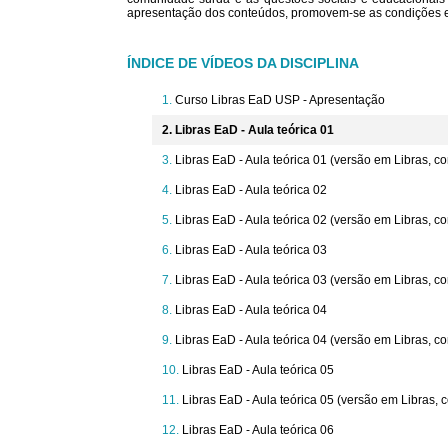
apresentação dos conteúdos, promovem-se as condições e
ÍNDICE DE VÍDEOS DA DISCIPLINA
Curso Libras EaD USP - Apresentação
Libras EaD - Aula teórica 01
Libras EaD - Aula teórica 01 (versão em Libras, 
Libras EaD - Aula teórica 02
Libras EaD - Aula teórica 02 (versão em Libras, 
Libras EaD - Aula teórica 03
Libras EaD - Aula teórica 03 (versão em Libras, 
Libras EaD - Aula teórica 04
Libras EaD - Aula teórica 04 (versão em Libras, 
Libras EaD - Aula teórica 05
Libras EaD - Aula teórica 05 (versão em Libras,
Libras EaD - Aula teórica 06