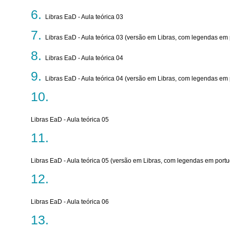
Libras EaD - Aula teórica 03
Libras EaD - Aula teórica 03 (versão em Libras, com legendas em
Libras EaD - Aula teórica 04
Libras EaD - Aula teórica 04 (versão em Libras, com legendas em
Libras EaD - Aula teórica 05
Libras EaD - Aula teórica 05 (versão em Libras, com legendas em port
Libras EaD - Aula teórica 06