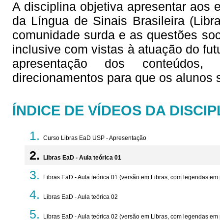
A disciplina objetiva apresentar aos
da Língua de Sinais Brasileira (Lib
comunidade surda e as questões soc
inclusive com vistas à atuação do fu
apresentação dos conteúdos,
direcionamentos para que os alunos
ÍNDICE DE VÍDEOS DA DISCIP
Curso Libras EaD USP - Apresentação
Libras EaD - Aula teórica 01
Libras EaD - Aula teórica 01 (versão em Libras, com legendas em
Libras EaD - Aula teórica 02
Libras EaD - Aula teórica 02 (versão em Libras, com legendas em