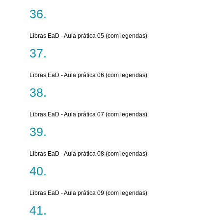
Libras EaD - Aula prática 05 (com legendas)
Libras EaD - Aula prática 06 (com legendas)
Libras EaD - Aula prática 07 (com legendas)
Libras EaD - Aula prática 08 (com legendas)
Libras EaD - Aula prática 09 (com legendas)