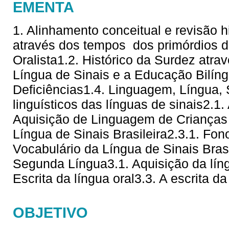
EMENTA
1. Alinhamento conceitual e revisão hi
através dos tempos  dos primórdios 
Oralista1.2. Histórico da Surdez atra
Língua de Sinais e a Educação Bilí
Deficiências1.4. Linguagem, Língua,
linguísticos das línguas de sinais2.1
Aquisição de Linguagem de Crianças 
Língua de Sinais Brasileira2.3.1. Fono
Vocabulário da Língua de Sinais Brasi
Segunda Língua3.1. Aquisição da líng
Escrita da língua oral3.3. A escrita da
OBJETIVO