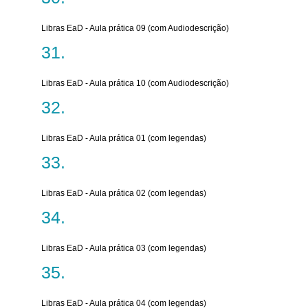
Libras EaD - Aula prática 09 (com Audiodescrição)
Libras EaD - Aula prática 10 (com Audiodescrição)
Libras EaD - Aula prática 01 (com legendas)
Libras EaD - Aula prática 02 (com legendas)
Libras EaD - Aula prática 03 (com legendas)
Libras EaD - Aula prática 04 (com legendas)