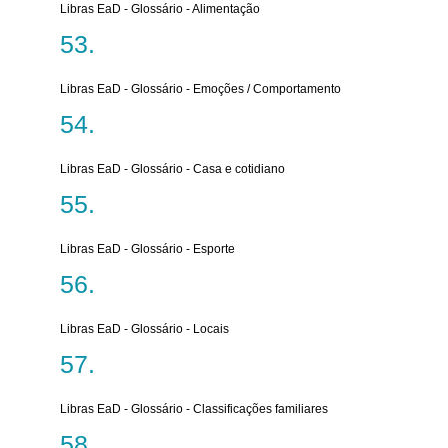
Libras EaD - Glossário - Alimentação
Libras EaD - Glossário - Emoções / Comportamento
Libras EaD - Glossário - Casa e cotidiano
Libras EaD - Glossário - Esporte
Libras EaD - Glossário - Locais
Libras EaD - Glossário - Classificações familiares