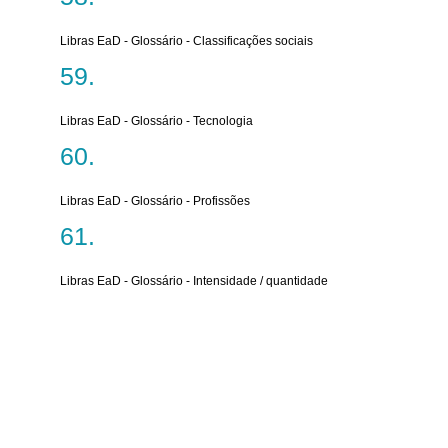
Libras EaD - Glossário - Classificações sociais
Libras EaD - Glossário - Tecnologia
Libras EaD - Glossário - Profissões
Libras EaD - Glossário - Intensidade / quantidade