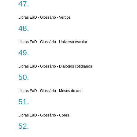
Libras EaD - Glossário - Verbos
Libras EaD - Glossário - Universo escolar
Libras EaD - Glossário - Diálogos cotidianos
Libras EaD - Glossário - Meses do ano
Libras EaD - Glossário - Cores