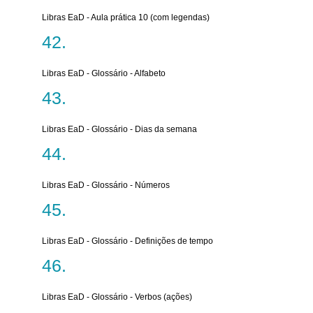
Libras EaD - Aula prática 10 (com legendas)
Libras EaD - Glossário - Alfabeto
Libras EaD - Glossário - Dias da semana
Libras EaD - Glossário - Números
Libras EaD - Glossário - Definições de tempo
Libras EaD - Glossário - Verbos (ações)