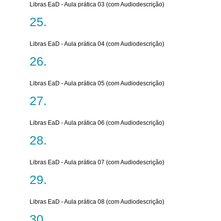
Libras EaD - Aula prática 03 (com Audiodescrição)
Libras EaD - Aula prática 04 (com Audiodescrição)
Libras EaD - Aula prática 05 (com Audiodescrição)
Libras EaD - Aula prática 06 (com Audiodescrição)
Libras EaD - Aula prática 07 (com Audiodescrição)
Libras EaD - Aula prática 08 (com Audiodescrição)