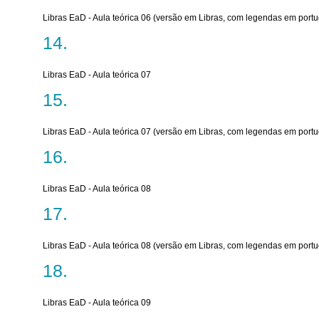
Libras EaD - Aula teórica 06 (versão em Libras, com legendas em port
Libras EaD - Aula teórica 07
Libras EaD - Aula teórica 07 (versão em Libras, com legendas em port
Libras EaD - Aula teórica 08
Libras EaD - Aula teórica 08 (versão em Libras, com legendas em port
Libras EaD - Aula teórica 09