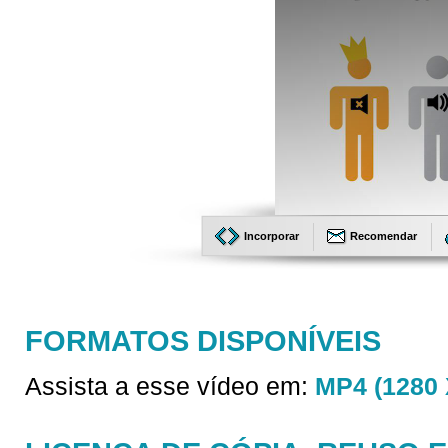
Incorporar
Recomendar
FORMATOS DISPONÍVEIS
Assista a esse vídeo em:
MP4 (1280 