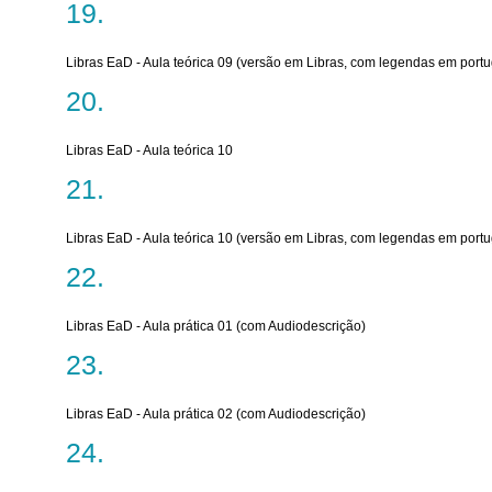
Libras EaD - Aula teórica 09 (versão em Libras, com legendas em port
Libras EaD - Aula teórica 10
Libras EaD - Aula teórica 10 (versão em Libras, com legendas em port
Libras EaD - Aula prática 01 (com Audiodescrição)
Libras EaD - Aula prática 02 (com Audiodescrição)