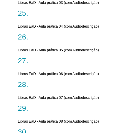
Libras EaD - Aula prática 03 (com Audiodescrição)
Libras EaD - Aula prática 04 (com Audiodescrição)
Libras EaD - Aula prática 05 (com Audiodescrição)
Libras EaD - Aula prática 06 (com Audiodescrição)
Libras EaD - Aula prática 07 (com Audiodescrição)
Libras EaD - Aula prática 08 (com Audiodescrição)