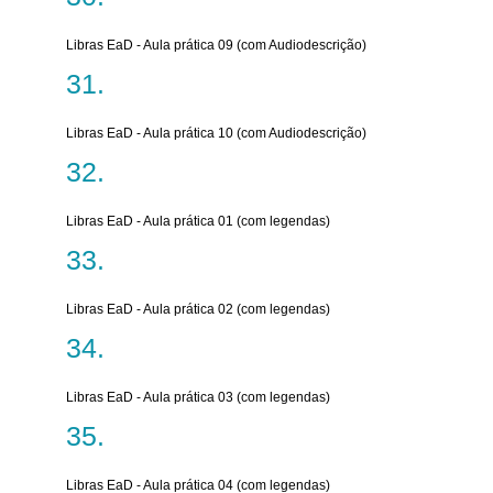
Libras EaD - Aula prática 09 (com Audiodescrição)
Libras EaD - Aula prática 10 (com Audiodescrição)
Libras EaD - Aula prática 01 (com legendas)
Libras EaD - Aula prática 02 (com legendas)
Libras EaD - Aula prática 03 (com legendas)
Libras EaD - Aula prática 04 (com legendas)