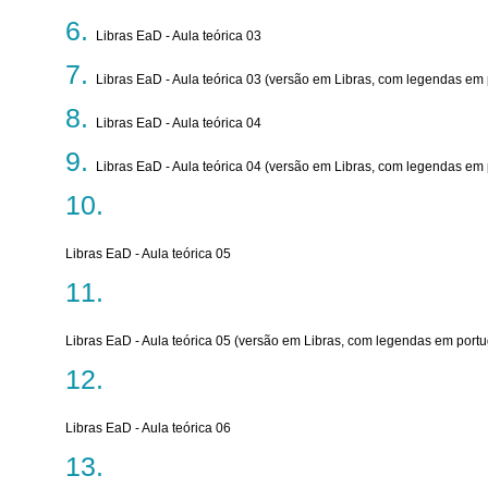
Libras EaD - Aula teórica 03
Libras EaD - Aula teórica 03 (versão em Libras, com legendas em
Libras EaD - Aula teórica 04
Libras EaD - Aula teórica 04 (versão em Libras, com legendas em
Libras EaD - Aula teórica 05
Libras EaD - Aula teórica 05 (versão em Libras, com legendas em port
Libras EaD - Aula teórica 06