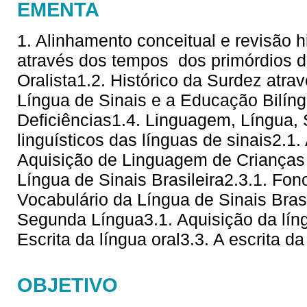
EMENTA
1. Alinhamento conceitual e revisão hi
através dos tempos  dos primórdios 
Oralista1.2. Histórico da Surdez atra
Língua de Sinais e a Educação Bilí
Deficiências1.4. Linguagem, Língua,
linguísticos das línguas de sinais2.1
Aquisição de Linguagem de Crianças 
Língua de Sinais Brasileira2.3.1. Fono
Vocabulário da Língua de Sinais Brasi
Segunda Língua3.1. Aquisição da líng
Escrita da língua oral3.3. A escrita da
OBJETIVO