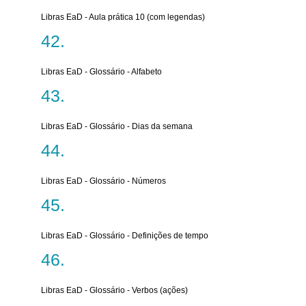
Libras EaD - Aula prática 10 (com legendas)
Libras EaD - Glossário - Alfabeto
Libras EaD - Glossário - Dias da semana
Libras EaD - Glossário - Números
Libras EaD - Glossário - Definições de tempo
Libras EaD - Glossário - Verbos (ações)