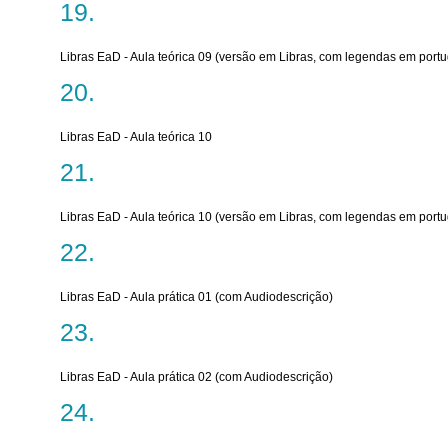
Libras EaD - Aula teórica 09 (versão em Libras, com legendas em port
Libras EaD - Aula teórica 10
Libras EaD - Aula teórica 10 (versão em Libras, com legendas em port
Libras EaD - Aula prática 01 (com Audiodescrição)
Libras EaD - Aula prática 02 (com Audiodescrição)