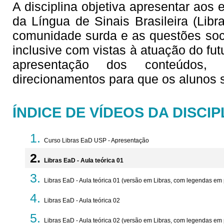
A disciplina objetiva apresentar aos
da Língua de Sinais Brasileira (Lib
comunidade surda e as questões soc
inclusive com vistas à atuação do fu
apresentação dos conteúdos,
direcionamentos para que os alunos
ÍNDICE DE VÍDEOS DA DISCIP
Curso Libras EaD USP - Apresentação
Libras EaD - Aula teórica 01
Libras EaD - Aula teórica 01 (versão em Libras, com legendas em
Libras EaD - Aula teórica 02
Libras EaD - Aula teórica 02 (versão em Libras, com legendas em