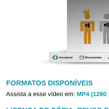
Incorporar
Recomendar
FORMATOS DISPONÍVEIS
Assista a esse vídeo em:
MP4 (1280 