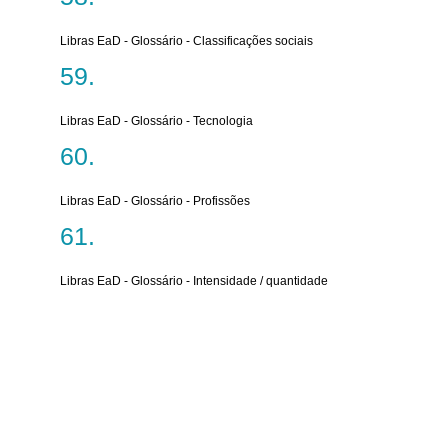
Libras EaD - Glossário - Classificações sociais
Libras EaD - Glossário - Tecnologia
Libras EaD - Glossário - Profissões
Libras EaD - Glossário - Intensidade / quantidade