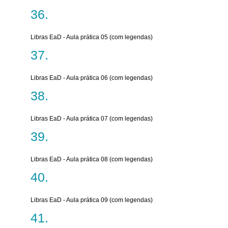
Libras EaD - Aula prática 05 (com legendas)
Libras EaD - Aula prática 06 (com legendas)
Libras EaD - Aula prática 07 (com legendas)
Libras EaD - Aula prática 08 (com legendas)
Libras EaD - Aula prática 09 (com legendas)