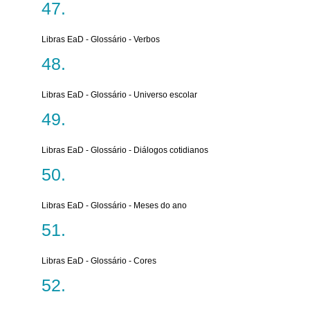
Libras EaD - Glossário - Verbos
Libras EaD - Glossário - Universo escolar
Libras EaD - Glossário - Diálogos cotidianos
Libras EaD - Glossário - Meses do ano
Libras EaD - Glossário - Cores