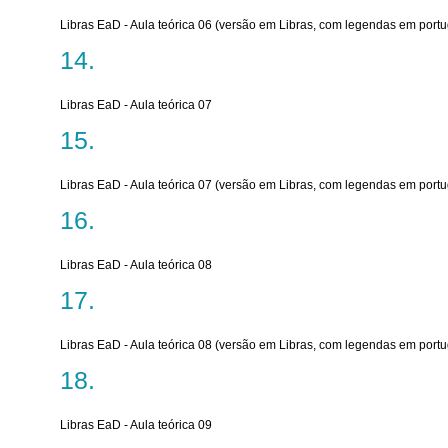
Libras EaD - Aula teórica 06 (versão em Libras, com legendas em port
Libras EaD - Aula teórica 07
Libras EaD - Aula teórica 07 (versão em Libras, com legendas em port
Libras EaD - Aula teórica 08
Libras EaD - Aula teórica 08 (versão em Libras, com legendas em port
Libras EaD - Aula teórica 09