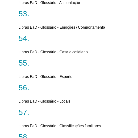
Libras EaD - Glossário - Alimentação
Libras EaD - Glossário - Emoções / Comportamento
Libras EaD - Glossário - Casa e cotidiano
Libras EaD - Glossário - Esporte
Libras EaD - Glossário - Locais
Libras EaD - Glossário - Classificações familiares