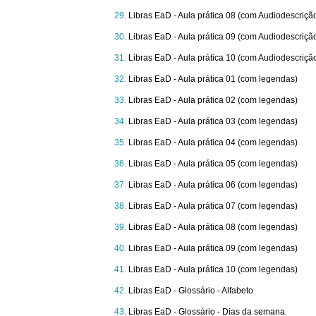
Libras EaD - Aula prática 08 (com Audiodescriçã
Libras EaD - Aula prática 09 (com Audiodescriçã
Libras EaD - Aula prática 10 (com Audiodescriçã
Libras EaD - Aula prática 01 (com legendas)
Libras EaD - Aula prática 02 (com legendas)
Libras EaD - Aula prática 03 (com legendas)
Libras EaD - Aula prática 04 (com legendas)
Libras EaD - Aula prática 05 (com legendas)
Libras EaD - Aula prática 06 (com legendas)
Libras EaD - Aula prática 07 (com legendas)
Libras EaD - Aula prática 08 (com legendas)
Libras EaD - Aula prática 09 (com legendas)
Libras EaD - Aula prática 10 (com legendas)
Libras EaD - Glossário - Alfabeto
Libras EaD - Glossário - Dias da semana