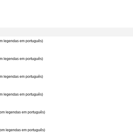
com legendas em português)
com legendas em português)
com legendas em português)
com legendas em português)
 com legendas em português)
 com legendas em português)