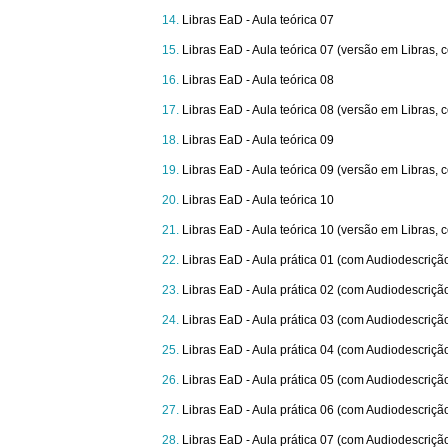
Libras EaD - Aula teórica 07
Libras EaD - Aula teórica 07 (versão em Libras,
Libras EaD - Aula teórica 08
Libras EaD - Aula teórica 08 (versão em Libras,
Libras EaD - Aula teórica 09
Libras EaD - Aula teórica 09 (versão em Libras,
Libras EaD - Aula teórica 10
Libras EaD - Aula teórica 10 (versão em Libras,
Libras EaD - Aula prática 01 (com Audiodescriçã
Libras EaD - Aula prática 02 (com Audiodescriçã
Libras EaD - Aula prática 03 (com Audiodescriçã
Libras EaD - Aula prática 04 (com Audiodescriçã
Libras EaD - Aula prática 05 (com Audiodescriçã
Libras EaD - Aula prática 06 (com Audiodescriçã
Libras EaD - Aula prática 07 (com Audiodescriçã