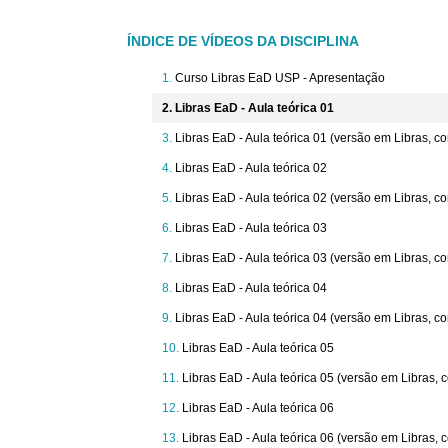
ÍNDICE DE VÍDEOS DA DISCIPLINA
Curso Libras EaD USP - Apresentação
Libras EaD - Aula teórica 01
Libras EaD - Aula teórica 01 (versão em Libras, 
Libras EaD - Aula teórica 02
Libras EaD - Aula teórica 02 (versão em Libras, 
Libras EaD - Aula teórica 03
Libras EaD - Aula teórica 03 (versão em Libras, 
Libras EaD - Aula teórica 04
Libras EaD - Aula teórica 04 (versão em Libras, 
Libras EaD - Aula teórica 05
Libras EaD - Aula teórica 05 (versão em Libras,
Libras EaD - Aula teórica 06
Libras EaD - Aula teórica 06 (versão em Libras,