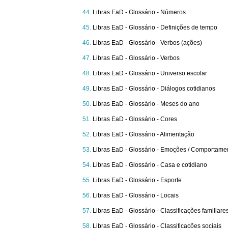
Libras EaD - Glossário - Números
Libras EaD - Glossário - Definições de tempo
Libras EaD - Glossário - Verbos (ações)
Libras EaD - Glossário - Verbos
Libras EaD - Glossário - Universo escolar
Libras EaD - Glossário - Diálogos cotidianos
Libras EaD - Glossário - Meses do ano
Libras EaD - Glossário - Cores
Libras EaD - Glossário - Alimentação
Libras EaD - Glossário - Emoções / Comportame
Libras EaD - Glossário - Casa e cotidiano
Libras EaD - Glossário - Esporte
Libras EaD - Glossário - Locais
Libras EaD - Glossário - Classificações familiare
Libras EaD - Glossário - Classificações sociais