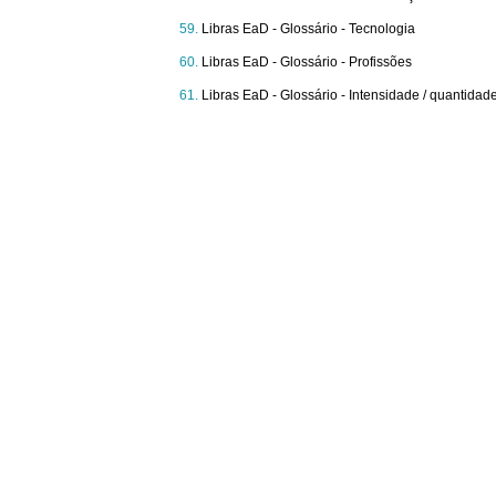
Libras EaD - Glossário - Tecnologia
Libras EaD - Glossário - Profissões
Libras EaD - Glossário - Intensidade / quantidad