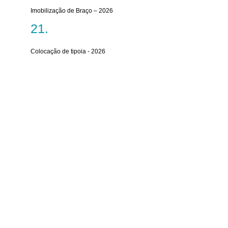
Imobilização de Braço – 2026
Colocação de tipoia - 2026