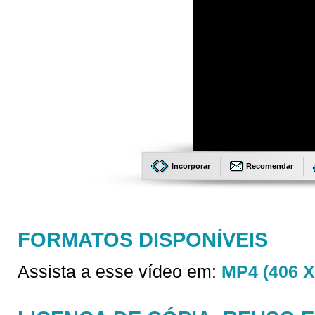
Incorporar
Recomendar
FORMATOS DISPONÍVEIS
Assista a esse vídeo em:
MP4 (406 X