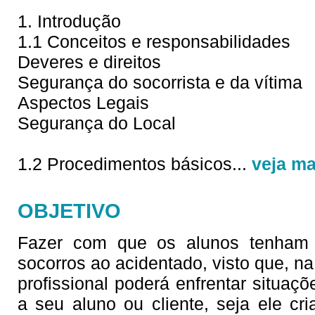
1. Introdução
1.1 Conceitos e responsabilidades
Deveres e direitos
Segurança do socorrista e da vítima
Aspectos Legais
Segurança do Local
1.2 Procedimentos básicos
...
veja ma
OBJETIVO
Fazer com que os alunos tenham c
socorros ao acidentado, visto que, na 
profissional poderá enfrentar situaç
a seu aluno ou cliente, seja ele cri