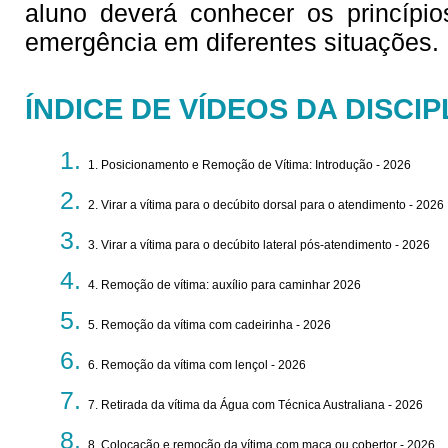
aluno deverá conhecer os princípi
emergência em diferentes situações.
ÍNDICE DE VÍDEOS DA DISCIP
1. Posicionamento e Remoção de Vítima: Introdução - 2026
2. Virar a vítima para o decúbito dorsal para o atendimento - 2026
3. Virar a vítima para o decúbito lateral pós-atendimento - 2026
4. Remoção de vítima: auxílio para caminhar 2026
5. Remoção da vítima com cadeirinha - 2026
6. Remoção da vítima com lençol - 2026
7. Retirada da vítima da Água com Técnica Australiana - 2026
8. Colocação e remoção da vítima com maca ou cobertor - 2026