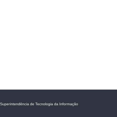
Superintendência de Tecnologia da Informação