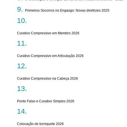
Primeiros Socorros no Engasgo: Novas diretrizes 2025
Curativo Compressivo em Membro 2026
Curativo Compressivo em Articulação 2026
Curativo Compressivo na Cabeça 2026
Ponto Falso e Curativo Simples 2026
Colocação de torniquete 2026