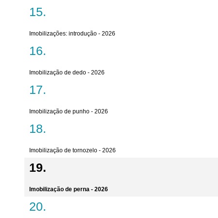
Imobilizações: introdução - 2026
Imobilização de dedo - 2026
Imobilização de punho - 2026
Imobilização de tornozelo - 2026
Imobilização de perna - 2026