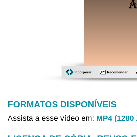
Incorporar
Recomendar
FORMATOS DISPONÍVEIS
Assista a esse vídeo em:
MP4 (1280 