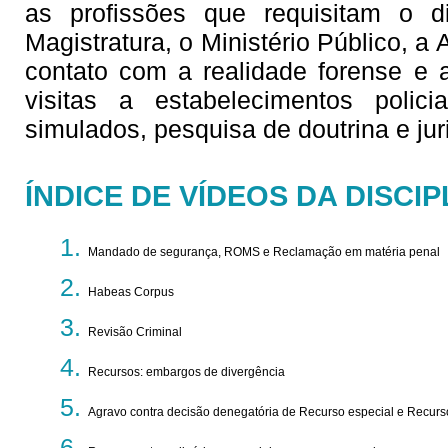
as profissões que requisitam o d
Magistratura, o Ministério Público, a
contato com a realidade forense e a
visitas a estabelecimentos polici
simulados, pesquisa de doutrina e jur
ÍNDICE DE VÍDEOS DA DISCIP
Mandado de segurança, ROMS e Reclamação em matéria penal
Habeas Corpus
Revisão Criminal
Recursos: embargos de divergência
Agravo contra decisão denegatória de Recurso especial e Recurso