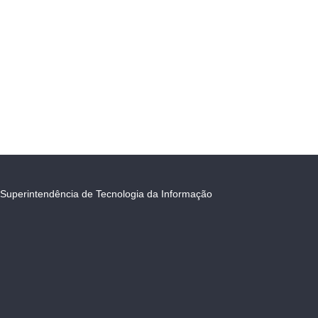
Superintendência de Tecnologia da Informação