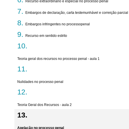
Recurso extraordinário e especial no processo penal
Embargos de declaração, carta testemunhável e correição parcial
Embargos infringentes no processopenal
Recurso em sentido estrito
Teoria geral dos recursos no processo penal - aula 1
Nulidades no processo penal
Teoria Geral dos Recursos - aula 2
Apelação no processo penal