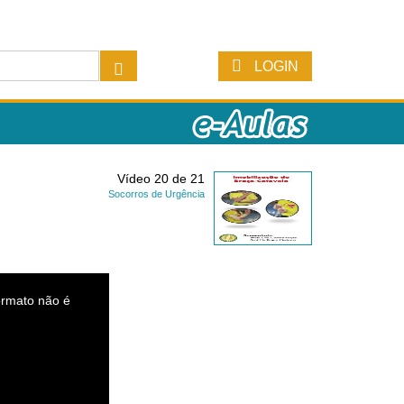
LOGIN
Vídeo 20 de 21
Socorros de Urgência
ormato não é