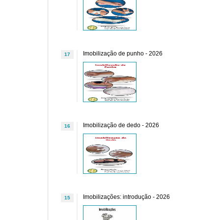
Imobilização de punho - 2026
17
Imobilização de dedo - 2026
16
Imobilizações: introdução - 2026
15