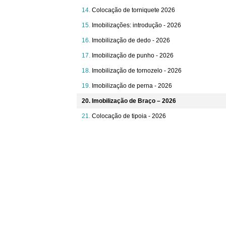
Colocação de torniquete 2026
Imobilizações: introdução - 2026
Imobilização de dedo - 2026
Imobilização de punho - 2026
Imobilização de tornozelo - 2026
Imobilização de perna - 2026
Imobilização de Braço – 2026
Colocação de tipoia - 2026