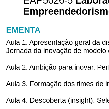
EAP5026-5
Laborat
Empreendedorismo
EMENTA
Aula 1. Apresentação geral da d
Jornada da inovação de modelo 
Aula 2. Ambição para inovar. Per
Aula 3. Formação dos times de 
Aula 4. Descoberta (insight). Se