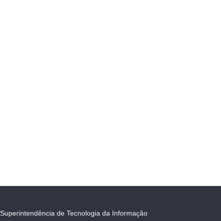
Superintendência de Tecnologia da Informação