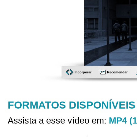
Incorporar
Recomendar
FORMATOS DISPONÍVEIS
Assista a esse vídeo em:
MP4 (1