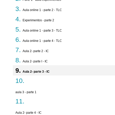
Aula online 1 - parte 2 - TLC
Experimentos - parte 2
Aula online 1 - parte 3 - TLC
Aula online 1 - parte 4 - TLC
Aula 2- parte 2 - IC
Aula 2- parte I - IC
Aula 2- parte 3 - IC
aula 3 - parte 1
Aula 2- parte 4 - IC