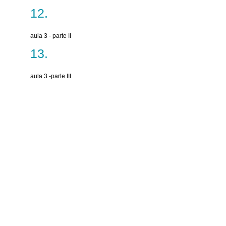
aula 3 - parte II
aula 3 -parte III