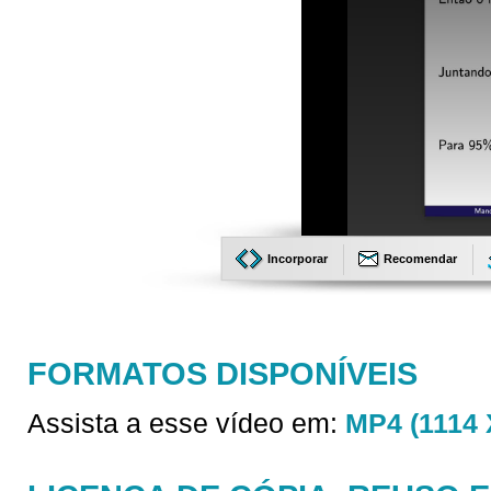
Incorporar
Recomendar
FORMATOS DISPONÍVEIS
Assista a esse vídeo em:
MP4 (1114 