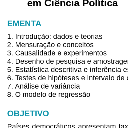
em Ciência Política
EMENTA
1. Introdução: dados e teorias
2. Mensuração e conceitos
3. Causalidade e experimentos
4. Desenho de pesquisa e amostrag
5. Estatística descritiva e inferência e
6. Testes de hipóteses e intervalo de
7. Análise de variância
8. O modelo de regressão
OBJETIVO
Países democráticos apresentam tax