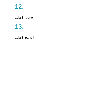
aula 3 - parte II
aula 3 -parte III