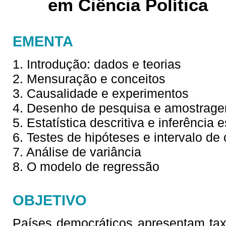
em Ciência Política
EMENTA
1. Introdução: dados e teorias
2. Mensuração e conceitos
3. Causalidade e experimentos
4. Desenho de pesquisa e amostrag
5. Estatística descritiva e inferência e
6. Testes de hipóteses e intervalo de
7. Análise de variância
8. O modelo de regressão
OBJETIVO
Países democráticos apresentam tax