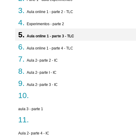
Aula online 1 - parte 2 - TLC
Experimentos - parte 2
Aula online 1 - parte 3 - TLC
Aula online 1 - parte 4 - TLC
Aula 2- parte 2 - IC
Aula 2- parte I - IC
Aula 2- parte 3 - IC
aula 3 - parte 1
Aula 2- parte 4 - IC