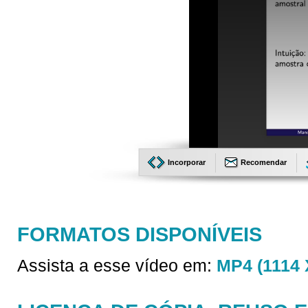
Incorporar
Recomendar
FORMATOS DISPONÍVEIS
Assista a esse vídeo em:
MP4 (1114 