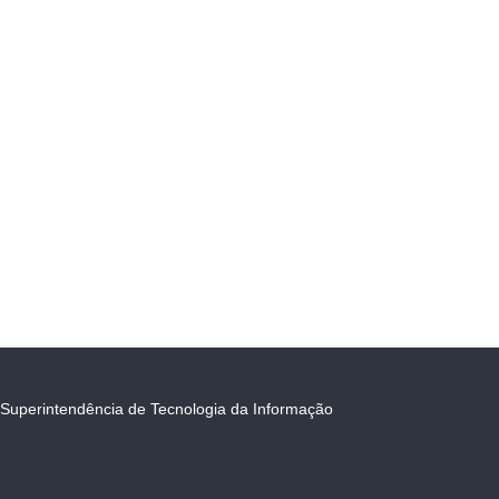
Superintendência de Tecnologia da Informação