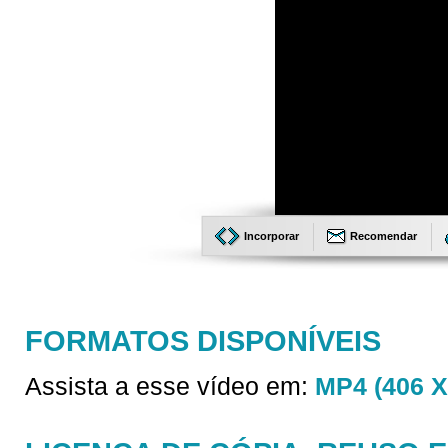
Incorporar
Recomendar
FORMATOS DISPONÍVEIS
Assista a esse vídeo em:
MP4 (406 X