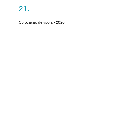
Colocação de tipoia - 2026