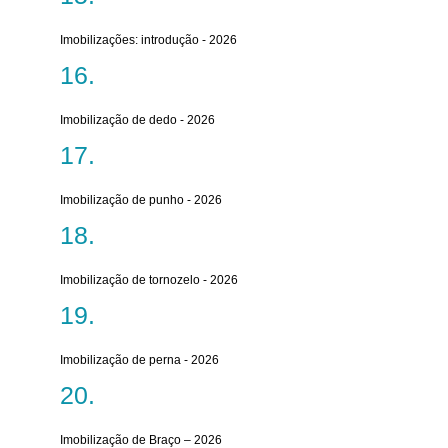
Imobilizações: introdução - 2026
Imobilização de dedo - 2026
Imobilização de punho - 2026
Imobilização de tornozelo - 2026
Imobilização de perna - 2026
Imobilização de Braço – 2026