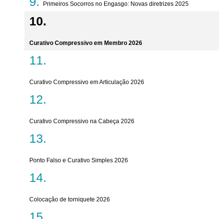
Primeiros Socorros no Engasgo: Novas diretrizes 2025
Curativo Compressivo em Membro 2026
Curativo Compressivo em Articulação 2026
Curativo Compressivo na Cabeça 2026
Ponto Falso e Curativo Simples 2026
Colocação de torniquete 2026