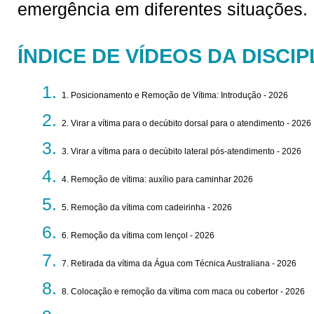
emergência em diferentes situações.
ÍNDICE DE VÍDEOS DA DISCIP
1. Posicionamento e Remoção de Vítima: Introdução - 2026
2. Virar a vítima para o decúbito dorsal para o atendimento - 2026
3. Virar a vítima para o decúbito lateral pós-atendimento - 2026
4. Remoção de vítima: auxílio para caminhar 2026
5. Remoção da vítima com cadeirinha - 2026
6. Remoção da vítima com lençol - 2026
7. Retirada da vítima da Água com Técnica Australiana - 2026
8. Colocação e remoção da vítima com maca ou cobertor - 2026