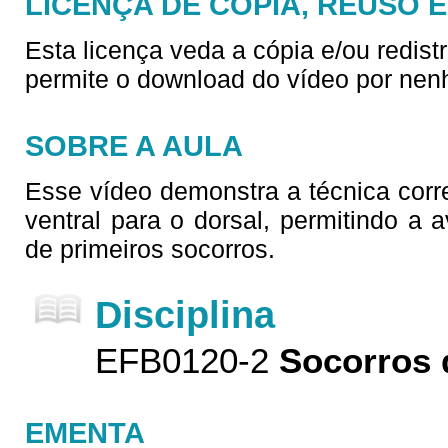
LICENÇA DE CÓPIA, REUSO 
Esta licença veda a cópia e/ou redist
permite o download do vídeo por nen
SOBRE A AULA
Esse vídeo demonstra a técnica corre
ventral para o dorsal, permitindo a 
de primeiros socorros.
Disciplina
EFB0120-2
Socorros 
EMENTA