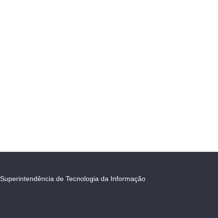
Superintendência de Tecnologia da Informação