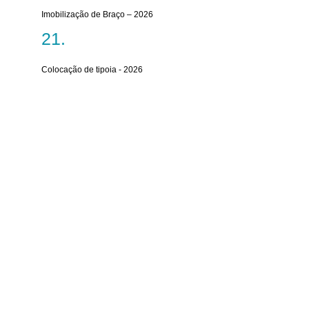
Imobilização de Braço – 2026
Colocação de tipoia - 2026