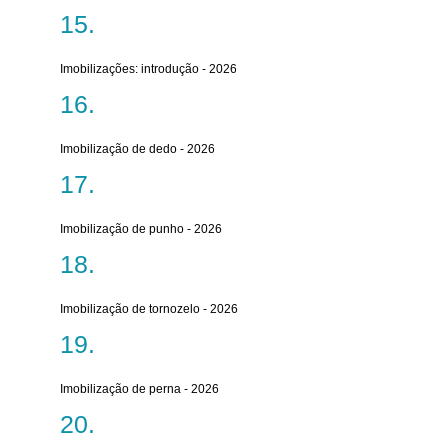
Imobilizações: introdução - 2026
Imobilização de dedo - 2026
Imobilização de punho - 2026
Imobilização de tornozelo - 2026
Imobilização de perna - 2026