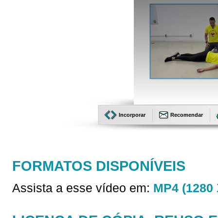
Incorporar
Recomendar
FORMATOS DISPONÍVEIS
Assista a esse vídeo em:
MP4 (1280 