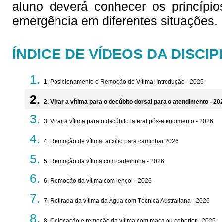
aluno deverá conhecer os princípi
emergência em diferentes situações.
ÍNDICE DE VÍDEOS DA DISCIP
1. Posicionamento e Remoção de Vítima: Introdução - 2026
2. Virar a vítima para o decúbito dorsal para o atendimento - 20
3. Virar a vítima para o decúbito lateral pós-atendimento - 2026
4. Remoção de vítima: auxílio para caminhar 2026
5. Remoção da vítima com cadeirinha - 2026
6. Remoção da vítima com lençol - 2026
7. Retirada da vítima da Água com Técnica Australiana - 2026
8. Colocação e remoção da vítima com maca ou cobertor - 2026