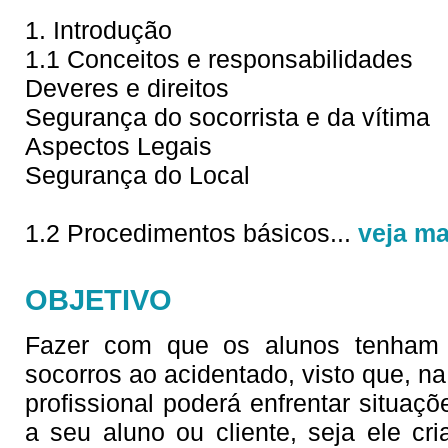
1. Introdução
1.1 Conceitos e responsabilidades
Deveres e direitos
Segurança do socorrista e da vítima
Aspectos Legais
Segurança do Local
1.2 Procedimentos básicos
...
veja ma
OBJETIVO
Fazer com que os alunos tenham c
socorros ao acidentado, visto que, na 
profissional poderá enfrentar situaç
a seu aluno ou cliente, seja ele cri