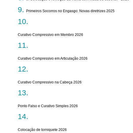
Primeiros Socorros no Engasgo: Novas diretrizes 2025
Curativo Compressivo em Membro 2026
Curativo Compressivo em Articulação 2026
Curativo Compressivo na Cabeça 2026
Ponto Falso e Curativo Simples 2026
Colocação de torniquete 2026