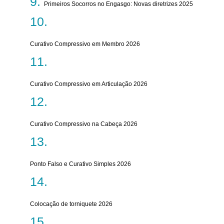
Primeiros Socorros no Engasgo: Novas diretrizes 2025
Curativo Compressivo em Membro 2026
Curativo Compressivo em Articulação 2026
Curativo Compressivo na Cabeça 2026
Ponto Falso e Curativo Simples 2026
Colocação de torniquete 2026