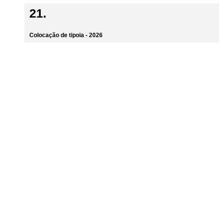
Colocação de tipoia - 2026