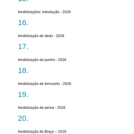
Imobilizações: introdução - 2026
Imobilização de dedo - 2026
Imobilização de punho - 2026
Imobilização de tornozelo - 2026
Imobilização de perna - 2026
Imobilização de Braço – 2026