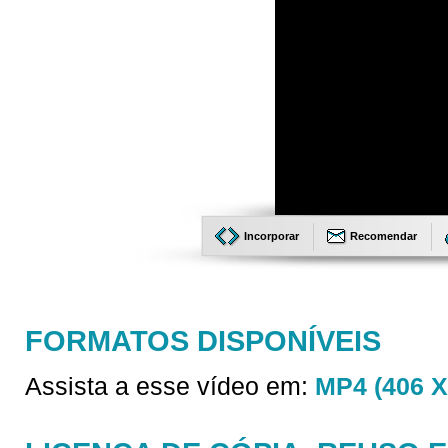
Incorporar
Recomendar
FORMATOS DISPONÍVEIS
Assista a esse vídeo em:
MP4 (406 X