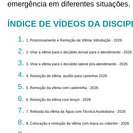
emergência em diferentes situações.
ÍNDICE DE VÍDEOS DA DISCIP
1. Posicionamento e Remoção de Vítima: Introdução - 2026
2. Virar a vítima para o decúbito dorsal para o atendimento - 2026
3. Virar a vítima para o decúbito lateral pós-atendimento - 2026
4. Remoção de vítima: auxílio para caminhar 2026
5. Remoção da vítima com cadeirinha - 2026
6. Remoção da vítima com lençol - 2026
7. Retirada da vítima da Água com Técnica Australiana - 2026
8. Colocação e remoção da vítima com maca ou cobertor - 2026