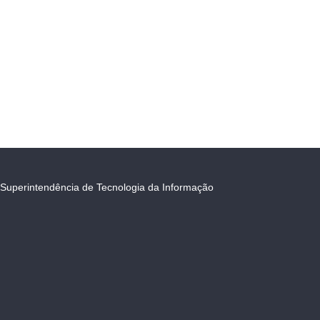
Superintendência de Tecnologia da Informação