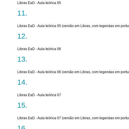
Libras EaD - Aula teórica 05
Libras EaD - Aula teórica 05 (versão em Libras, com legendas em port
Libras EaD - Aula teórica 06
Libras EaD - Aula teórica 06 (versão em Libras, com legendas em port
Libras EaD - Aula teórica 07
Libras EaD - Aula teórica 07 (versão em Libras, com legendas em port