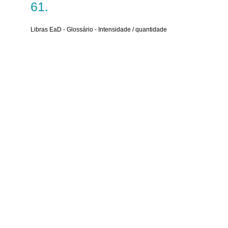
Libras EaD - Glossário - Intensidade / quantidade