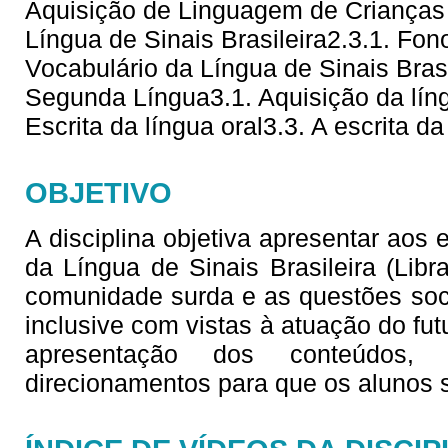
Aquisição de Linguagem de Crianças 
Língua de Sinais Brasileira2.3.1. Fono
Vocabulário da Língua de Sinais Brasi
Segunda Língua3.1. Aquisição da líng
Escrita da língua oral3.3. A escrita da
OBJETIVO
A disciplina objetiva apresentar aos
da Língua de Sinais Brasileira (Lib
comunidade surda e as questões soc
inclusive com vistas à atuação do fu
apresentação dos conteúdos,
direcionamentos para que os alunos