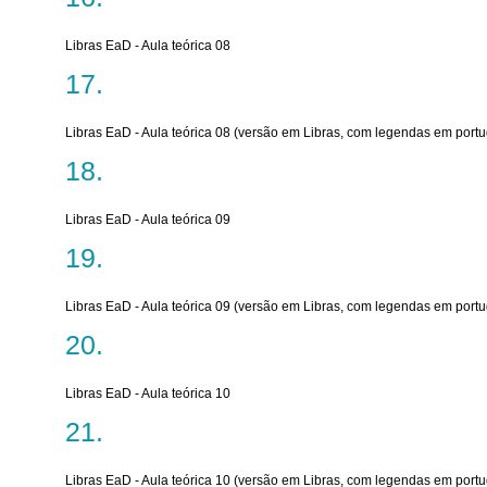
Libras EaD - Aula teórica 08
Libras EaD - Aula teórica 08 (versão em Libras, com legendas em port
Libras EaD - Aula teórica 09
Libras EaD - Aula teórica 09 (versão em Libras, com legendas em port
Libras EaD - Aula teórica 10
Libras EaD - Aula teórica 10 (versão em Libras, com legendas em port