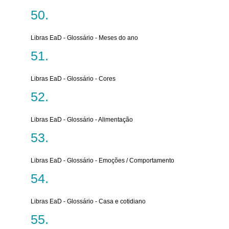
Libras EaD - Glossário - Meses do ano
Libras EaD - Glossário - Cores
Libras EaD - Glossário - Alimentação
Libras EaD - Glossário - Emoções / Comportamento
Libras EaD - Glossário - Casa e cotidiano