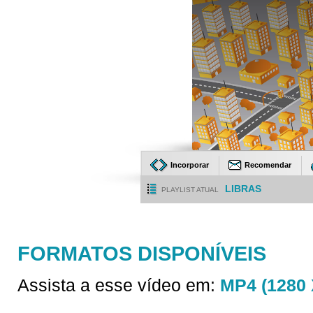
Incorporar
Recomendar
LIBRAS
PLAYLIST ATUAL
FORMATOS DISPONÍVEIS
Assista a esse vídeo em:
MP4 (1280 