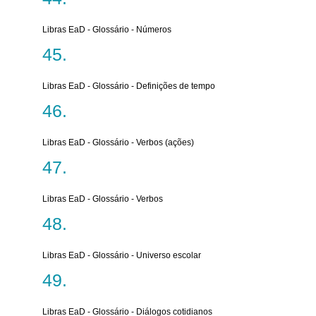
Libras EaD - Glossário - Números
Libras EaD - Glossário - Definições de tempo
Libras EaD - Glossário - Verbos (ações)
Libras EaD - Glossário - Verbos
Libras EaD - Glossário - Universo escolar
Libras EaD - Glossário - Diálogos cotidianos