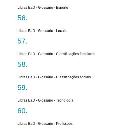
Libras EaD - Glossário - Esporte
Libras EaD - Glossário - Locais
Libras EaD - Glossário - Classificações familiares
Libras EaD - Glossário - Classificações sociais
Libras EaD - Glossário - Tecnologia
Libras EaD - Glossário - Profissões