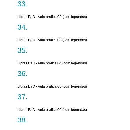
Libras EaD - Aula prática 02 (com legendas)
Libras EaD - Aula prática 03 (com legendas)
Libras EaD - Aula prática 04 (com legendas)
Libras EaD - Aula prática 05 (com legendas)
Libras EaD - Aula prática 06 (com legendas)