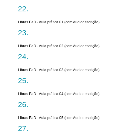
Libras EaD - Aula prática 01 (com Audiodescrição)
Libras EaD - Aula prática 02 (com Audiodescrição)
Libras EaD - Aula prática 03 (com Audiodescrição)
Libras EaD - Aula prática 04 (com Audiodescrição)
Libras EaD - Aula prática 05 (com Audiodescrição)