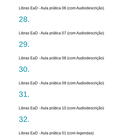
Libras EaD - Aula prática 06 (com Audiodescrição)
Libras EaD - Aula prática 07 (com Audiodescrição)
Libras EaD - Aula prática 08 (com Audiodescrição)
Libras EaD - Aula prática 09 (com Audiodescrição)
Libras EaD - Aula prática 10 (com Audiodescrição)
Libras EaD - Aula prática 01 (com legendas)