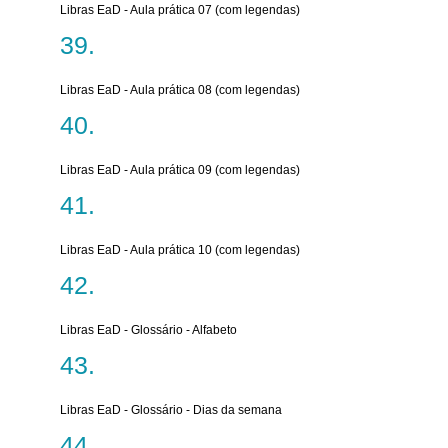
Libras EaD - Aula prática 07 (com legendas)
Libras EaD - Aula prática 08 (com legendas)
Libras EaD - Aula prática 09 (com legendas)
Libras EaD - Aula prática 10 (com legendas)
Libras EaD - Glossário - Alfabeto
Libras EaD - Glossário - Dias da semana