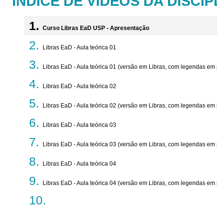
ÍNDICE DE VÍDEOS DA DISCIP
Curso Libras EaD USP - Apresentação
Libras EaD - Aula teórica 01
Libras EaD - Aula teórica 01 (versão em Libras, com legendas em
Libras EaD - Aula teórica 02
Libras EaD - Aula teórica 02 (versão em Libras, com legendas em
Libras EaD - Aula teórica 03
Libras EaD - Aula teórica 03 (versão em Libras, com legendas em
Libras EaD - Aula teórica 04
Libras EaD - Aula teórica 04 (versão em Libras, com legendas em