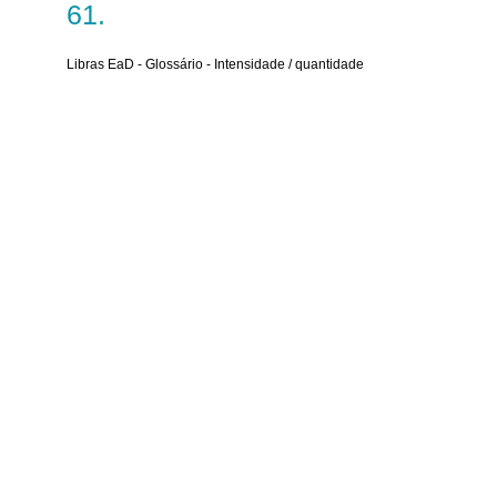
Libras EaD - Glossário - Intensidade / quantidade