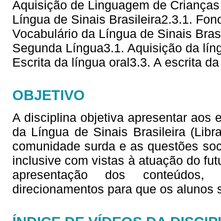
Aquisição de Linguagem de Crianças 
Língua de Sinais Brasileira2.3.1. Fono
Vocabulário da Língua de Sinais Brasi
Segunda Língua3.1. Aquisição da líng
Escrita da língua oral3.3. A escrita da
OBJETIVO
A disciplina objetiva apresentar aos
da Língua de Sinais Brasileira (Lib
comunidade surda e as questões soc
inclusive com vistas à atuação do fu
apresentação dos conteúdos,
direcionamentos para que os alunos