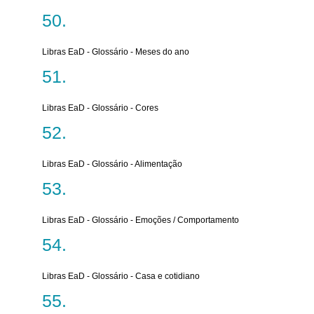
Libras EaD - Glossário - Meses do ano
Libras EaD - Glossário - Cores
Libras EaD - Glossário - Alimentação
Libras EaD - Glossário - Emoções / Comportamento
Libras EaD - Glossário - Casa e cotidiano