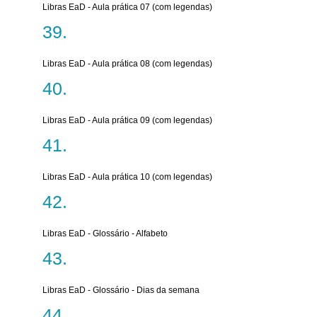
Libras EaD - Aula prática 07 (com legendas)
Libras EaD - Aula prática 08 (com legendas)
Libras EaD - Aula prática 09 (com legendas)
Libras EaD - Aula prática 10 (com legendas)
Libras EaD - Glossário - Alfabeto
Libras EaD - Glossário - Dias da semana