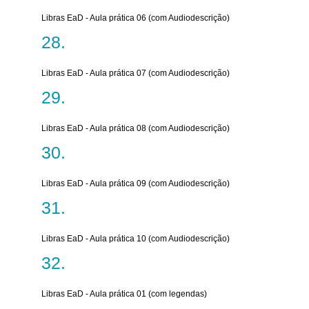
Libras EaD - Aula prática 06 (com Audiodescrição)
Libras EaD - Aula prática 07 (com Audiodescrição)
Libras EaD - Aula prática 08 (com Audiodescrição)
Libras EaD - Aula prática 09 (com Audiodescrição)
Libras EaD - Aula prática 10 (com Audiodescrição)
Libras EaD - Aula prática 01 (com legendas)