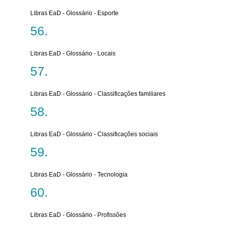
Libras EaD - Glossário - Esporte
Libras EaD - Glossário - Locais
Libras EaD - Glossário - Classificações familiares
Libras EaD - Glossário - Classificações sociais
Libras EaD - Glossário - Tecnologia
Libras EaD - Glossário - Profissões