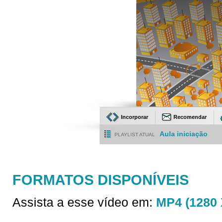
Incorporar
Recomendar
Aula iniciação
PLAYLIST ATUAL
FORMATOS DISPONÍVEIS
Assista a esse vídeo em:
MP4 (1280 