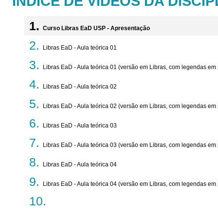
ÍNDICE DE VÍDEOS DA DISCIP
Curso Libras EaD USP - Apresentação
Libras EaD - Aula teórica 01
Libras EaD - Aula teórica 01 (versão em Libras, com legendas em
Libras EaD - Aula teórica 02
Libras EaD - Aula teórica 02 (versão em Libras, com legendas em
Libras EaD - Aula teórica 03
Libras EaD - Aula teórica 03 (versão em Libras, com legendas em
Libras EaD - Aula teórica 04
Libras EaD - Aula teórica 04 (versão em Libras, com legendas em