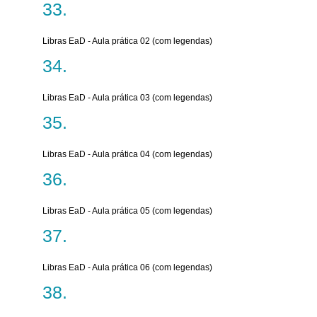
Libras EaD - Aula prática 02 (com legendas)
Libras EaD - Aula prática 03 (com legendas)
Libras EaD - Aula prática 04 (com legendas)
Libras EaD - Aula prática 05 (com legendas)
Libras EaD - Aula prática 06 (com legendas)