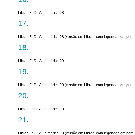
Libras EaD - Aula teórica 08
Libras EaD - Aula teórica 08 (versão em Libras, com legendas em port
Libras EaD - Aula teórica 09
Libras EaD - Aula teórica 09 (versão em Libras, com legendas em port
Libras EaD - Aula teórica 10
Libras EaD - Aula teórica 10 (versão em Libras, com legendas em port