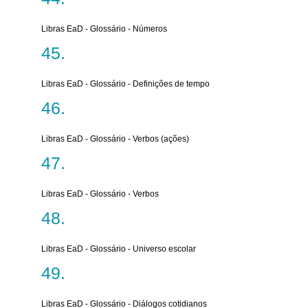
Libras EaD - Glossário - Números
Libras EaD - Glossário - Definições de tempo
Libras EaD - Glossário - Verbos (ações)
Libras EaD - Glossário - Verbos
Libras EaD - Glossário - Universo escolar
Libras EaD - Glossário - Diálogos cotidianos