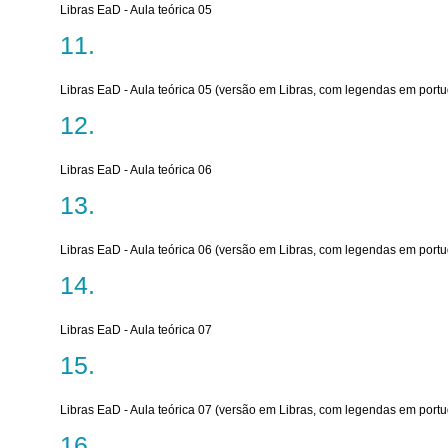
Libras EaD - Aula teórica 05
Libras EaD - Aula teórica 05 (versão em Libras, com legendas em port
Libras EaD - Aula teórica 06
Libras EaD - Aula teórica 06 (versão em Libras, com legendas em port
Libras EaD - Aula teórica 07
Libras EaD - Aula teórica 07 (versão em Libras, com legendas em port