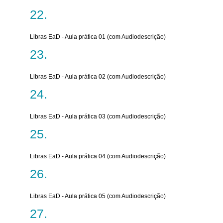
Libras EaD - Aula prática 01 (com Audiodescrição)
Libras EaD - Aula prática 02 (com Audiodescrição)
Libras EaD - Aula prática 03 (com Audiodescrição)
Libras EaD - Aula prática 04 (com Audiodescrição)
Libras EaD - Aula prática 05 (com Audiodescrição)