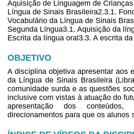
Aquisição de Linguagem de Crianças 
Língua de Sinais Brasileira2.3.1. Fono
Vocabulário da Língua de Sinais Brasi
Segunda Língua3.1. Aquisição da líng
Escrita da língua oral3.3. A escrita da
OBJETIVO
A disciplina objetiva apresentar aos
da Língua de Sinais Brasileira (Lib
comunidade surda e as questões soc
inclusive com vistas à atuação do fu
apresentação dos conteúdos,
direcionamentos para que os alunos