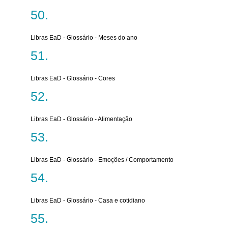
Libras EaD - Glossário - Meses do ano
Libras EaD - Glossário - Cores
Libras EaD - Glossário - Alimentação
Libras EaD - Glossário - Emoções / Comportamento
Libras EaD - Glossário - Casa e cotidiano