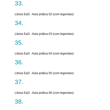
Libras EaD - Aula prática 02 (com legendas)
Libras EaD - Aula prática 03 (com legendas)
Libras EaD - Aula prática 04 (com legendas)
Libras EaD - Aula prática 05 (com legendas)
Libras EaD - Aula prática 06 (com legendas)