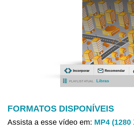
Incorporar
Recomendar
Libras
PLAYLIST ATUAL
FORMATOS DISPONÍVEIS
Assista a esse vídeo em:
MP4 (1280 