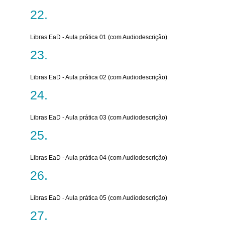
Libras EaD - Aula prática 01 (com Audiodescrição)
Libras EaD - Aula prática 02 (com Audiodescrição)
Libras EaD - Aula prática 03 (com Audiodescrição)
Libras EaD - Aula prática 04 (com Audiodescrição)
Libras EaD - Aula prática 05 (com Audiodescrição)