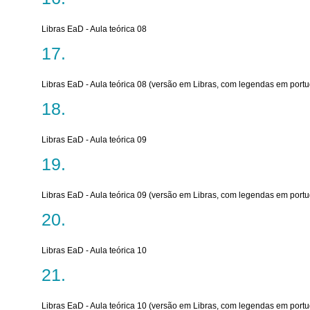
Libras EaD - Aula teórica 08
Libras EaD - Aula teórica 08 (versão em Libras, com legendas em port
Libras EaD - Aula teórica 09
Libras EaD - Aula teórica 09 (versão em Libras, com legendas em port
Libras EaD - Aula teórica 10
Libras EaD - Aula teórica 10 (versão em Libras, com legendas em port