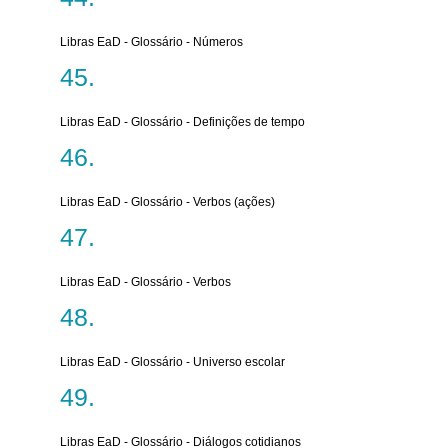
Libras EaD - Glossário - Números
Libras EaD - Glossário - Definições de tempo
Libras EaD - Glossário - Verbos (ações)
Libras EaD - Glossário - Verbos
Libras EaD - Glossário - Universo escolar
Libras EaD - Glossário - Diálogos cotidianos