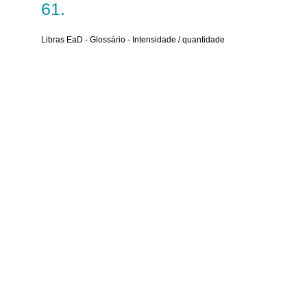
Libras EaD - Glossário - Intensidade / quantidade