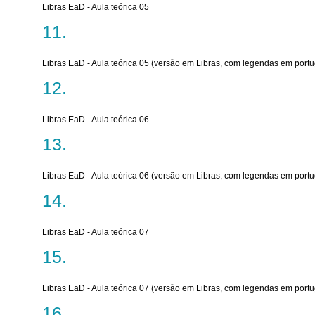
Libras EaD - Aula teórica 05
Libras EaD - Aula teórica 05 (versão em Libras, com legendas em port
Libras EaD - Aula teórica 06
Libras EaD - Aula teórica 06 (versão em Libras, com legendas em port
Libras EaD - Aula teórica 07
Libras EaD - Aula teórica 07 (versão em Libras, com legendas em port