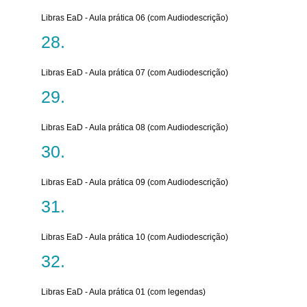
Libras EaD - Aula prática 06 (com Audiodescrição)
Libras EaD - Aula prática 07 (com Audiodescrição)
Libras EaD - Aula prática 08 (com Audiodescrição)
Libras EaD - Aula prática 09 (com Audiodescrição)
Libras EaD - Aula prática 10 (com Audiodescrição)
Libras EaD - Aula prática 01 (com legendas)