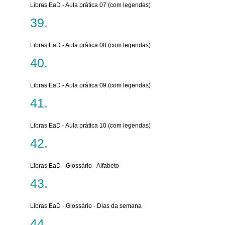
Libras EaD - Aula prática 07 (com legendas)
Libras EaD - Aula prática 08 (com legendas)
Libras EaD - Aula prática 09 (com legendas)
Libras EaD - Aula prática 10 (com legendas)
Libras EaD - Glossário - Alfabeto
Libras EaD - Glossário - Dias da semana