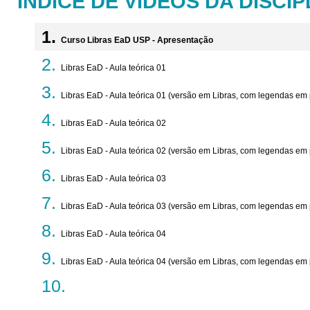
ÍNDICE DE VÍDEOS DA DISCIP
Curso Libras EaD USP - Apresentação
Libras EaD - Aula teórica 01
Libras EaD - Aula teórica 01 (versão em Libras, com legendas em
Libras EaD - Aula teórica 02
Libras EaD - Aula teórica 02 (versão em Libras, com legendas em
Libras EaD - Aula teórica 03
Libras EaD - Aula teórica 03 (versão em Libras, com legendas em
Libras EaD - Aula teórica 04
Libras EaD - Aula teórica 04 (versão em Libras, com legendas em