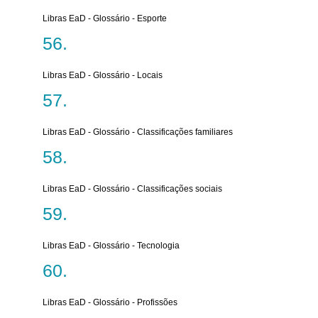
Libras EaD - Glossário - Esporte
Libras EaD - Glossário - Locais
Libras EaD - Glossário - Classificações familiares
Libras EaD - Glossário - Classificações sociais
Libras EaD - Glossário - Tecnologia
Libras EaD - Glossário - Profissões