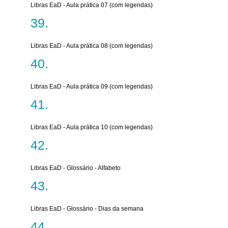
Libras EaD - Aula prática 07 (com legendas)
Libras EaD - Aula prática 08 (com legendas)
Libras EaD - Aula prática 09 (com legendas)
Libras EaD - Aula prática 10 (com legendas)
Libras EaD - Glossário - Alfabeto
Libras EaD - Glossário - Dias da semana