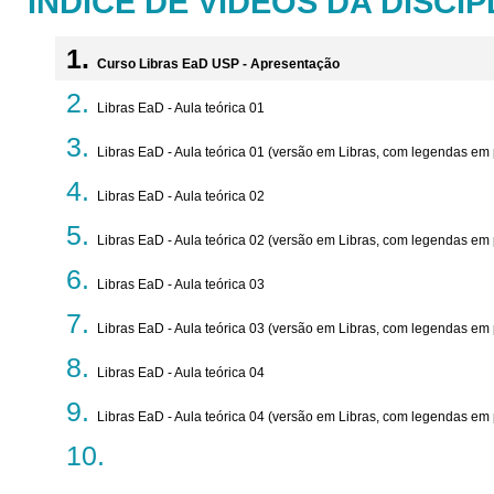
ÍNDICE DE VÍDEOS DA DISCIP
Curso Libras EaD USP - Apresentação
Libras EaD - Aula teórica 01
Libras EaD - Aula teórica 01 (versão em Libras, com legendas em
Libras EaD - Aula teórica 02
Libras EaD - Aula teórica 02 (versão em Libras, com legendas em
Libras EaD - Aula teórica 03
Libras EaD - Aula teórica 03 (versão em Libras, com legendas em
Libras EaD - Aula teórica 04
Libras EaD - Aula teórica 04 (versão em Libras, com legendas em