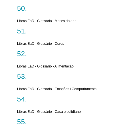
Libras EaD - Glossário - Meses do ano
Libras EaD - Glossário - Cores
Libras EaD - Glossário - Alimentação
Libras EaD - Glossário - Emoções / Comportamento
Libras EaD - Glossário - Casa e cotidiano