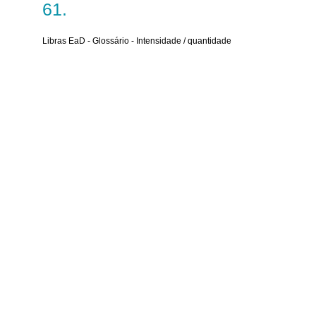
Libras EaD - Glossário - Intensidade / quantidade