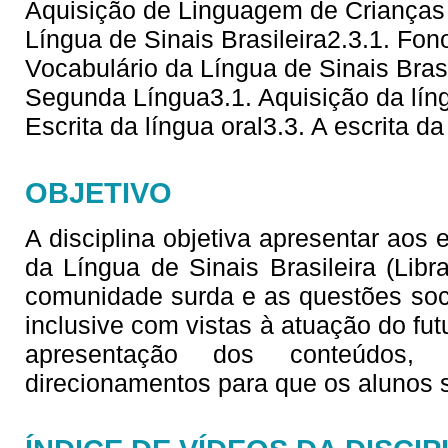
Aquisição de Linguagem de Crianças 
Língua de Sinais Brasileira2.3.1. Fono
Vocabulário da Língua de Sinais Brasi
Segunda Língua3.1. Aquisição da líng
Escrita da língua oral3.3. A escrita da
OBJETIVO
A disciplina objetiva apresentar aos
da Língua de Sinais Brasileira (Lib
comunidade surda e as questões soc
inclusive com vistas à atuação do fu
apresentação dos conteúdos,
direcionamentos para que os alunos