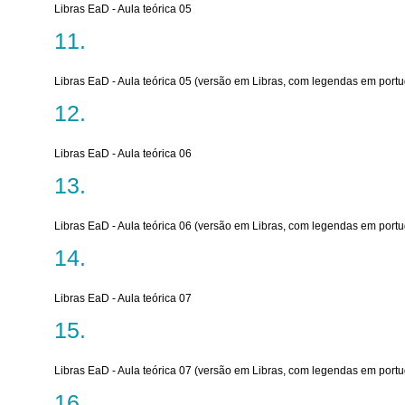
Libras EaD - Aula teórica 05
Libras EaD - Aula teórica 05 (versão em Libras, com legendas em port
Libras EaD - Aula teórica 06
Libras EaD - Aula teórica 06 (versão em Libras, com legendas em port
Libras EaD - Aula teórica 07
Libras EaD - Aula teórica 07 (versão em Libras, com legendas em port