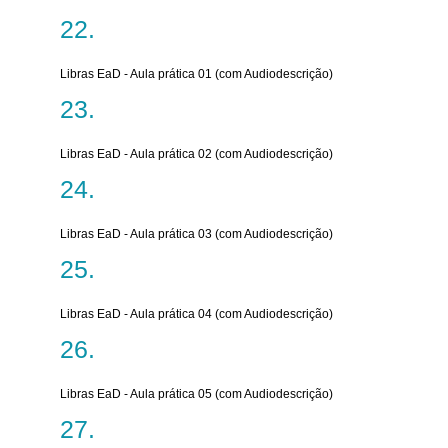
Libras EaD - Aula prática 01 (com Audiodescrição)
Libras EaD - Aula prática 02 (com Audiodescrição)
Libras EaD - Aula prática 03 (com Audiodescrição)
Libras EaD - Aula prática 04 (com Audiodescrição)
Libras EaD - Aula prática 05 (com Audiodescrição)