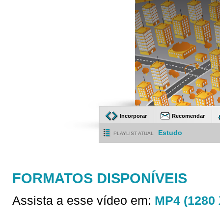
Incorporar
Recomendar
Estudo
PLAYLIST ATUAL
FORMATOS DISPONÍVEIS
Assista a esse vídeo em:
MP4 (1280 