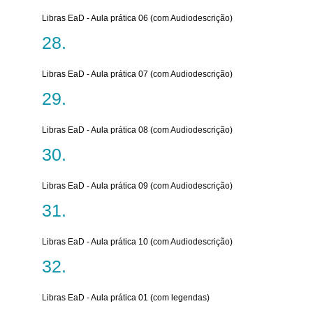
Libras EaD - Aula prática 06 (com Audiodescrição)
Libras EaD - Aula prática 07 (com Audiodescrição)
Libras EaD - Aula prática 08 (com Audiodescrição)
Libras EaD - Aula prática 09 (com Audiodescrição)
Libras EaD - Aula prática 10 (com Audiodescrição)
Libras EaD - Aula prática 01 (com legendas)