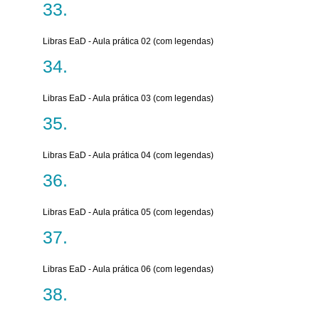
Libras EaD - Aula prática 02 (com legendas)
Libras EaD - Aula prática 03 (com legendas)
Libras EaD - Aula prática 04 (com legendas)
Libras EaD - Aula prática 05 (com legendas)
Libras EaD - Aula prática 06 (com legendas)