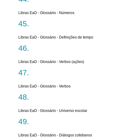
Libras EaD - Glossário - Números
Libras EaD - Glossário - Definições de tempo
Libras EaD - Glossário - Verbos (ações)
Libras EaD - Glossário - Verbos
Libras EaD - Glossário - Universo escolar
Libras EaD - Glossário - Diálogos cotidianos