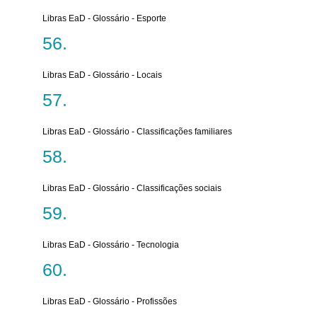
Libras EaD - Glossário - Esporte
Libras EaD - Glossário - Locais
Libras EaD - Glossário - Classificações familiares
Libras EaD - Glossário - Classificações sociais
Libras EaD - Glossário - Tecnologia
Libras EaD - Glossário - Profissões