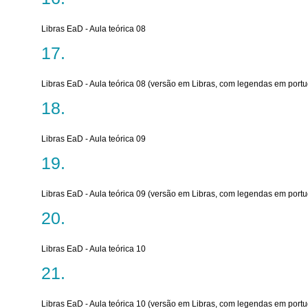
Libras EaD - Aula teórica 08
Libras EaD - Aula teórica 08 (versão em Libras, com legendas em port
Libras EaD - Aula teórica 09
Libras EaD - Aula teórica 09 (versão em Libras, com legendas em port
Libras EaD - Aula teórica 10
Libras EaD - Aula teórica 10 (versão em Libras, com legendas em port