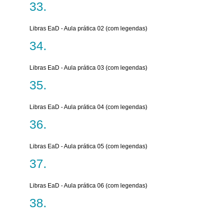
Libras EaD - Aula prática 02 (com legendas)
Libras EaD - Aula prática 03 (com legendas)
Libras EaD - Aula prática 04 (com legendas)
Libras EaD - Aula prática 05 (com legendas)
Libras EaD - Aula prática 06 (com legendas)