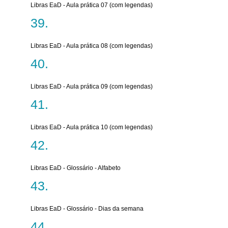
Libras EaD - Aula prática 07 (com legendas)
Libras EaD - Aula prática 08 (com legendas)
Libras EaD - Aula prática 09 (com legendas)
Libras EaD - Aula prática 10 (com legendas)
Libras EaD - Glossário - Alfabeto
Libras EaD - Glossário - Dias da semana