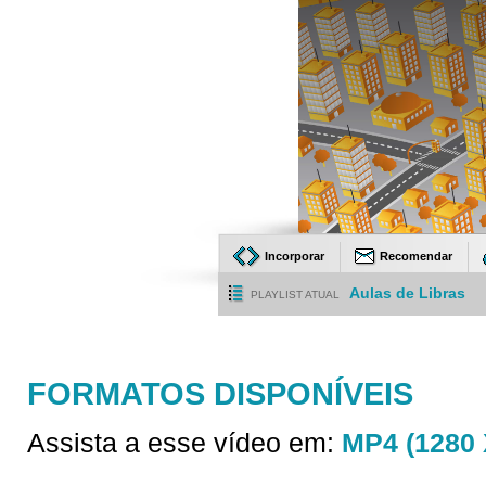
Incorporar
Recomendar
Aulas de Libras
PLAYLIST ATUAL
FORMATOS DISPONÍVEIS
Assista a esse vídeo em:
MP4 (1280 