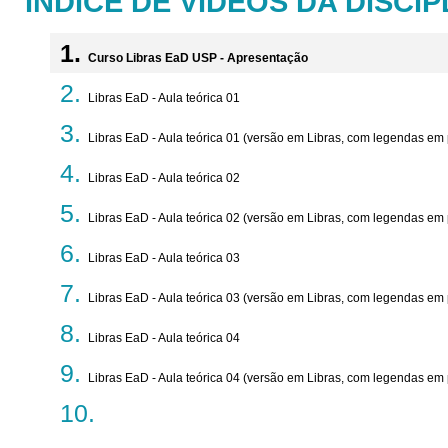
ÍNDICE DE VÍDEOS DA DISCIP
Curso Libras EaD USP - Apresentação
Libras EaD - Aula teórica 01
Libras EaD - Aula teórica 01 (versão em Libras, com legendas em
Libras EaD - Aula teórica 02
Libras EaD - Aula teórica 02 (versão em Libras, com legendas em
Libras EaD - Aula teórica 03
Libras EaD - Aula teórica 03 (versão em Libras, com legendas em
Libras EaD - Aula teórica 04
Libras EaD - Aula teórica 04 (versão em Libras, com legendas em