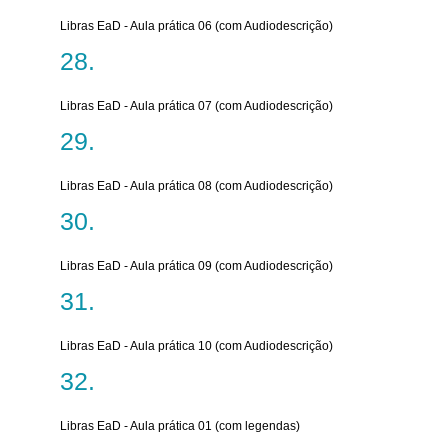
Libras EaD - Aula prática 06 (com Audiodescrição)
Libras EaD - Aula prática 07 (com Audiodescrição)
Libras EaD - Aula prática 08 (com Audiodescrição)
Libras EaD - Aula prática 09 (com Audiodescrição)
Libras EaD - Aula prática 10 (com Audiodescrição)
Libras EaD - Aula prática 01 (com legendas)