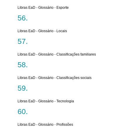
Libras EaD - Glossário - Esporte
Libras EaD - Glossário - Locais
Libras EaD - Glossário - Classificações familiares
Libras EaD - Glossário - Classificações sociais
Libras EaD - Glossário - Tecnologia
Libras EaD - Glossário - Profissões