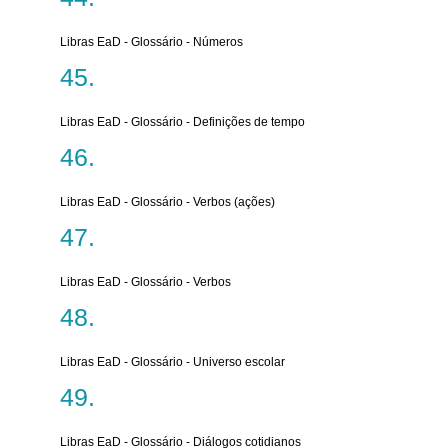
Libras EaD - Glossário - Números
Libras EaD - Glossário - Definições de tempo
Libras EaD - Glossário - Verbos (ações)
Libras EaD - Glossário - Verbos
Libras EaD - Glossário - Universo escolar
Libras EaD - Glossário - Diálogos cotidianos