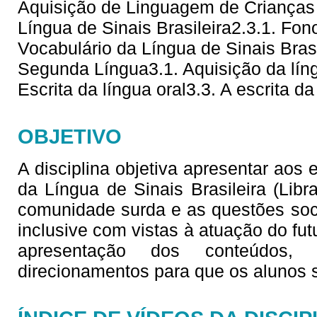
Aquisição de Linguagem de Crianças 
Língua de Sinais Brasileira2.3.1. Fono
Vocabulário da Língua de Sinais Brasi
Segunda Língua3.1. Aquisição da líng
Escrita da língua oral3.3. A escrita da
OBJETIVO
A disciplina objetiva apresentar aos
da Língua de Sinais Brasileira (Lib
comunidade surda e as questões soc
inclusive com vistas à atuação do fu
apresentação dos conteúdos,
direcionamentos para que os alunos