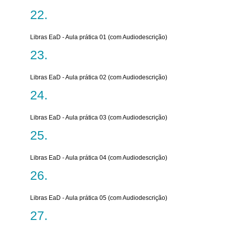
Libras EaD - Aula prática 01 (com Audiodescrição)
Libras EaD - Aula prática 02 (com Audiodescrição)
Libras EaD - Aula prática 03 (com Audiodescrição)
Libras EaD - Aula prática 04 (com Audiodescrição)
Libras EaD - Aula prática 05 (com Audiodescrição)