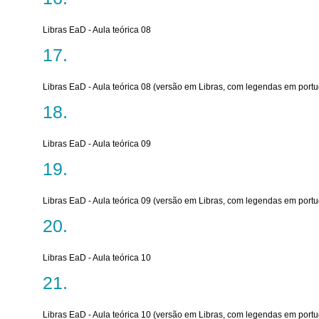
Libras EaD - Aula teórica 08
Libras EaD - Aula teórica 08 (versão em Libras, com legendas em port
Libras EaD - Aula teórica 09
Libras EaD - Aula teórica 09 (versão em Libras, com legendas em port
Libras EaD - Aula teórica 10
Libras EaD - Aula teórica 10 (versão em Libras, com legendas em port