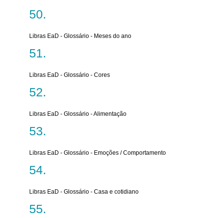
Libras EaD - Glossário - Meses do ano
Libras EaD - Glossário - Cores
Libras EaD - Glossário - Alimentação
Libras EaD - Glossário - Emoções / Comportamento
Libras EaD - Glossário - Casa e cotidiano