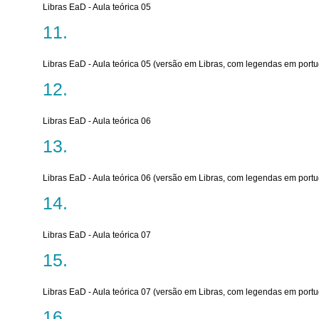
Libras EaD - Aula teórica 05
Libras EaD - Aula teórica 05 (versão em Libras, com legendas em port
Libras EaD - Aula teórica 06
Libras EaD - Aula teórica 06 (versão em Libras, com legendas em port
Libras EaD - Aula teórica 07
Libras EaD - Aula teórica 07 (versão em Libras, com legendas em port