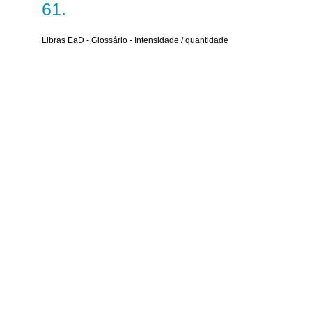
Libras EaD - Glossário - Intensidade / quantidade