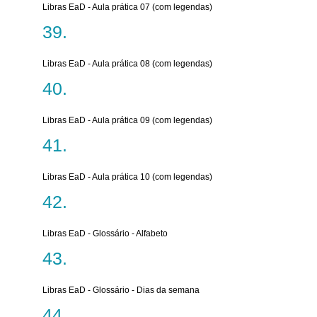
Libras EaD - Aula prática 07 (com legendas)
Libras EaD - Aula prática 08 (com legendas)
Libras EaD - Aula prática 09 (com legendas)
Libras EaD - Aula prática 10 (com legendas)
Libras EaD - Glossário - Alfabeto
Libras EaD - Glossário - Dias da semana