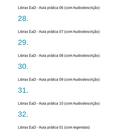
Libras EaD - Aula prática 06 (com Audiodescrição)
Libras EaD - Aula prática 07 (com Audiodescrição)
Libras EaD - Aula prática 08 (com Audiodescrição)
Libras EaD - Aula prática 09 (com Audiodescrição)
Libras EaD - Aula prática 10 (com Audiodescrição)
Libras EaD - Aula prática 01 (com legendas)