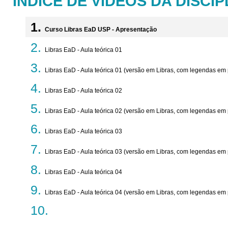
ÍNDICE DE VÍDEOS DA DISCIP
Curso Libras EaD USP - Apresentação
Libras EaD - Aula teórica 01
Libras EaD - Aula teórica 01 (versão em Libras, com legendas em
Libras EaD - Aula teórica 02
Libras EaD - Aula teórica 02 (versão em Libras, com legendas em
Libras EaD - Aula teórica 03
Libras EaD - Aula teórica 03 (versão em Libras, com legendas em
Libras EaD - Aula teórica 04
Libras EaD - Aula teórica 04 (versão em Libras, com legendas em