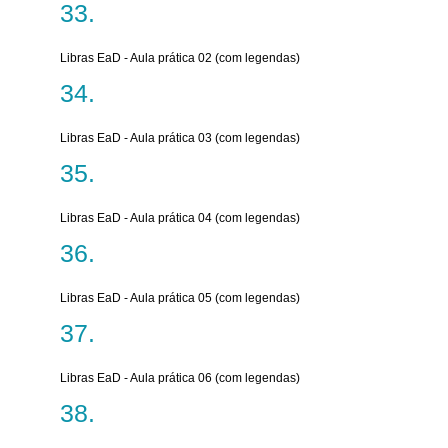
Libras EaD - Aula prática 02 (com legendas)
Libras EaD - Aula prática 03 (com legendas)
Libras EaD - Aula prática 04 (com legendas)
Libras EaD - Aula prática 05 (com legendas)
Libras EaD - Aula prática 06 (com legendas)