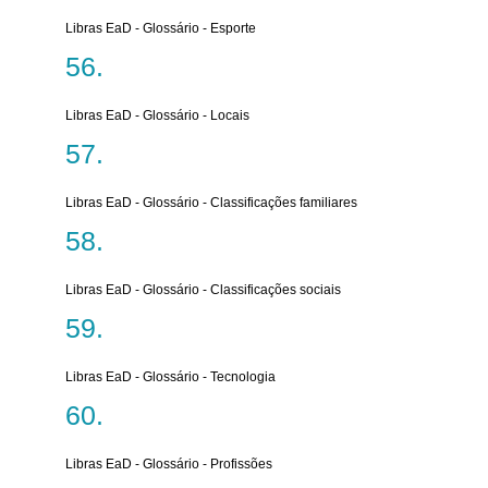
Libras EaD - Glossário - Esporte
Libras EaD - Glossário - Locais
Libras EaD - Glossário - Classificações familiares
Libras EaD - Glossário - Classificações sociais
Libras EaD - Glossário - Tecnologia
Libras EaD - Glossário - Profissões