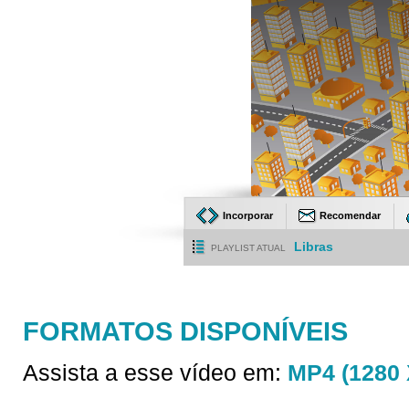
Incorporar
Recomendar
Libras
PLAYLIST ATUAL
FORMATOS DISPONÍVEIS
Assista a esse vídeo em:
MP4 (1280 