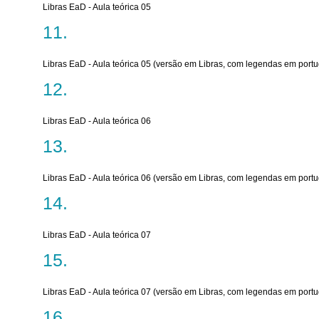
Libras EaD - Aula teórica 05
Libras EaD - Aula teórica 05 (versão em Libras, com legendas em port
Libras EaD - Aula teórica 06
Libras EaD - Aula teórica 06 (versão em Libras, com legendas em port
Libras EaD - Aula teórica 07
Libras EaD - Aula teórica 07 (versão em Libras, com legendas em port