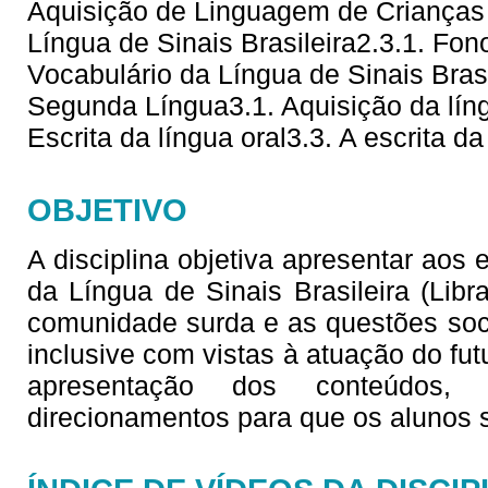
Aquisição de Linguagem de Crianças 
Língua de Sinais Brasileira2.3.1. Fono
Vocabulário da Língua de Sinais Brasi
Segunda Língua3.1. Aquisição da líng
Escrita da língua oral3.3. A escrita da
OBJETIVO
A disciplina objetiva apresentar aos
da Língua de Sinais Brasileira (Lib
comunidade surda e as questões soc
inclusive com vistas à atuação do fu
apresentação dos conteúdos,
direcionamentos para que os alunos