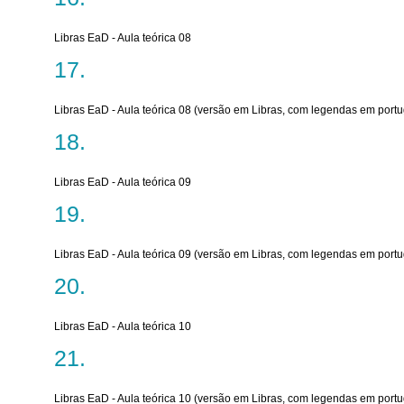
Libras EaD - Aula teórica 08
Libras EaD - Aula teórica 08 (versão em Libras, com legendas em port
Libras EaD - Aula teórica 09
Libras EaD - Aula teórica 09 (versão em Libras, com legendas em port
Libras EaD - Aula teórica 10
Libras EaD - Aula teórica 10 (versão em Libras, com legendas em port