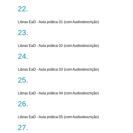
Libras EaD - Aula prática 01 (com Audiodescrição)
Libras EaD - Aula prática 02 (com Audiodescrição)
Libras EaD - Aula prática 03 (com Audiodescrição)
Libras EaD - Aula prática 04 (com Audiodescrição)
Libras EaD - Aula prática 05 (com Audiodescrição)