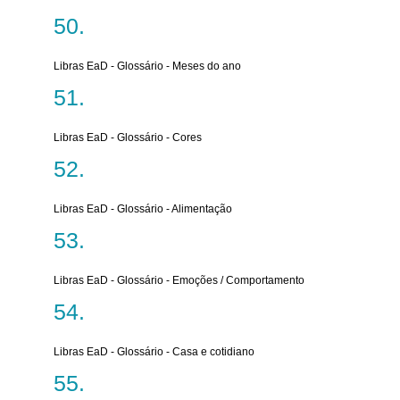
Libras EaD - Glossário - Meses do ano
Libras EaD - Glossário - Cores
Libras EaD - Glossário - Alimentação
Libras EaD - Glossário - Emoções / Comportamento
Libras EaD - Glossário - Casa e cotidiano