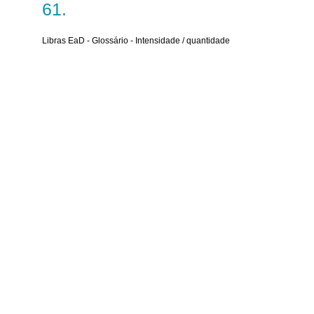
Libras EaD - Glossário - Intensidade / quantidade