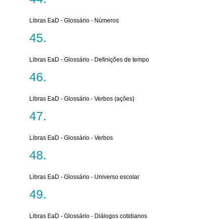
Libras EaD - Glossário - Números
Libras EaD - Glossário - Definições de tempo
Libras EaD - Glossário - Verbos (ações)
Libras EaD - Glossário - Verbos
Libras EaD - Glossário - Universo escolar
Libras EaD - Glossário - Diálogos cotidianos