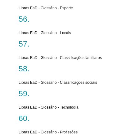
Libras EaD - Glossário - Esporte
Libras EaD - Glossário - Locais
Libras EaD - Glossário - Classificações familiares
Libras EaD - Glossário - Classificações sociais
Libras EaD - Glossário - Tecnologia
Libras EaD - Glossário - Profissões