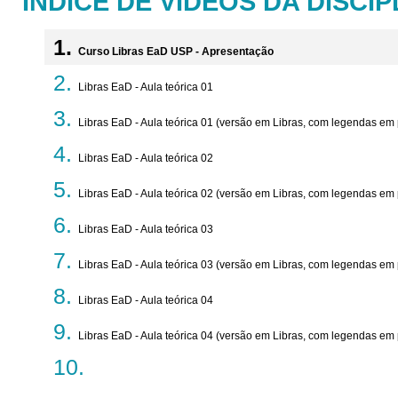
ÍNDICE DE VÍDEOS DA DISCIP
Curso Libras EaD USP - Apresentação
Libras EaD - Aula teórica 01
Libras EaD - Aula teórica 01 (versão em Libras, com legendas em
Libras EaD - Aula teórica 02
Libras EaD - Aula teórica 02 (versão em Libras, com legendas em
Libras EaD - Aula teórica 03
Libras EaD - Aula teórica 03 (versão em Libras, com legendas em
Libras EaD - Aula teórica 04
Libras EaD - Aula teórica 04 (versão em Libras, com legendas em