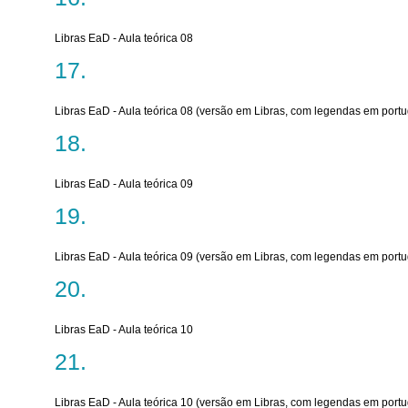
Libras EaD - Aula teórica 08
Libras EaD - Aula teórica 08 (versão em Libras, com legendas em port
Libras EaD - Aula teórica 09
Libras EaD - Aula teórica 09 (versão em Libras, com legendas em port
Libras EaD - Aula teórica 10
Libras EaD - Aula teórica 10 (versão em Libras, com legendas em port