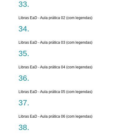
Libras EaD - Aula prática 02 (com legendas)
Libras EaD - Aula prática 03 (com legendas)
Libras EaD - Aula prática 04 (com legendas)
Libras EaD - Aula prática 05 (com legendas)
Libras EaD - Aula prática 06 (com legendas)