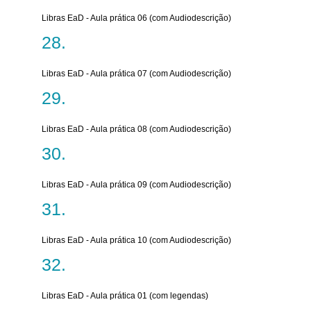
Libras EaD - Aula prática 06 (com Audiodescrição)
Libras EaD - Aula prática 07 (com Audiodescrição)
Libras EaD - Aula prática 08 (com Audiodescrição)
Libras EaD - Aula prática 09 (com Audiodescrição)
Libras EaD - Aula prática 10 (com Audiodescrição)
Libras EaD - Aula prática 01 (com legendas)