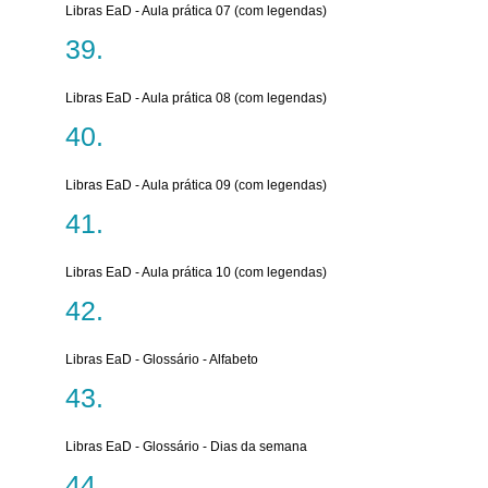
Libras EaD - Aula prática 07 (com legendas)
Libras EaD - Aula prática 08 (com legendas)
Libras EaD - Aula prática 09 (com legendas)
Libras EaD - Aula prática 10 (com legendas)
Libras EaD - Glossário - Alfabeto
Libras EaD - Glossário - Dias da semana