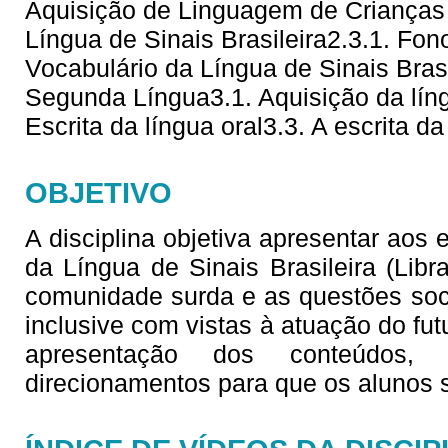
Aquisição de Linguagem de Crianças 
Língua de Sinais Brasileira2.3.1. Fono
Vocabulário da Língua de Sinais Brasi
Segunda Língua3.1. Aquisição da líng
Escrita da língua oral3.3. A escrita da
OBJETIVO
A disciplina objetiva apresentar aos
da Língua de Sinais Brasileira (Lib
comunidade surda e as questões soc
inclusive com vistas à atuação do fu
apresentação dos conteúdos,
direcionamentos para que os alunos