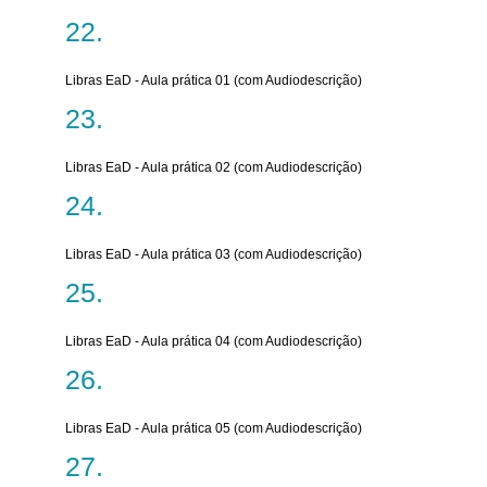
Libras EaD - Aula prática 01 (com Audiodescrição)
Libras EaD - Aula prática 02 (com Audiodescrição)
Libras EaD - Aula prática 03 (com Audiodescrição)
Libras EaD - Aula prática 04 (com Audiodescrição)
Libras EaD - Aula prática 05 (com Audiodescrição)