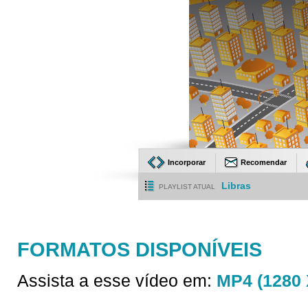
Incorporar
Recomendar
Libras
PLAYLIST ATUAL
FORMATOS DISPONÍVEIS
Assista a esse vídeo em:
MP4 (1280 