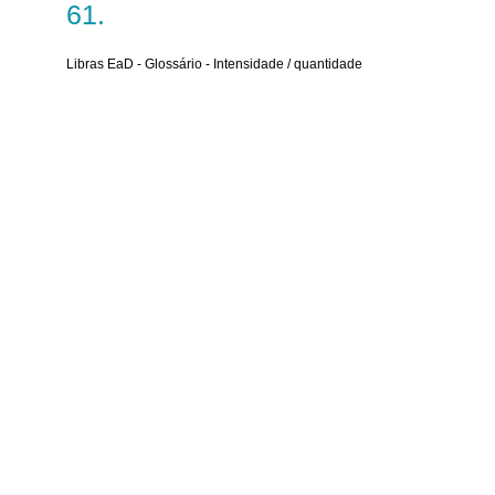
Libras EaD - Glossário - Intensidade / quantidade