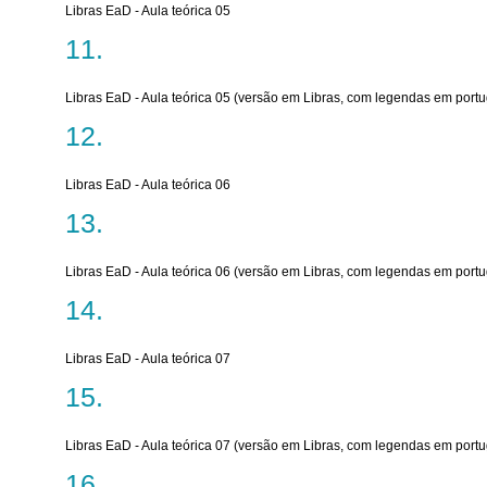
Libras EaD - Aula teórica 05
Libras EaD - Aula teórica 05 (versão em Libras, com legendas em port
Libras EaD - Aula teórica 06
Libras EaD - Aula teórica 06 (versão em Libras, com legendas em port
Libras EaD - Aula teórica 07
Libras EaD - Aula teórica 07 (versão em Libras, com legendas em port