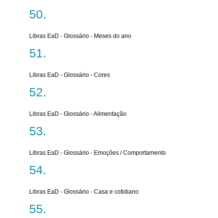
Libras EaD - Glossário - Meses do ano
Libras EaD - Glossário - Cores
Libras EaD - Glossário - Alimentação
Libras EaD - Glossário - Emoções / Comportamento
Libras EaD - Glossário - Casa e cotidiano