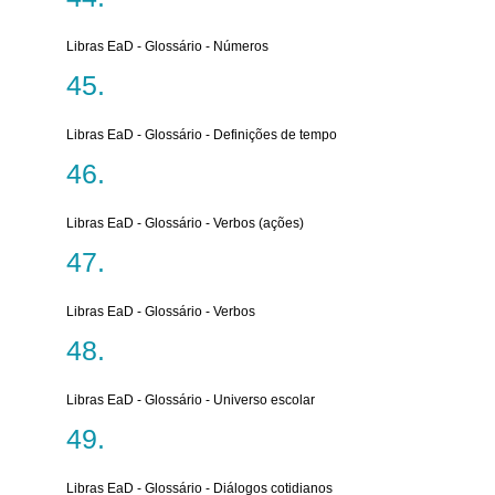
Libras EaD - Glossário - Números
Libras EaD - Glossário - Definições de tempo
Libras EaD - Glossário - Verbos (ações)
Libras EaD - Glossário - Verbos
Libras EaD - Glossário - Universo escolar
Libras EaD - Glossário - Diálogos cotidianos