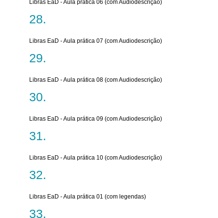
Libras EaD - Aula prática 06 (com Audiodescrição)
Libras EaD - Aula prática 07 (com Audiodescrição)
Libras EaD - Aula prática 08 (com Audiodescrição)
Libras EaD - Aula prática 09 (com Audiodescrição)
Libras EaD - Aula prática 10 (com Audiodescrição)
Libras EaD - Aula prática 01 (com legendas)