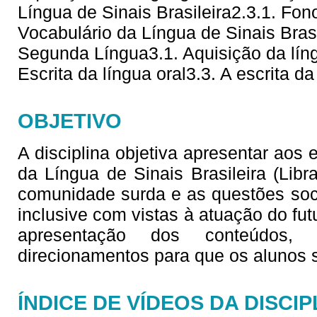
Língua de Sinais Brasileira2.3.1. Fono
Vocabulário da Língua de Sinais Brasi
Segunda Língua3.1. Aquisição da líng
Escrita da língua oral3.3. A escrita da
OBJETIVO
A disciplina objetiva apresentar aos
da Língua de Sinais Brasileira (Lib
comunidade surda e as questões soc
inclusive com vistas à atuação do fu
apresentação dos conteúdos,
direcionamentos para que os alunos
ÍNDICE DE VÍDEOS DA DISCIP