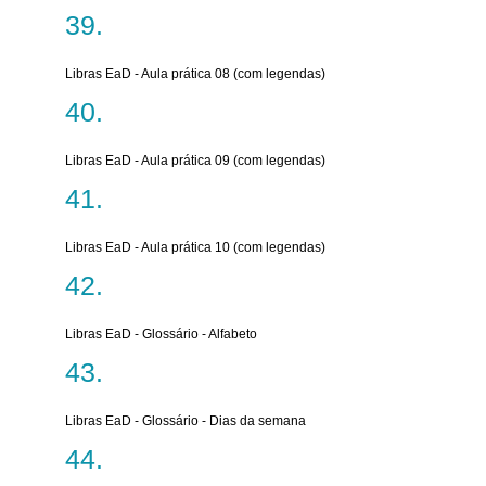
Libras EaD - Aula prática 08 (com legendas)
Libras EaD - Aula prática 09 (com legendas)
Libras EaD - Aula prática 10 (com legendas)
Libras EaD - Glossário - Alfabeto
Libras EaD - Glossário - Dias da semana