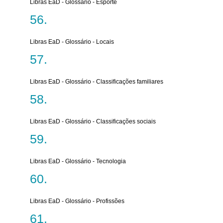
Libras EaD - Glossário - Esporte
Libras EaD - Glossário - Locais
Libras EaD - Glossário - Classificações familiares
Libras EaD - Glossário - Classificações sociais
Libras EaD - Glossário - Tecnologia
Libras EaD - Glossário - Profissões