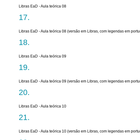
Libras EaD - Aula teórica 08
Libras EaD - Aula teórica 08 (versão em Libras, com legendas em port
Libras EaD - Aula teórica 09
Libras EaD - Aula teórica 09 (versão em Libras, com legendas em port
Libras EaD - Aula teórica 10
Libras EaD - Aula teórica 10 (versão em Libras, com legendas em port