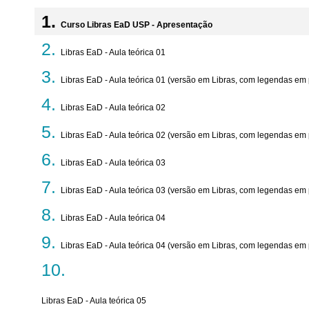
Curso Libras EaD USP - Apresentação
Libras EaD - Aula teórica 01
Libras EaD - Aula teórica 01 (versão em Libras, com legendas em
Libras EaD - Aula teórica 02
Libras EaD - Aula teórica 02 (versão em Libras, com legendas em
Libras EaD - Aula teórica 03
Libras EaD - Aula teórica 03 (versão em Libras, com legendas em
Libras EaD - Aula teórica 04
Libras EaD - Aula teórica 04 (versão em Libras, com legendas em
Libras EaD - Aula teórica 05