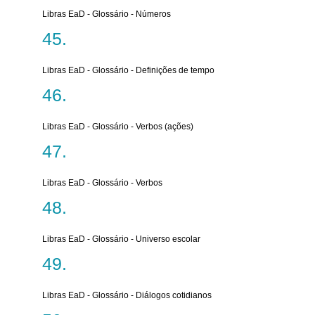
Libras EaD - Glossário - Números
Libras EaD - Glossário - Definições de tempo
Libras EaD - Glossário - Verbos (ações)
Libras EaD - Glossário - Verbos
Libras EaD - Glossário - Universo escolar
Libras EaD - Glossário - Diálogos cotidianos