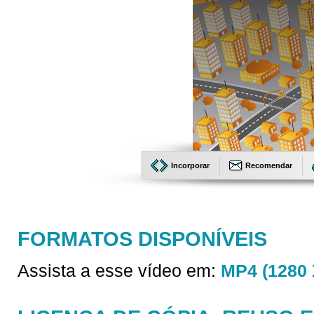
Incorporar
Recomendar
FORMATOS DISPONÍVEIS
Assista a esse vídeo em:
MP4 (1280 