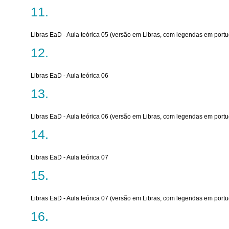
Libras EaD - Aula teórica 05 (versão em Libras, com legendas em port
Libras EaD - Aula teórica 06
Libras EaD - Aula teórica 06 (versão em Libras, com legendas em port
Libras EaD - Aula teórica 07
Libras EaD - Aula teórica 07 (versão em Libras, com legendas em port