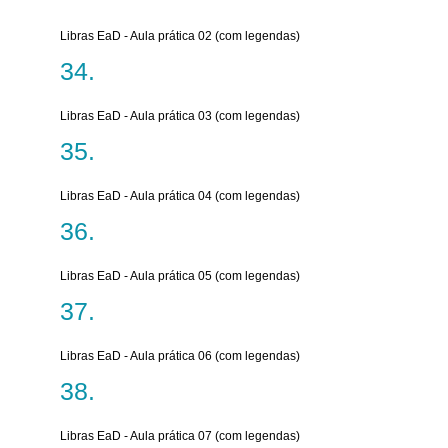
Libras EaD - Aula prática 02 (com legendas)
Libras EaD - Aula prática 03 (com legendas)
Libras EaD - Aula prática 04 (com legendas)
Libras EaD - Aula prática 05 (com legendas)
Libras EaD - Aula prática 06 (com legendas)
Libras EaD - Aula prática 07 (com legendas)