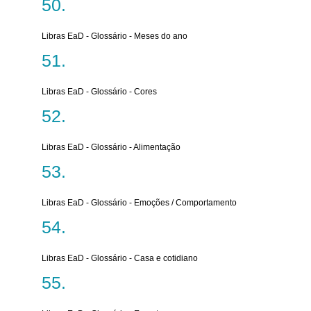
Libras EaD - Glossário - Meses do ano
Libras EaD - Glossário - Cores
Libras EaD - Glossário - Alimentação
Libras EaD - Glossário - Emoções / Comportamento
Libras EaD - Glossário - Casa e cotidiano