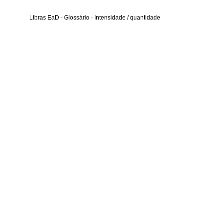
Libras EaD - Glossário - Intensidade / quantidade