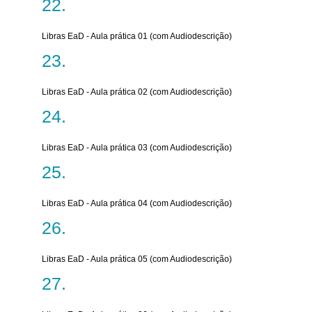
Libras EaD - Aula prática 01 (com Audiodescrição)
Libras EaD - Aula prática 02 (com Audiodescrição)
Libras EaD - Aula prática 03 (com Audiodescrição)
Libras EaD - Aula prática 04 (com Audiodescrição)
Libras EaD - Aula prática 05 (com Audiodescrição)