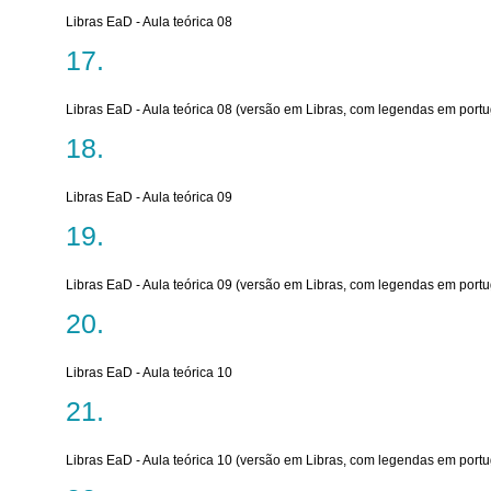
Libras EaD - Aula teórica 08
Libras EaD - Aula teórica 08 (versão em Libras, com legendas em port
Libras EaD - Aula teórica 09
Libras EaD - Aula teórica 09 (versão em Libras, com legendas em port
Libras EaD - Aula teórica 10
Libras EaD - Aula teórica 10 (versão em Libras, com legendas em port