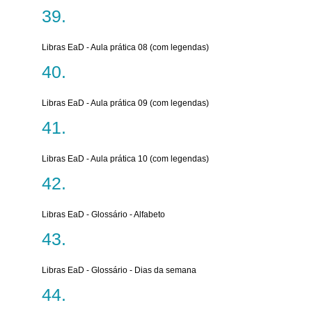
Libras EaD - Aula prática 08 (com legendas)
Libras EaD - Aula prática 09 (com legendas)
Libras EaD - Aula prática 10 (com legendas)
Libras EaD - Glossário - Alfabeto
Libras EaD - Glossário - Dias da semana