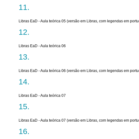
Libras EaD - Aula teórica 05 (versão em Libras, com legendas em port
Libras EaD - Aula teórica 06
Libras EaD - Aula teórica 06 (versão em Libras, com legendas em port
Libras EaD - Aula teórica 07
Libras EaD - Aula teórica 07 (versão em Libras, com legendas em port