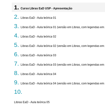
Curso Libras EaD USP - Apresentação
Libras EaD - Aula teórica 01
Libras EaD - Aula teórica 01 (versão em Libras, com legendas em
Libras EaD - Aula teórica 02
Libras EaD - Aula teórica 02 (versão em Libras, com legendas em
Libras EaD - Aula teórica 03
Libras EaD - Aula teórica 03 (versão em Libras, com legendas em
Libras EaD - Aula teórica 04
Libras EaD - Aula teórica 04 (versão em Libras, com legendas em
Libras EaD - Aula teórica 05