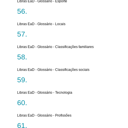
Libras EaD - Glossário - Esporte
Libras EaD - Glossário - Locais
Libras EaD - Glossário - Classificações familiares
Libras EaD - Glossário - Classificações sociais
Libras EaD - Glossário - Tecnologia
Libras EaD - Glossário - Profissões