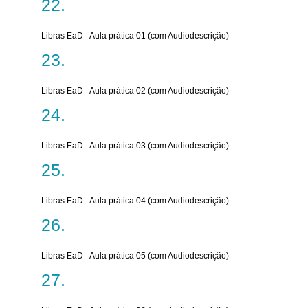
Libras EaD - Aula prática 01 (com Audiodescrição)
Libras EaD - Aula prática 02 (com Audiodescrição)
Libras EaD - Aula prática 03 (com Audiodescrição)
Libras EaD - Aula prática 04 (com Audiodescrição)
Libras EaD - Aula prática 05 (com Audiodescrição)