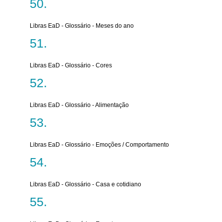
Libras EaD - Glossário - Meses do ano
Libras EaD - Glossário - Cores
Libras EaD - Glossário - Alimentação
Libras EaD - Glossário - Emoções / Comportamento
Libras EaD - Glossário - Casa e cotidiano