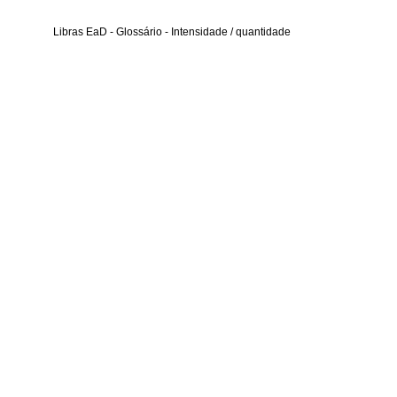
Libras EaD - Glossário - Intensidade / quantidade