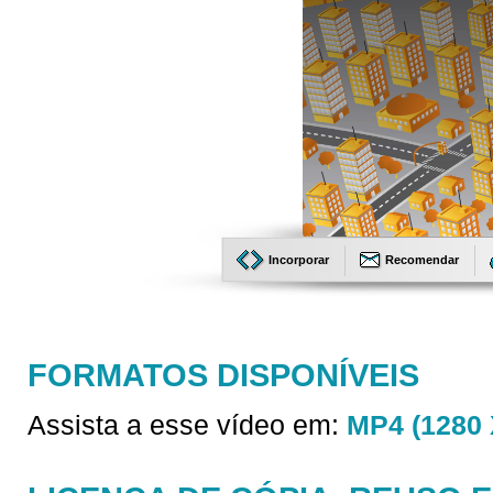
Incorporar
Recomendar
FORMATOS DISPONÍVEIS
Assista a esse vídeo em:
MP4 (1280 