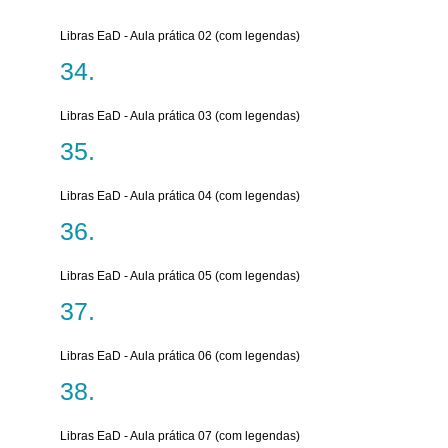
Libras EaD - Aula prática 02 (com legendas)
Libras EaD - Aula prática 03 (com legendas)
Libras EaD - Aula prática 04 (com legendas)
Libras EaD - Aula prática 05 (com legendas)
Libras EaD - Aula prática 06 (com legendas)
Libras EaD - Aula prática 07 (com legendas)