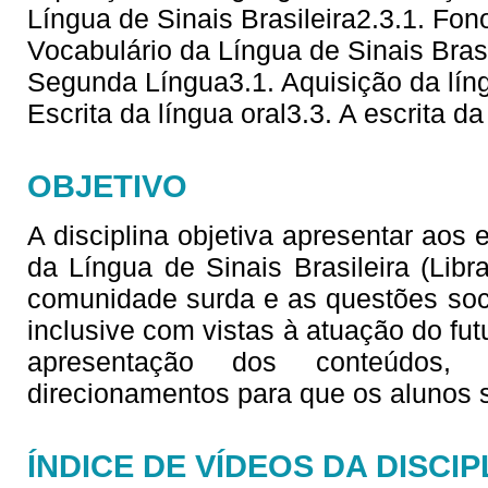
Língua de Sinais Brasileira2.3.1. Fono
Vocabulário da Língua de Sinais Brasi
Segunda Língua3.1. Aquisição da líng
Escrita da língua oral3.3. A escrita da
OBJETIVO
A disciplina objetiva apresentar aos
da Língua de Sinais Brasileira (Lib
comunidade surda e as questões soc
inclusive com vistas à atuação do fu
apresentação dos conteúdos,
direcionamentos para que os alunos
ÍNDICE DE VÍDEOS DA DISCIP