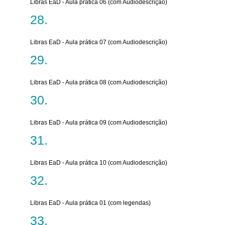
Libras EaD - Aula prática 06 (com Audiodescrição)
Libras EaD - Aula prática 07 (com Audiodescrição)
Libras EaD - Aula prática 08 (com Audiodescrição)
Libras EaD - Aula prática 09 (com Audiodescrição)
Libras EaD - Aula prática 10 (com Audiodescrição)
Libras EaD - Aula prática 01 (com legendas)