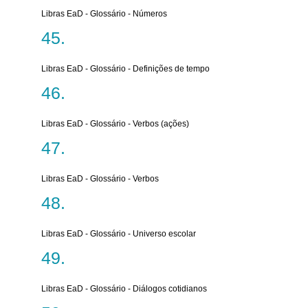
Libras EaD - Glossário - Números
Libras EaD - Glossário - Definições de tempo
Libras EaD - Glossário - Verbos (ações)
Libras EaD - Glossário - Verbos
Libras EaD - Glossário - Universo escolar
Libras EaD - Glossário - Diálogos cotidianos