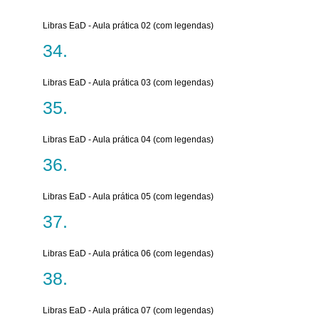
Libras EaD - Aula prática 02 (com legendas)
Libras EaD - Aula prática 03 (com legendas)
Libras EaD - Aula prática 04 (com legendas)
Libras EaD - Aula prática 05 (com legendas)
Libras EaD - Aula prática 06 (com legendas)
Libras EaD - Aula prática 07 (com legendas)