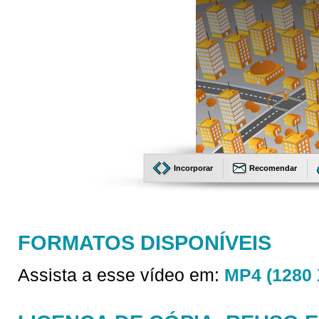
Incorporar
Recomendar
FORMATOS DISPONÍVEIS
Assista a esse vídeo em:
MP4 (1280 