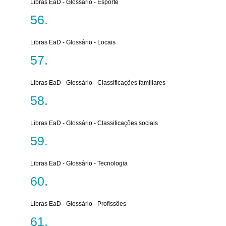
Libras EaD - Glossário - Esporte
Libras EaD - Glossário - Locais
Libras EaD - Glossário - Classificações familiares
Libras EaD - Glossário - Classificações sociais
Libras EaD - Glossário - Tecnologia
Libras EaD - Glossário - Profissões