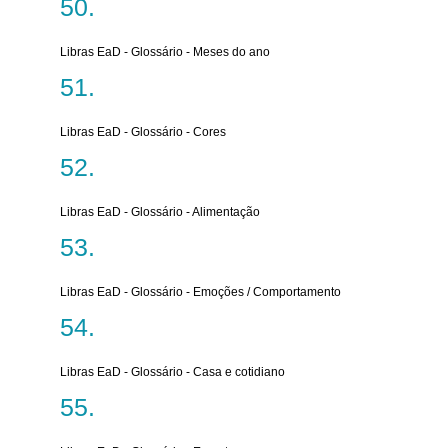
Libras EaD - Glossário - Meses do ano
Libras EaD - Glossário - Cores
Libras EaD - Glossário - Alimentação
Libras EaD - Glossário - Emoções / Comportamento
Libras EaD - Glossário - Casa e cotidiano