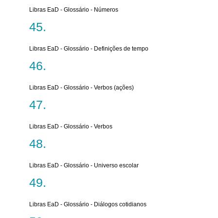
Libras EaD - Glossário - Números
Libras EaD - Glossário - Definições de tempo
Libras EaD - Glossário - Verbos (ações)
Libras EaD - Glossário - Verbos
Libras EaD - Glossário - Universo escolar
Libras EaD - Glossário - Diálogos cotidianos