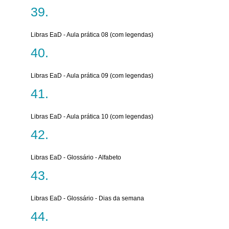
Libras EaD - Aula prática 08 (com legendas)
Libras EaD - Aula prática 09 (com legendas)
Libras EaD - Aula prática 10 (com legendas)
Libras EaD - Glossário - Alfabeto
Libras EaD - Glossário - Dias da semana