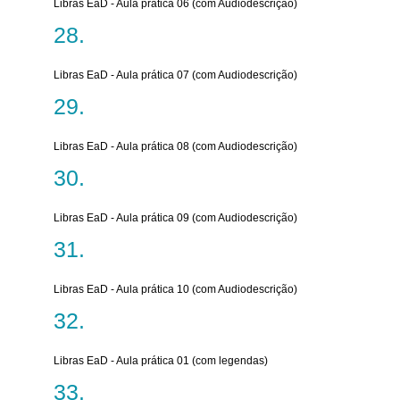
Libras EaD - Aula prática 06 (com Audiodescrição)
Libras EaD - Aula prática 07 (com Audiodescrição)
Libras EaD - Aula prática 08 (com Audiodescrição)
Libras EaD - Aula prática 09 (com Audiodescrição)
Libras EaD - Aula prática 10 (com Audiodescrição)
Libras EaD - Aula prática 01 (com legendas)