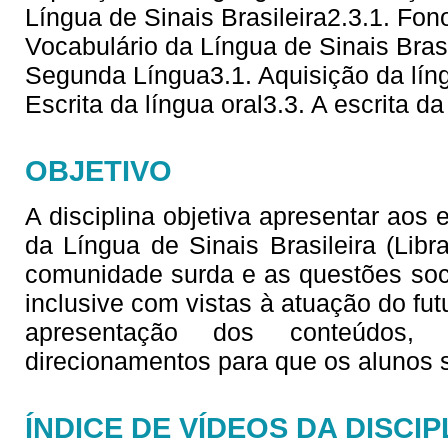
Língua de Sinais Brasileira2.3.1. Fono
Vocabulário da Língua de Sinais Brasi
Segunda Língua3.1. Aquisição da líng
Escrita da língua oral3.3. A escrita da
OBJETIVO
A disciplina objetiva apresentar aos
da Língua de Sinais Brasileira (Lib
comunidade surda e as questões soc
inclusive com vistas à atuação do fu
apresentação dos conteúdos,
direcionamentos para que os alunos
ÍNDICE DE VÍDEOS DA DISCIP