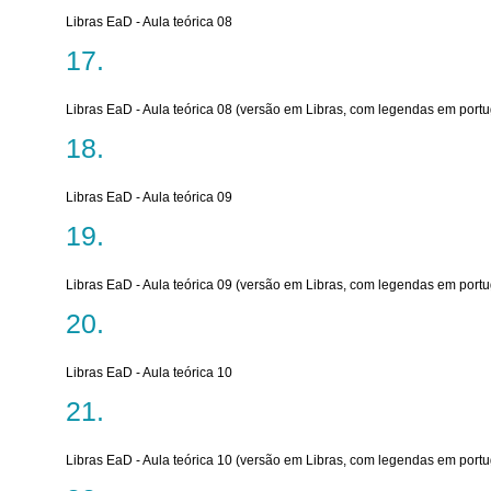
Libras EaD - Aula teórica 08
Libras EaD - Aula teórica 08 (versão em Libras, com legendas em port
Libras EaD - Aula teórica 09
Libras EaD - Aula teórica 09 (versão em Libras, com legendas em port
Libras EaD - Aula teórica 10
Libras EaD - Aula teórica 10 (versão em Libras, com legendas em port