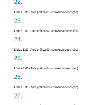
Libras EaD - Aula prática 01 (com Audiodescrição)
Libras EaD - Aula prática 02 (com Audiodescrição)
Libras EaD - Aula prática 03 (com Audiodescrição)
Libras EaD - Aula prática 04 (com Audiodescrição)
Libras EaD - Aula prática 05 (com Audiodescrição)