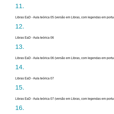
Libras EaD - Aula teórica 05 (versão em Libras, com legendas em port
Libras EaD - Aula teórica 06
Libras EaD - Aula teórica 06 (versão em Libras, com legendas em port
Libras EaD - Aula teórica 07
Libras EaD - Aula teórica 07 (versão em Libras, com legendas em port