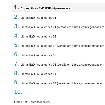
Curso Libras EaD USP - Apresentação
Libras EaD - Aula teórica 01
Libras EaD - Aula teórica 01 (versão em Libras, com legendas em
Libras EaD - Aula teórica 02
Libras EaD - Aula teórica 02 (versão em Libras, com legendas em
Libras EaD - Aula teórica 03
Libras EaD - Aula teórica 03 (versão em Libras, com legendas em
Libras EaD - Aula teórica 04
Libras EaD - Aula teórica 04 (versão em Libras, com legendas em
Libras EaD - Aula teórica 05