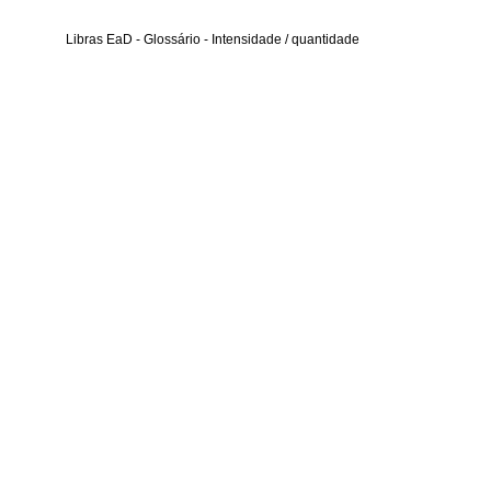
Libras EaD - Glossário - Intensidade / quantidade