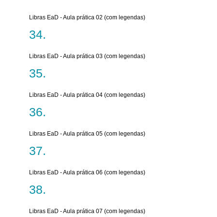
Libras EaD - Aula prática 02 (com legendas)
Libras EaD - Aula prática 03 (com legendas)
Libras EaD - Aula prática 04 (com legendas)
Libras EaD - Aula prática 05 (com legendas)
Libras EaD - Aula prática 06 (com legendas)
Libras EaD - Aula prática 07 (com legendas)