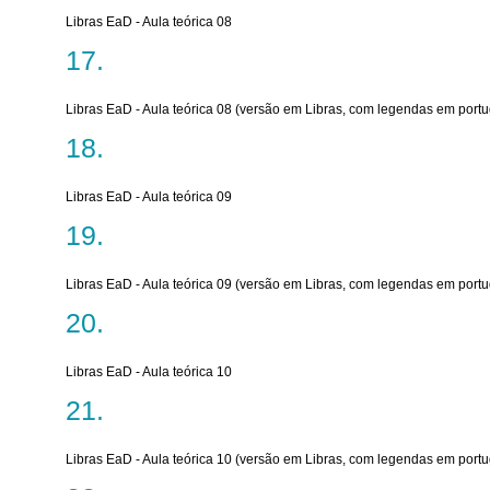
Libras EaD - Aula teórica 08
Libras EaD - Aula teórica 08 (versão em Libras, com legendas em port
Libras EaD - Aula teórica 09
Libras EaD - Aula teórica 09 (versão em Libras, com legendas em port
Libras EaD - Aula teórica 10
Libras EaD - Aula teórica 10 (versão em Libras, com legendas em port