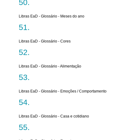
Libras EaD - Glossário - Meses do ano
Libras EaD - Glossário - Cores
Libras EaD - Glossário - Alimentação
Libras EaD - Glossário - Emoções / Comportamento
Libras EaD - Glossário - Casa e cotidiano