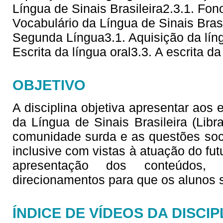
Língua de Sinais Brasileira2.3.1. Fono
Vocabulário da Língua de Sinais Brasi
Segunda Língua3.1. Aquisição da líng
Escrita da língua oral3.3. A escrita da
OBJETIVO
A disciplina objetiva apresentar aos
da Língua de Sinais Brasileira (Lib
comunidade surda e as questões soc
inclusive com vistas à atuação do fu
apresentação dos conteúdos,
direcionamentos para que os alunos
ÍNDICE DE VÍDEOS DA DISCIP