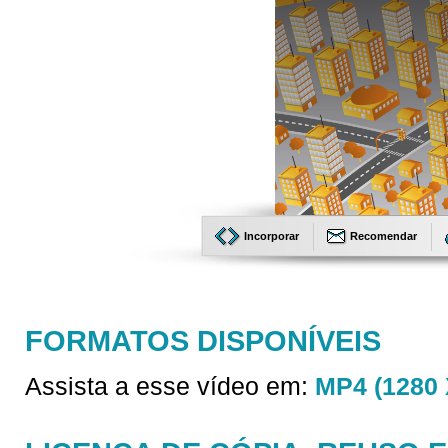
Incorporar
Recomendar
FORMATOS DISPONÍVEIS
Assista a esse vídeo em:
MP4 (1280 