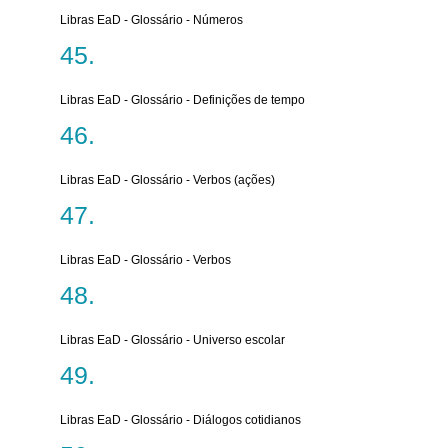
Libras EaD - Glossário - Números
Libras EaD - Glossário - Definições de tempo
Libras EaD - Glossário - Verbos (ações)
Libras EaD - Glossário - Verbos
Libras EaD - Glossário - Universo escolar
Libras EaD - Glossário - Diálogos cotidianos