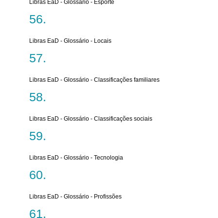
Libras EaD - Glossário - Esporte
Libras EaD - Glossário - Locais
Libras EaD - Glossário - Classificações familiares
Libras EaD - Glossário - Classificações sociais
Libras EaD - Glossário - Tecnologia
Libras EaD - Glossário - Profissões