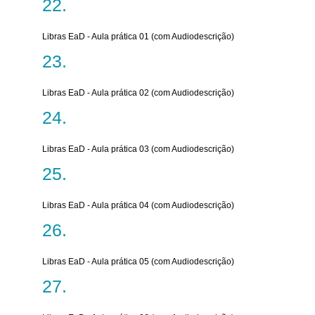
Libras EaD - Aula prática 01 (com Audiodescrição)
Libras EaD - Aula prática 02 (com Audiodescrição)
Libras EaD - Aula prática 03 (com Audiodescrição)
Libras EaD - Aula prática 04 (com Audiodescrição)
Libras EaD - Aula prática 05 (com Audiodescrição)