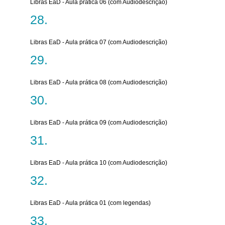
Libras EaD - Aula prática 06 (com Audiodescrição)
Libras EaD - Aula prática 07 (com Audiodescrição)
Libras EaD - Aula prática 08 (com Audiodescrição)
Libras EaD - Aula prática 09 (com Audiodescrição)
Libras EaD - Aula prática 10 (com Audiodescrição)
Libras EaD - Aula prática 01 (com legendas)