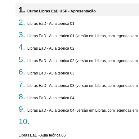
Curso Libras EaD USP - Apresentação
Libras EaD - Aula teórica 01
Libras EaD - Aula teórica 01 (versão em Libras, com legendas em
Libras EaD - Aula teórica 02
Libras EaD - Aula teórica 02 (versão em Libras, com legendas em
Libras EaD - Aula teórica 03
Libras EaD - Aula teórica 03 (versão em Libras, com legendas em
Libras EaD - Aula teórica 04
Libras EaD - Aula teórica 04 (versão em Libras, com legendas em
Libras EaD - Aula teórica 05