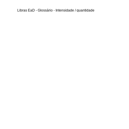
Libras EaD - Glossário - Intensidade / quantidade