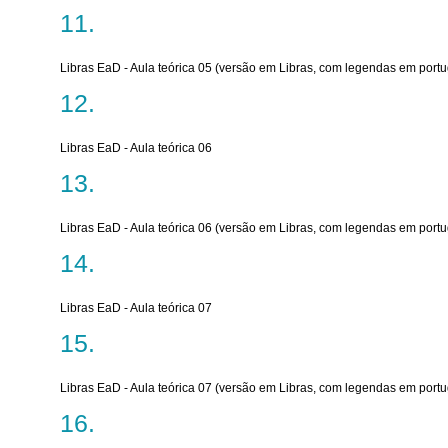
Libras EaD - Aula teórica 05 (versão em Libras, com legendas em port
Libras EaD - Aula teórica 06
Libras EaD - Aula teórica 06 (versão em Libras, com legendas em port
Libras EaD - Aula teórica 07
Libras EaD - Aula teórica 07 (versão em Libras, com legendas em port