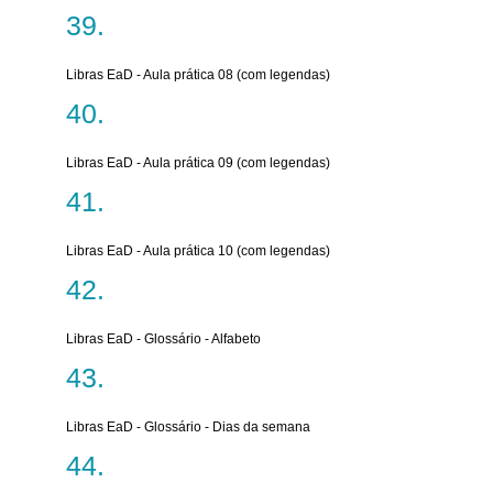
Libras EaD - Aula prática 08 (com legendas)
Libras EaD - Aula prática 09 (com legendas)
Libras EaD - Aula prática 10 (com legendas)
Libras EaD - Glossário - Alfabeto
Libras EaD - Glossário - Dias da semana