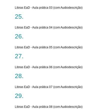
Libras EaD - Aula prática 03 (com Audiodescrição)
Libras EaD - Aula prática 04 (com Audiodescrição)
Libras EaD - Aula prática 05 (com Audiodescrição)
Libras EaD - Aula prática 06 (com Audiodescrição)
Libras EaD - Aula prática 07 (com Audiodescrição)
Libras EaD - Aula prática 08 (com Audiodescrição)