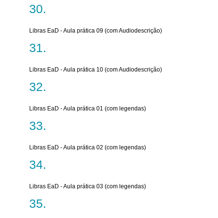
Libras EaD - Aula prática 09 (com Audiodescrição)
Libras EaD - Aula prática 10 (com Audiodescrição)
Libras EaD - Aula prática 01 (com legendas)
Libras EaD - Aula prática 02 (com legendas)
Libras EaD - Aula prática 03 (com legendas)