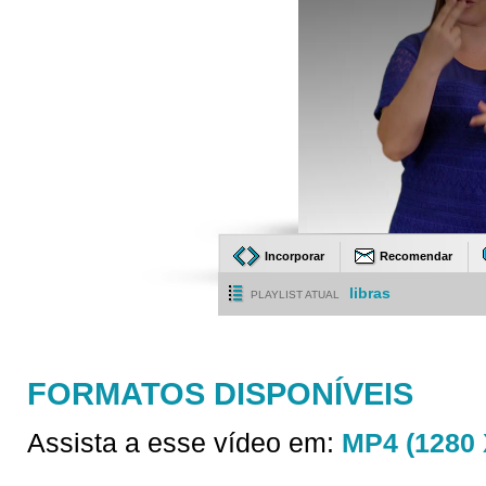
Incorporar
Recomendar
libras
PLAYLIST ATUAL
FORMATOS DISPONÍVEIS
Assista a esse vídeo em:
MP4 (1280 