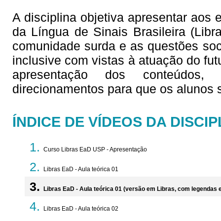
A disciplina objetiva apresentar aos
da Língua de Sinais Brasileira (Lib
comunidade surda e as questões soc
inclusive com vistas à atuação do fu
apresentação dos conteúdos,
direcionamentos para que os alunos
ÍNDICE DE VÍDEOS DA DISCIP
Curso Libras EaD USP - Apresentação
Libras EaD - Aula teórica 01
Libras EaD - Aula teórica 01 (versão em Libras, com legendas
Libras EaD - Aula teórica 02