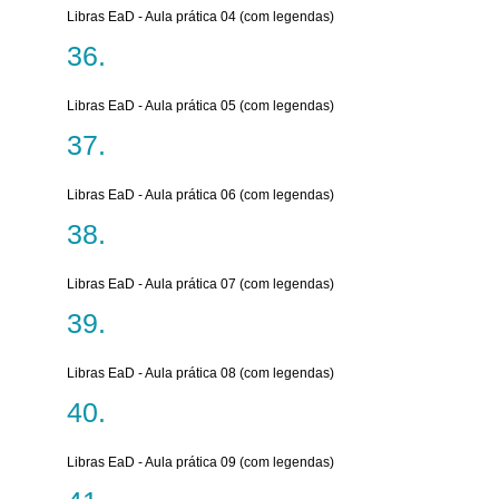
Libras EaD - Aula prática 04 (com legendas)
Libras EaD - Aula prática 05 (com legendas)
Libras EaD - Aula prática 06 (com legendas)
Libras EaD - Aula prática 07 (com legendas)
Libras EaD - Aula prática 08 (com legendas)
Libras EaD - Aula prática 09 (com legendas)