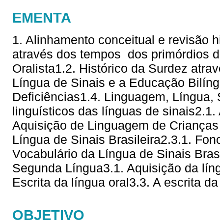
EMENTA
1. Alinhamento conceitual e revisão hi
através dos tempos  dos primórdios 
Oralista1.2. Histórico da Surdez atra
Língua de Sinais e a Educação Bilí
Deficiências1.4. Linguagem, Língua,
linguísticos das línguas de sinais2.1
Aquisição de Linguagem de Crianças 
Língua de Sinais Brasileira2.3.1. Fono
Vocabulário da Língua de Sinais Brasi
Segunda Língua3.1. Aquisição da líng
Escrita da língua oral3.3. A escrita da
OBJETIVO