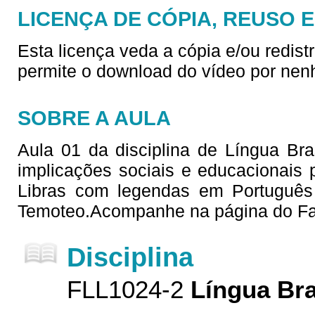
LICENÇA DE CÓPIA, REUSO 
Esta licença veda a cópia e/ou redist
permite o download do vídeo por nen
SOBRE A AULA
Aula 01 da disciplina de Língua Bras
implicações sociais e educacionais
Libras com legendas em Português
Temoteo.Acompanhe na página do Fa
Disciplina
FLL1024-2
Língua Bra