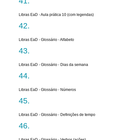
Libras EaD - Aula prática 10 (com legendas)
Libras EaD - Glossário - Alfabeto
Libras EaD - Glossário - Dias da semana
Libras EaD - Glossário - Números
Libras EaD - Glossário - Definições de tempo
Libras EaD - Glossário - Verbos (ações)