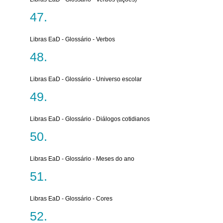
Libras EaD - Glossário - Verbos
Libras EaD - Glossário - Universo escolar
Libras EaD - Glossário - Diálogos cotidianos
Libras EaD - Glossário - Meses do ano
Libras EaD - Glossário - Cores