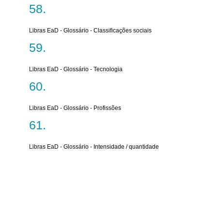
Libras EaD - Glossário - Classificações sociais
Libras EaD - Glossário - Tecnologia
Libras EaD - Glossário - Profissões
Libras EaD - Glossário - Intensidade / quantidade