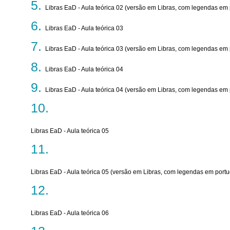
Libras EaD - Aula teórica 02 (versão em Libras, com legendas em
Libras EaD - Aula teórica 03
Libras EaD - Aula teórica 03 (versão em Libras, com legendas em
Libras EaD - Aula teórica 04
Libras EaD - Aula teórica 04 (versão em Libras, com legendas em
Libras EaD - Aula teórica 05
Libras EaD - Aula teórica 05 (versão em Libras, com legendas em port
Libras EaD - Aula teórica 06