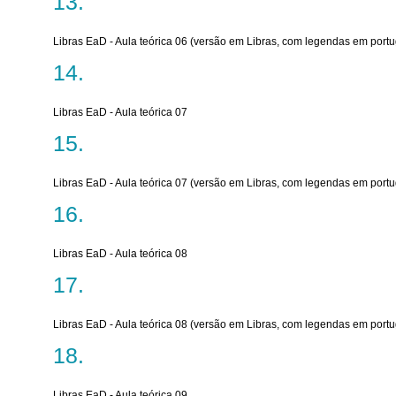
Libras EaD - Aula teórica 06 (versão em Libras, com legendas em port
Libras EaD - Aula teórica 07
Libras EaD - Aula teórica 07 (versão em Libras, com legendas em port
Libras EaD - Aula teórica 08
Libras EaD - Aula teórica 08 (versão em Libras, com legendas em port
Libras EaD - Aula teórica 09