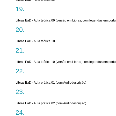
Libras EaD - Aula teórica 09 (versão em Libras, com legendas em port
Libras EaD - Aula teórica 10
Libras EaD - Aula teórica 10 (versão em Libras, com legendas em port
Libras EaD - Aula prática 01 (com Audiodescrição)
Libras EaD - Aula prática 02 (com Audiodescrição)