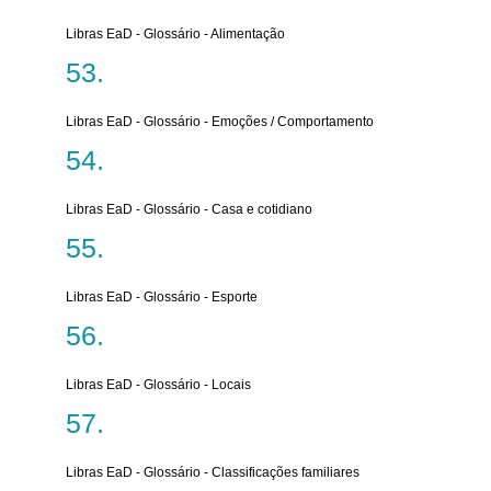
Libras EaD - Glossário - Alimentação
Libras EaD - Glossário - Emoções / Comportamento
Libras EaD - Glossário - Casa e cotidiano
Libras EaD - Glossário - Esporte
Libras EaD - Glossário - Locais
Libras EaD - Glossário - Classificações familiares