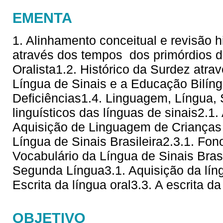
EMENTA
1. Alinhamento conceitual e revisão hi
através dos tempos  dos primórdios 
Oralista1.2. Histórico da Surdez atra
Língua de Sinais e a Educação Bilí
Deficiências1.4. Linguagem, Língua,
linguísticos das línguas de sinais2.1
Aquisição de Linguagem de Crianças 
Língua de Sinais Brasileira2.3.1. Fono
Vocabulário da Língua de Sinais Brasi
Segunda Língua3.1. Aquisição da líng
Escrita da língua oral3.3. A escrita da
OBJETIVO