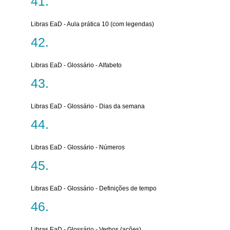
Libras EaD - Aula prática 10 (com legendas)
Libras EaD - Glossário - Alfabeto
Libras EaD - Glossário - Dias da semana
Libras EaD - Glossário - Números
Libras EaD - Glossário - Definições de tempo
Libras EaD - Glossário - Verbos (ações)