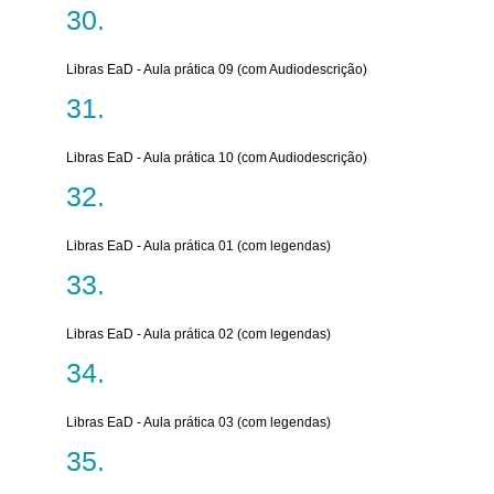
Libras EaD - Aula prática 09 (com Audiodescrição)
Libras EaD - Aula prática 10 (com Audiodescrição)
Libras EaD - Aula prática 01 (com legendas)
Libras EaD - Aula prática 02 (com legendas)
Libras EaD - Aula prática 03 (com legendas)