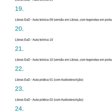
Libras EaD - Aula teórica 09 (versão em Libras, com legendas em port
Libras EaD - Aula teórica 10
Libras EaD - Aula teórica 10 (versão em Libras, com legendas em port
Libras EaD - Aula prática 01 (com Audiodescrição)
Libras EaD - Aula prática 02 (com Audiodescrição)