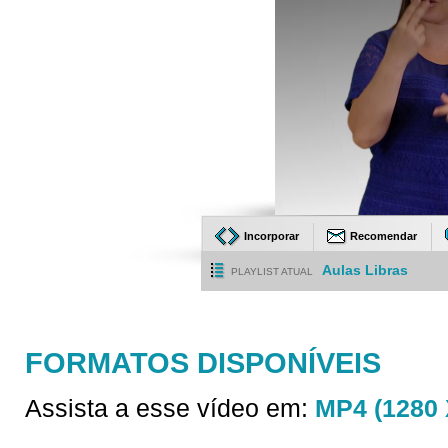
Incorporar
Recomendar
Aulas Libras
PLAYLIST ATUAL
FORMATOS DISPONÍVEIS
Assista a esse vídeo em:
MP4 (1280 