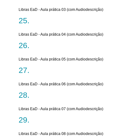
Libras EaD - Aula prática 03 (com Audiodescrição)
Libras EaD - Aula prática 04 (com Audiodescrição)
Libras EaD - Aula prática 05 (com Audiodescrição)
Libras EaD - Aula prática 06 (com Audiodescrição)
Libras EaD - Aula prática 07 (com Audiodescrição)
Libras EaD - Aula prática 08 (com Audiodescrição)