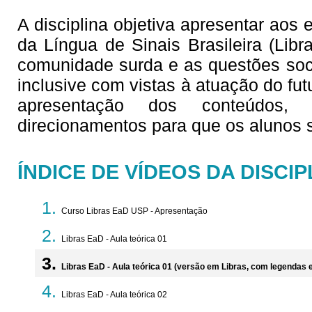
A disciplina objetiva apresentar aos
da Língua de Sinais Brasileira (Lib
comunidade surda e as questões soc
inclusive com vistas à atuação do fu
apresentação dos conteúdos,
direcionamentos para que os alunos
ÍNDICE DE VÍDEOS DA DISCIP
Curso Libras EaD USP - Apresentação
Libras EaD - Aula teórica 01
Libras EaD - Aula teórica 01 (versão em Libras, com legendas
Libras EaD - Aula teórica 02