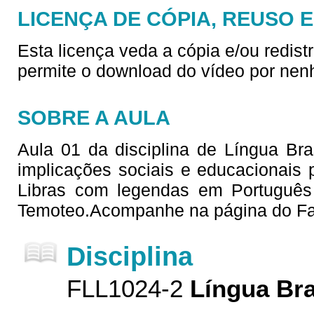
LICENÇA DE CÓPIA, REUSO 
Esta licença veda a cópia e/ou redist
permite o download do vídeo por nen
SOBRE A AULA
Aula 01 da disciplina de Língua Bras
implicações sociais e educacionais
Libras com legendas em Português
Temoteo.Acompanhe na página do Fa
Disciplina
FLL1024-2
Língua Bra