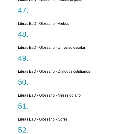
Libras EaD - Glossário - Verbos
Libras EaD - Glossário - Universo escolar
Libras EaD - Glossário - Diálogos cotidianos
Libras EaD - Glossário - Meses do ano
Libras EaD - Glossário - Cores