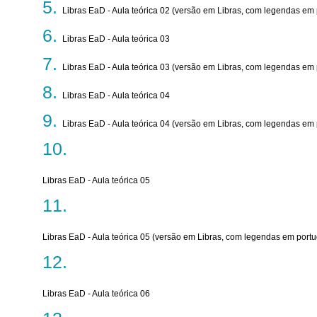
Libras EaD - Aula teórica 02 (versão em Libras, com legendas em
Libras EaD - Aula teórica 03
Libras EaD - Aula teórica 03 (versão em Libras, com legendas em
Libras EaD - Aula teórica 04
Libras EaD - Aula teórica 04 (versão em Libras, com legendas em
Libras EaD - Aula teórica 05
Libras EaD - Aula teórica 05 (versão em Libras, com legendas em port
Libras EaD - Aula teórica 06