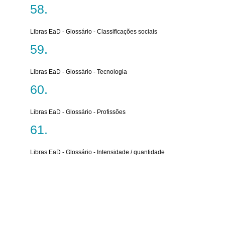
Libras EaD - Glossário - Classificações sociais
Libras EaD - Glossário - Tecnologia
Libras EaD - Glossário - Profissões
Libras EaD - Glossário - Intensidade / quantidade