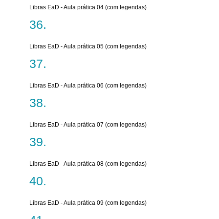
Libras EaD - Aula prática 04 (com legendas)
Libras EaD - Aula prática 05 (com legendas)
Libras EaD - Aula prática 06 (com legendas)
Libras EaD - Aula prática 07 (com legendas)
Libras EaD - Aula prática 08 (com legendas)
Libras EaD - Aula prática 09 (com legendas)