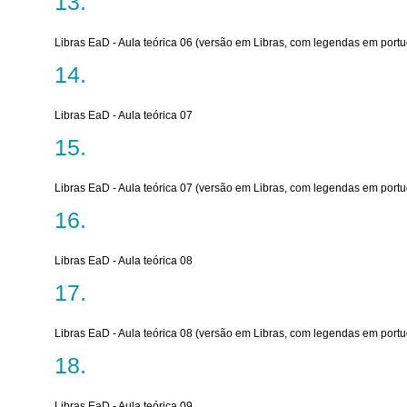
Libras EaD - Aula teórica 06 (versão em Libras, com legendas em port
Libras EaD - Aula teórica 07
Libras EaD - Aula teórica 07 (versão em Libras, com legendas em port
Libras EaD - Aula teórica 08
Libras EaD - Aula teórica 08 (versão em Libras, com legendas em port
Libras EaD - Aula teórica 09