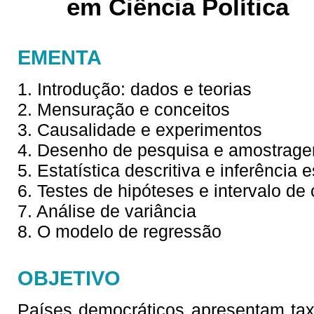
em Ciência Política
EMENTA
1. Introdução: dados e teorias
2. Mensuração e conceitos
3. Causalidade e experimentos
4. Desenho de pesquisa e amostrag
5. Estatística descritiva e inferência e
6. Testes de hipóteses e intervalo de
7. Análise de variância
8. O modelo de regressão
OBJETIVO
Países democráticos apresentam tax