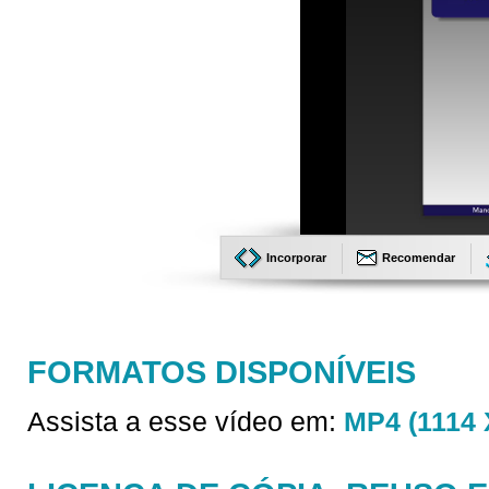
Incorporar
Recomendar
FORMATOS DISPONÍVEIS
Assista a esse vídeo em:
MP4 (1114 