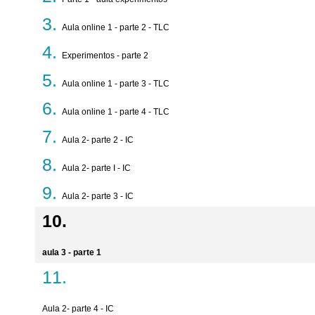
Aula online 1 - parte 2 - TLC
Experimentos - parte 2
Aula online 1 - parte 3 - TLC
Aula online 1 - parte 4 - TLC
Aula 2- parte 2 - IC
Aula 2- parte I - IC
Aula 2- parte 3 - IC
aula 3 - parte 1
Aula 2- parte 4 - IC