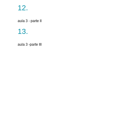
aula 3 - parte II
aula 3 -parte III