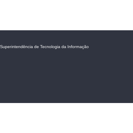
Superintendência de Tecnologia da Informação