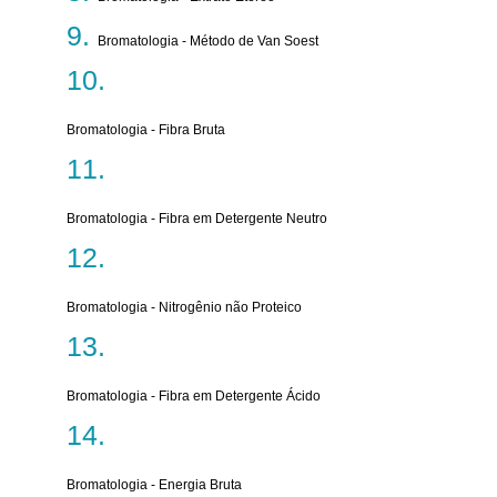
Bromatologia - Método de Van Soest
Bromatologia - Fibra Bruta
Bromatologia - Fibra em Detergente Neutro
Bromatologia - Nitrogênio não Proteico
Bromatologia - Fibra em Detergente Ácido
Bromatologia - Energia Bruta