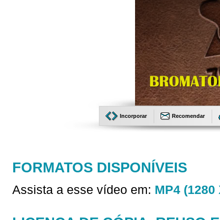
Incorporar
Recomendar
FORMATOS DISPONÍVEIS
Assista a esse vídeo em:
MP4 (1280 