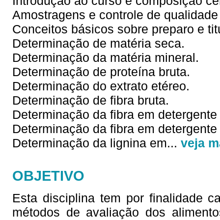
Introdução ao curso e composição ce
Amostragens e controle de qualidade
Conceitos básicos sobre preparo e ti
Determinação de matéria seca.
Determinação da matéria mineral.
Determinação de proteína bruta.
Determinação do extrato etéreo.
Determinação de fibra bruta.
Determinação da fibra em detergente 
Determinação da fibra em detergente 
Determinação da lignina em
...
veja m
OBJETIVO
Esta disciplina tem por finalidade 
métodos de avaliação dos alimento