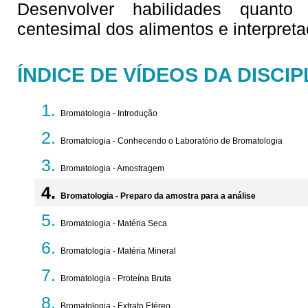
Desenvolver habilidades quant
centesimal dos alimentos e interpreta
ÍNDICE DE VÍDEOS DA DISCIP
Bromatologia - Introdução
Bromatologia - Conhecendo o Laboratório de Bromatologia
Bromatologia - Amostragem
Bromatologia - Preparo da amostra para a análise
Bromatologia - Matéria Seca
Bromatologia - Matéria Mineral
Bromatologia - Proteína Bruta
Bromatologia - Extrato Etéreo