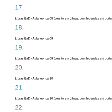
Libras EaD - Aula teórica 08 (versão em Libras, com legendas em port
Libras EaD - Aula teórica 09
Libras EaD - Aula teórica 09 (versão em Libras, com legendas em port
Libras EaD - Aula teórica 10
Libras EaD - Aula teórica 10 (versão em Libras, com legendas em port