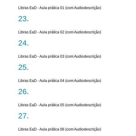
Libras EaD - Aula prática 01 (com Audiodescrição)
Libras EaD - Aula prática 02 (com Audiodescrição)
Libras EaD - Aula prática 03 (com Audiodescrição)
Libras EaD - Aula prática 04 (com Audiodescrição)
Libras EaD - Aula prática 05 (com Audiodescrição)
Libras EaD - Aula prática 06 (com Audiodescrição)