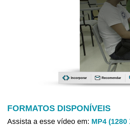
Incorporar
Recomendar
FORMATOS DISPONÍVEIS
Assista a esse vídeo em:
MP4 (1280 