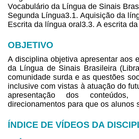
Vocabulário da Língua de Sinais Brasi
Segunda Língua3.1. Aquisição da líng
Escrita da língua oral3.3. A escrita da
OBJETIVO
A disciplina objetiva apresentar aos
da Língua de Sinais Brasileira (Lib
comunidade surda e as questões soc
inclusive com vistas à atuação do fu
apresentação dos conteúdos,
direcionamentos para que os alunos
ÍNDICE DE VÍDEOS DA DISCIP