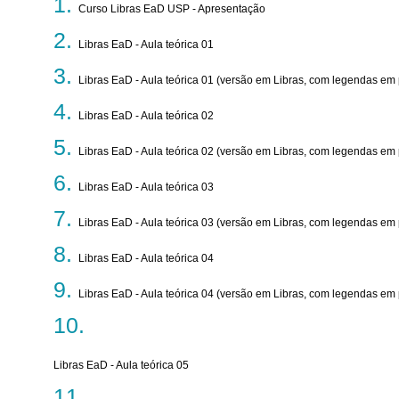
Curso Libras EaD USP - Apresentação
Libras EaD - Aula teórica 01
Libras EaD - Aula teórica 01 (versão em Libras, com legendas em
Libras EaD - Aula teórica 02
Libras EaD - Aula teórica 02 (versão em Libras, com legendas em
Libras EaD - Aula teórica 03
Libras EaD - Aula teórica 03 (versão em Libras, com legendas em
Libras EaD - Aula teórica 04
Libras EaD - Aula teórica 04 (versão em Libras, com legendas em
Libras EaD - Aula teórica 05