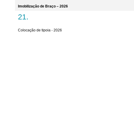
Imobilização de Braço – 2026
Colocação de tipoia - 2026