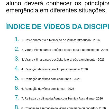
aluno deverá conhecer os princípi
emergência em diferentes situações.
ÍNDICE DE VÍDEOS DA DISCIP
1. Posicionamento e Remoção de Vítima: Introdução - 2026
2. Virar a vítima para o decúbito dorsal para o atendimento - 2026
3. Virar a vítima para o decúbito lateral pós-atendimento - 2026
4. Remoção de vítima: auxílio para caminhar 2026
5. Remoção da vítima com cadeirinha - 2026
6. Remoção da vítima com lençol - 2026
7. Retirada da vítima da Água com Técnica Australiana - 2026
8. Colocação e remoção da vítima com maca ou cobertor - 2026