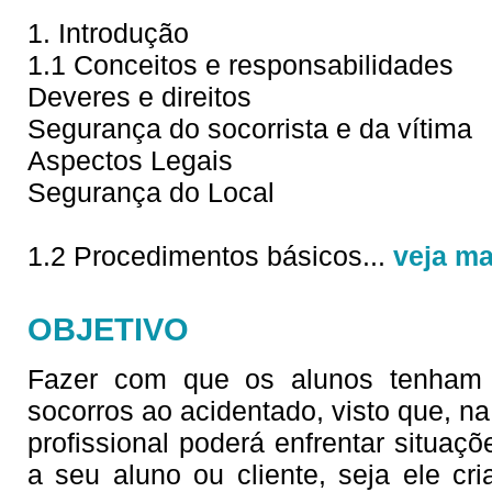
1. Introdução
1.1 Conceitos e responsabilidades
Deveres e direitos
Segurança do socorrista e da vítima
Aspectos Legais
Segurança do Local
1.2 Procedimentos básicos
...
veja ma
OBJETIVO
Fazer com que os alunos tenham c
socorros ao acidentado, visto que, na 
profissional poderá enfrentar situaç
a seu aluno ou cliente, seja ele cri