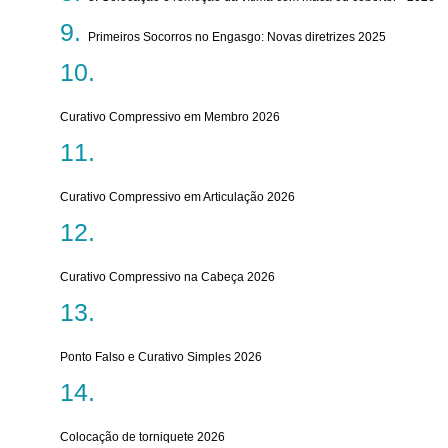
Primeiros Socorros no Engasgo: Novas diretrizes 2025
Curativo Compressivo em Membro 2026
Curativo Compressivo em Articulação 2026
Curativo Compressivo na Cabeça 2026
Ponto Falso e Curativo Simples 2026
Colocação de torniquete 2026