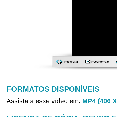
Incorporar
Recomendar
FORMATOS DISPONÍVEIS
Assista a esse vídeo em:
MP4 (406 X