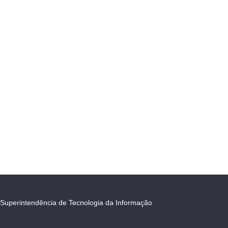
Superintendência de Tecnologia da Informação