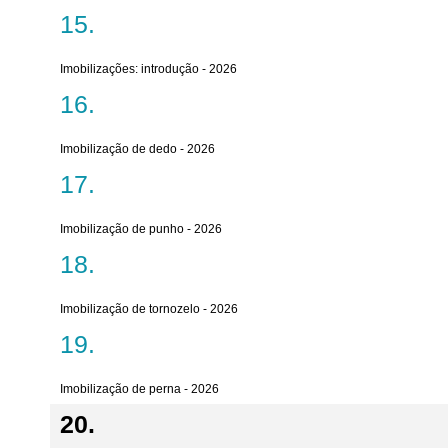
Imobilizações: introdução - 2026
Imobilização de dedo - 2026
Imobilização de punho - 2026
Imobilização de tornozelo - 2026
Imobilização de perna - 2026